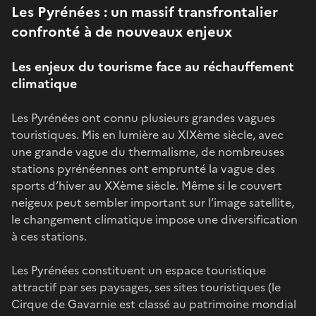
Les Pyrénées : un massif transfrontalier
confronté à de nouveaux enjeux
Les enjeux du tourisme face au réchauffement
climatique
Les Pyrénées ont connu plusieurs grandes vagues
touristiques. Mis en lumière au XIXème siècle, avec
une grande vague du thermalisme, de nombreuses
stations pyrénéennes ont emprunté la vague des
sports d’hiver au XXème siècle. Même si le couvert
neigeux peut sembler important sur l’image satellite,
le changement climatique impose une diversification
à ces stations.
Les Pyrénées constituent un espace touristique
attractif par ses paysages, ses sites touristiques (le
Cirque de Gavarnie est classé au patrimoine mondial