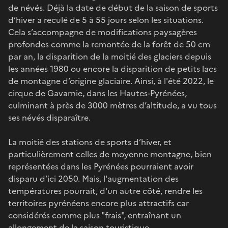
de névés. Déjà la date de début de la saison de sports
d’hiver a reculé de 5 à 55 jours selon les situations.
Cela s’accompagne de modifications paysagères
profondes comme la remontée de la forêt de 50 cm
par an, la disparition de la moitié des glaciers depuis
les années 1980 ou encore la disparition de petits lacs
de montagne d’origine glaciaire. Ainsi, à l'été 2022, le
cirque de Gavarnie, dans les Hautes-Pyrénées,
culminant à près de 3000 mètres d’altitude, a vu tous
ses névés disparaître.
La moitié des stations de sports d’hiver, et
particulièrement celles de moyenne montagne, bien
représentées dans les Pyrénées pourraient avoir
disparu d’ici 2050. Mais, l'augmentation des
températures pourrait, d'un autre côté, rendre les
territoires pyrénéens encore plus attractifs car
considérés comme plus "frais", entraînant un
allongement de la saison touristique.