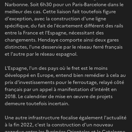
Narbonne. Soit 6h30 pour un Paris-Barcelone dans le
meilleur des cas. Cette liaison fait toutefois figure
d'exception, avec la construction d'une ligne
spécifique, du fait de l'écartement différent des rails
entre la France et l'Espagne, nécessitant des
changements. Hendaye comporte ainsi deux gares
distinctes, l'une desservie par le réseau ferré français
et l'autre par le réseau espagnol.
L'Espagne, l'un des pays où le fret est le moins
développé en Europe, entend bien remédier à cela au
prix d'investissements pour le ferroutage, relayé côté
français par un appel à manifestation d'intérêt en
2018. Le calendrier de mise en œuvre de projets
demeure toutefois incertain.
Une autre infrastructure focalise également l'actualité
à la fin 2022, c'est la construction d'un nouveau
gazoduc entre les Pyrénées Orientales et la Catalogne,