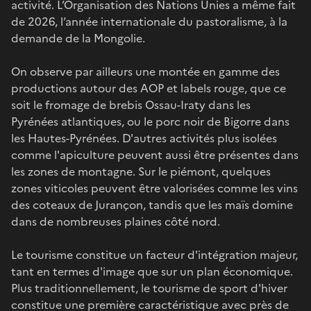
activité. L’Organisation des Nations Unies a même fait
de 2026, l’année internationale du pastoralisme, à la
demande de la Mongolie.
On observe par ailleurs une montée en gamme des
productions autour des AOP et labels rouge, que ce
soit le fromage de brebis Ossau-Iraty dans les
Pyrénées atlantiques, ou le porc noir de Bigorre dans
les Hautes-Pyrénées. D'autres activités plus isolées
comme l'apiculture peuvent aussi être présentes dans
les zones de montagne. Sur le piémont, quelques
zones viticoles peuvent être valorisées comme les vins
des coteaux de Jurançon, tandis que les maïs domine
dans de nombreuses plaines côté nord.
Le tourisme constitue un facteur d'intégration majeur,
tant en termes d'image que sur un plan économique.
Plus traditionnellement, le tourisme de sport d'hiver
constitue une première caractéristique avec près de