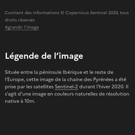
Contient des informations © Copernicus Sentinel 2020, tous
droits réservés
Agrandir l'image
Légende de l’image
Située entre la péninsule Ibérique et le reste de
l'Europe, cette image de la chaine des Pyrénées a été
prise par les satellites
Sentinel-2
durant l'hiver 2020. Il
s’agit d’une image en couleurs naturelles de résolution
native à 10m.