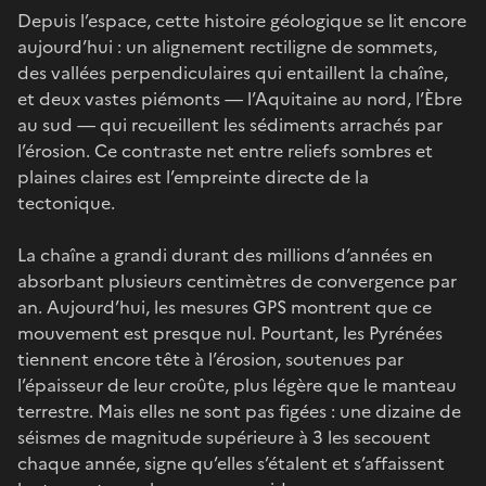
Depuis l’espace, cette histoire géologique se lit encore
aujourd’hui : un alignement rectiligne de sommets,
des vallées perpendiculaires qui entaillent la chaîne,
et deux vastes piémonts — l’Aquitaine au nord, l’Èbre
au sud — qui recueillent les sédiments arrachés par
l’érosion. Ce contraste net entre reliefs sombres et
plaines claires est l’empreinte directe de la
tectonique.
La chaîne a grandi durant des millions d’années en
absorbant plusieurs centimètres de convergence par
an. Aujourd’hui, les mesures GPS montrent que ce
mouvement est presque nul. Pourtant, les Pyrénées
tiennent encore tête à l’érosion, soutenues par
l’épaisseur de leur croûte, plus légère que le manteau
terrestre. Mais elles ne sont pas figées : une dizaine de
séismes de magnitude supérieure à 3 les secouent
chaque année, signe qu’elles s’étalent et s’affaissent