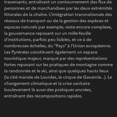
traversants, entraînant un contournement des flux de
personnes et de marchandises par les deux extrémités
littorales de la chaîne. L'intégration transnationale des
réseaux de transport ou de la gestion des espèces et
espaces naturels par exemple, reste encore complexe,
la gouvernance reposant sur un mille-feuille
d'institutions, parfois peu lisibles, et ce à de
nombreuses échelles, du "Pays" à l'Union européenne.
Les Pyrénées constituent également un espace
touristique majeur, marqué par des représentations
fortes reposant sur les pratiques de montagne comme
la randonnée et le ski, ainsi que quelques hauts lieux
(la cité mariale de Lourdes, le cirque de Gavarnie...). Le
changement climatique et la crise sanitaire
bouleversent là aussi des pratiques ancrées,
entraînant des recompositions rapides.