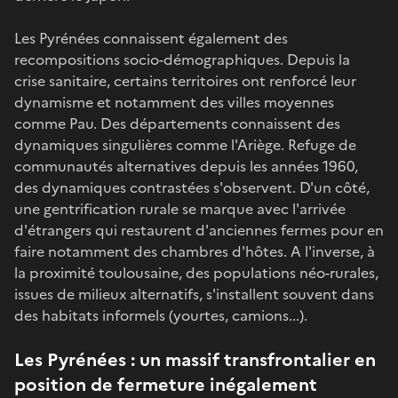
Les Pyrénées connaissent également des
recompositions socio-démographiques. Depuis la
crise sanitaire, certains territoires ont renforcé leur
dynamisme et notamment des villes moyennes
comme Pau. Des départements connaissent des
dynamiques singulières comme l'Ariège. Refuge de
communautés alternatives depuis les années 1960,
des dynamiques contrastées s'observent. D'un côté,
une gentrification rurale se marque avec l'arrivée
d'étrangers qui restaurent d'anciennes fermes pour en
faire notamment des chambres d'hôtes. A l'inverse, à
la proximité toulousaine, des populations néo-rurales,
issues de milieux alternatifs, s'installent souvent dans
des habitats informels (yourtes, camions...).
Les Pyrénées : un massif transfrontalier en
position de fermeture inégalement