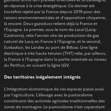
en réponse à la crise énergétique. Ce dernier est
toutefois rejeté par la France depuis 2019 pour des
raisons environnementales et d'opposition citoyenne,
là encore. Deux gazoducs relient déjà la France et
l'Espagne. Le premier, sous le nom de
Lacal
(Lacq-
Calahorra), relie l'ancien site de production de gaz
naturel de Lacq en France à l'Espagne, et le second,
Euskadour
, les Landes au port de Bilbao. Une ligne
électrique à très haute tension (THT) relie, par ailleurs,
la France à l'Espagne dans la partie orientale au niveau
du Perthus, en suivant la ligne LGV.
Des territoires inégalement intégrés
L'intégration économique de ces espaces passe aussi
par l'agriculture. L'élevage avec le pastoralisme
constituent des activités agricoles traditionnelles des
zones de montagne. Le pastoralisme n’est cependant