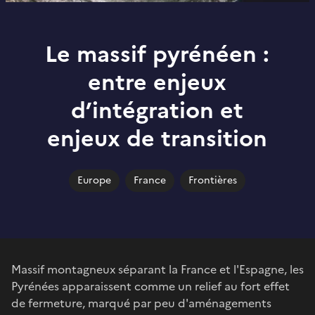
Le massif pyrénéen :
entre enjeux
d’intégration et
enjeux de transition
Europe
France
Frontières
Massif montagneux séparant la France et l'Espagne, les
Pyrénées apparaissent comme un relief au fort effet
de fermeture, marqué par peu d'aménagements