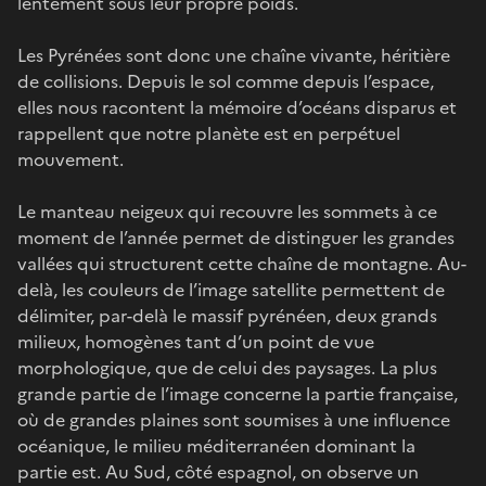
lentement sous leur propre poids.
Les Pyrénées sont donc une chaîne vivante, héritière
de collisions. Depuis le sol comme depuis l’espace,
elles nous racontent la mémoire d’océans disparus et
rappellent que notre planète est en perpétuel
mouvement.
Le manteau neigeux qui recouvre les sommets à ce
moment de l’année permet de distinguer les grandes
vallées qui structurent cette chaîne de montagne. Au-
delà, les couleurs de l’image satellite permettent de
délimiter, par-delà le massif pyrénéen, deux grands
milieux, homogènes tant d’un point de vue
morphologique, que de celui des paysages. La plus
grande partie de l’image concerne la partie française,
où de grandes plaines sont soumises à une influence
océanique, le milieu méditerranéen dominant la
partie est. Au Sud, côté espagnol, on observe un