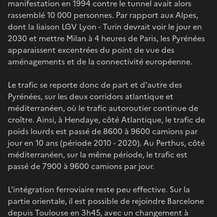
manifestation en 1994 contre le tunnel avait alors
rassemblé 10 000 personnes. Par rapport aux Alpes,
dont la liaison LGV Lyon - Turin devrait voir le jour en
2030 et mettre Milan à 4 heures de Paris, les Pyrénées
apparaissent excentrées du point de vue des
aménagements et de la connectivité européenne.
Le trafic se reporte donc de part et d'autre des
Pyrénées, sur les deux corridors atlantique et
méditerranéen, où le trafic autoroutier continue de
croître. Ainsi, à Hendaye, côté Atlantique, le trafic de
poids lourds est passé de 8600 à 9600 camions par
jour en 10 ans (période 2010 - 2020). Au Perthus, côté
méditerranéen, sur la même période, le trafic est
passé de 7900 à 9600 camions par jour.
L'intégration ferroviaire reste peu effective. Sur la
partie orientale, il est possible de rejoindre Barcelone
depuis Toulouse en 3h45, avec un changement à