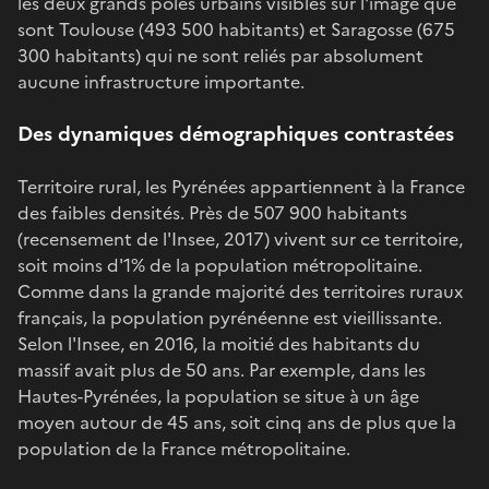
les deux grands pôles urbains visibles sur l'image que
sont Toulouse (493 500 habitants) et Saragosse (675
300 habitants) qui ne sont reliés par absolument
aucune infrastructure importante.
Des dynamiques démographiques contrastées
Territoire rural, les Pyrénées appartiennent à la France
des faibles densités. Près de 507 900 habitants
(recensement de l'Insee, 2017) vivent sur ce territoire,
soit moins d'1% de la population métropolitaine.
Comme dans la grande majorité des territoires ruraux
français, la population pyrénéenne est vieillissante.
Selon l'Insee, en 2016, la moitié des habitants du
massif avait plus de 50 ans. Par exemple, dans les
Hautes-Pyrénées, la population se situe à un âge
moyen autour de 45 ans, soit cinq ans de plus que la
population de la France métropolitaine.