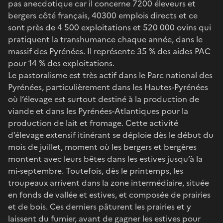
pas anecdotique car il concerne 7200 éleveurs et
bergers côté français, 40300 emplois directs et ce
sont près de 4 500 exploitations et 520 000 ovins qui
pratiquent la transhumance chaque année, dans le
massif des Pyrénées. Il représente 35 % des aides PAC
pour 14 % des exploitations.
Le pastoralisme est très actif dans le Parc national des
Pyrénées, particulièrement dans les Hautes-Pyrénées
où l’élevage est surtout destiné à la production de
viande et dans les Pyrénées-Atlantiques pour la
production de lait et fromage. Cette activité
d’élevage extensif itinérant se déploie dès le début du
mois de juillet, moment où les bergers et bergères
montent avec leurs bêtes dans les estives jusqu’à la
mi-septembre. Toutefois, dès le printemps, les
troupeaux arrivent dans la zone intermédiaire, située
en fonds de vallée et estives, et composée de prairies
et de bois. Ces derniers pâturent les prairies et y
laissent du fumier, avant de gagner les estives pour