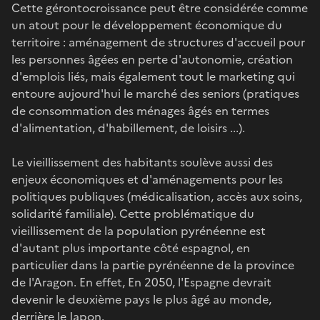
Cette gérontocroissance peut être considérée comme
un atout pour le développement économique du
territoire : aménagement de structures d'accueil pour
les personnes âgées en perte d'autonomie, création
d'emplois liés, mais également tout le marketing qui
entoure aujourd'hui le marché des seniors (pratiques
de consommation des ménages âgés en termes
d'alimentation, d'habillement, de loisirs ...).
Le vieillissement des habitants soulève aussi des
enjeux économiques et d'aménagements pour les
politiques publiques (médicalisation, accès aux soins,
solidarité familiale). Cette problématique du
vieillissement de la population pyrénéenne est
d'autant plus importante côté espagnol, en
particulier dans la partie pyrénéenne de la province
de l'Aragon. En effet, En 2050, l'Espagne devrait
devenir le deuxième pays le plus âgé au monde,
derrière le Japon.