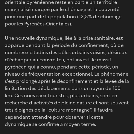
orientale pyrénéenne reste en partie un territoire
marginalisé marqué par le chômage et la pauvreté
pour une part de la population (12,5% de chômage
pour les Pyrénées-Orientales).
Une nouvelle dynamique, liée à la crise sanitaire, est
apparue pendant la période du confinement, où de
nombreux citadins des pôles urbains voisins, désireux
d'échapper au couvre-feu, ont investi le massif
pyrénéen qui a connu, pendant cette période, un
niveau de fréquentation exceptionnel. Le phénomène
s'est prolongé après le déconfinement et la levée de la
limitation des déplacements dans un rayon de 100
km. Ces nouveaux touristes, plus urbains, sont en
recherche d'activités de pleine nature et sont souvent
très éloignés de la "culture montagne". Il faudra
cependant attendre pour observer si cette
dynamique se confirme à moyen terme.