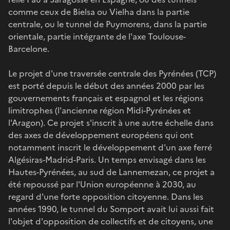
comme ceux de Bielsa ou Vielha dans la partie
centrale, ou le tunnel de Puymorens, dans la partie
orientale, partie intégrante de l'axe Toulouse-
Barcelone.
Le projet d'une traversée centrale des Pyrénées (TCP)
est porté depuis le début des années 2000 par les
gouvernements français et espagnol et les régions
limitrophes (l'ancienne région Midi-Pyrénées et
l'Aragon). Ce projet s'inscrit à une autre échelle dans
des axes de développement européens qui ont
notamment inscrit le développement d'un axe ferré
Algésiras-Madrid-Paris. Un temps envisagé dans les
Hautes-Pyrénées, au sud de Lannemezan, ce projet a
été repoussé par l'Union européenne à 2030, au
regard d'une forte opposition citoyenne. Dans les
années 1990, le tunnel du Somport avait lui aussi fait
l'objet d'opposition de collectifs et de citoyens, une