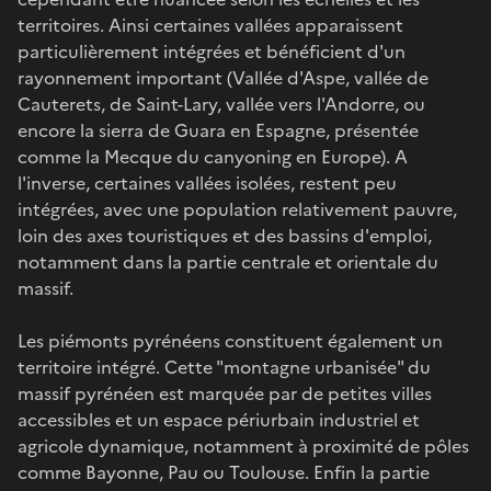
territoires. Ainsi certaines vallées apparaissent
particulièrement intégrées et bénéficient d'un
rayonnement important (Vallée d'Aspe, vallée de
Cauterets, de Saint-Lary, vallée vers l'Andorre, ou
encore la sierra de Guara en Espagne, présentée
comme la Mecque du canyoning en Europe). A
l'inverse, certaines vallées isolées, restent peu
intégrées, avec une population relativement pauvre,
loin des axes touristiques et des bassins d'emploi,
notamment dans la partie centrale et orientale du
massif.
Les piémonts pyrénéens constituent également un
territoire intégré. Cette "montagne urbanisée" du
massif pyrénéen est marquée par de petites villes
accessibles et un espace périurbain industriel et
agricole dynamique, notamment à proximité de pôles
comme Bayonne, Pau ou Toulouse. Enfin la partie