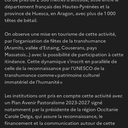
département français des Hautes-Pyrénées et la
province de Huesca, en Aragon, avec plus de 1 000
têtes de bétail.
On observe une mise en tourisme de cette activité,
par l’organisation de fêtes de la transhumance
(Aramits, vallée d’Estaing, Couserans, pays
Massatois…) avec la possibilité de participation à cette
itinéance. Cette dynamique s’inscrit en parallèle de
celle de la reconnaissance par l’UNESCO de la
transhumance comme « patrimoine culturel
immatériel de l’humanité »
Les institutions ont pris en compte cette activité avec
un Plan Avenir Pastoralisme 2023-2027 signé
notamment par la présidente de la région Occitanie
Carole Delga, qui assure la reconnaissance, le
financement et la communication autour de cette