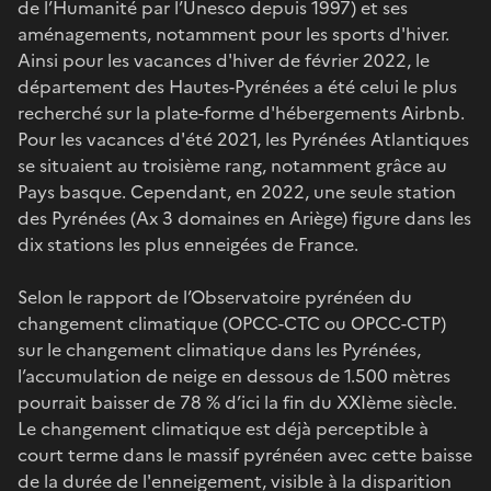
de l’Humanité par l’Unesco depuis 1997) et ses
aménagements, notamment pour les sports d'hiver.
Ainsi pour les vacances d'hiver de février 2022, le
département des Hautes-Pyrénées a été celui le plus
recherché sur la plate-forme d'hébergements Airbnb.
Pour les vacances d'été 2021, les Pyrénées Atlantiques
se situaient au troisième rang, notamment grâce au
Pays basque. Cependant, en 2022, une seule station
des Pyrénées (Ax 3 domaines en Ariège) figure dans les
dix stations les plus enneigées de France.
Selon le rapport de l’Observatoire pyrénéen du
changement climatique (OPCC-CTC ou OPCC-CTP)
sur le changement climatique dans les Pyrénées,
l’accumulation de neige en dessous de 1.500 mètres
pourrait baisser de 78 % d’ici la fin du XXIème siècle.
Le changement climatique est déjà perceptible à
court terme dans le massif pyrénéen avec cette baisse
de la durée de l'enneigement, visible à la disparition