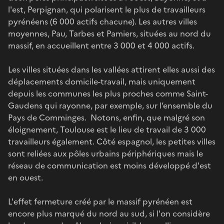
l'est, Perpignan, qui polarisent le plus de travailleurs
pyrénéens (6 000 actifs chacune). Les autres villes
moyennes, Pau, Tarbes et Pamiers, situées au nord du
massif, en accueillent entre 3 000 et 4 000 actifs.
Les villes situées dans les vallées attirent elles aussi des
déplacements domicile-travail, mais uniquement
depuis les communes les plus proches comme Saint-
Gaudens qui rayonne, par exemple, sur l’ensemble du
Pays de Comminges. Notons, enfin, que malgré son
éloignement, Toulouse est le lieu de travail de 3 000
travailleurs également. Côté espagnol, les petites villes
sont reliées aux pôles urbains périphériques mais le
réseau de communication est moins développé d'est
en ouest.
L'effet fermeture créé par le massif pyrénéen est
encore plus marqué du nord au sud, si l'on considère