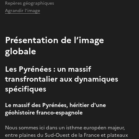
Repères géographiques
Agrandir l'image
Présentation de l’image
globale
Les Pyrénées : un massif
transfrontalier aux dynamiques
spécifiques
Le massif des Pyrénées, héritier d'une
géohistoire franco-espagnole
Nous sommes ici dans un isthme européen majeur,
entre plaines du Sud-Ouest de la France et plateaux