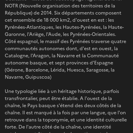
NOTR (Nouvelle organisation des territoires de la
République) de 2014. Six départements composent
cet ensemble de 18 000 km2, d'ouest en est : les
Pyrénées-Atlantiques, les Hautes-Pyrénées, la Haute-
Garonne, l'Ariège, l'Aude, les Pyrénées-Orientales.
Côté espagnol, le massif des Pyrénées traverse quatre
communautés autonomes dont, d'est en ouest, la
Catalogne, l'Aragon, la Navarre et la Communauté
autonome basque, et sept provinces d'Espagne
(Gérone, Barcelone, Lérida, Huesca, Saragosse, la
Navarre, Guipuscoa)
Une typologie liée à un héritage historique, parfois
transfrontalier, peut être établie. A l'ouest de la
chaîne, le Pays basque s'étend des deux côtés de la
chaîne. Il est marqué à la fois par une langue, que l'on
retrouve dans la toponymie, et une identité culturelle
forte. De l'autre côté de la chaîne, une identité