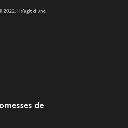
il 2022. Il s’agit d’une
romesses de