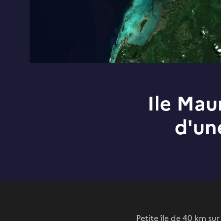
Ile Mau
d'une
Petite île de 40 km sur