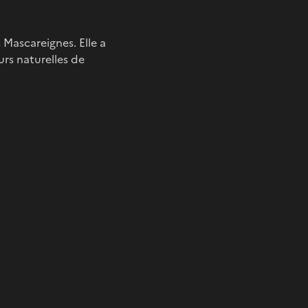
 Mascareignes. Elle a
urs naturelles de