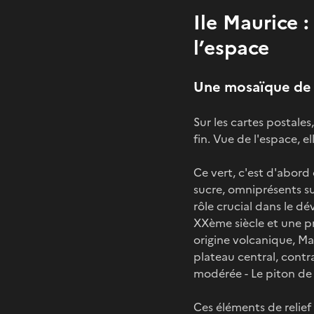
Ile Maurice :
l’espace
Une mosaïque de 
Sur les cartes postales
fin. Vue de l'espace, 
Ce vert, c'est d'abord
sucre, omniprésents sur
rôle crucial dans le dé
XXème siècle et une pro
origine volcanique, Ma
plateau central, contr
modérée - Le piton de 
Ces éléments de relief