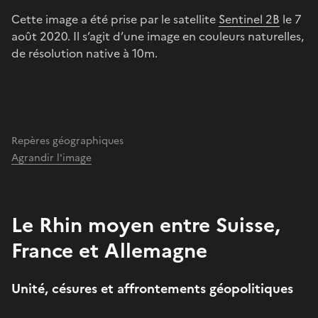
Cette image a été prise par le satellite
Sentinel 2B
le 7
août 2020. Il s’agit d’une image en couleurs naturelles,
de résolution native à 10m.
Repères géographiques
Agrandir l'image
Le Rhin moyen entre Suisse,
France et Allemagne
Unité, césures et affrontements géopolitiques