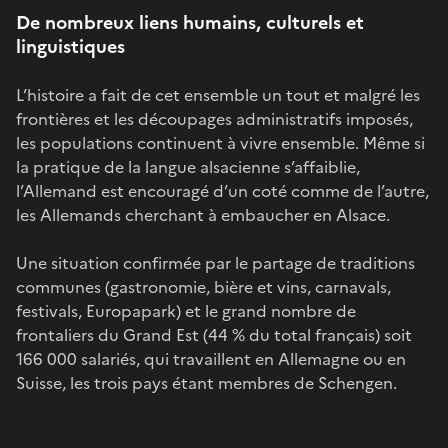
De nombreux liens humains, culturels et
linguistiques
L’histoire a fait de cet ensemble un tout et malgré les
frontières et les découpages administratifs imposés,
les populations continuent à vivre ensemble. Même si
la pratique de la langue alsacienne s’affaiblie,
l’Allemand est encouragé d’un coté comme de l’autre,
les Allemands cherchant à embaucher en Alsace.
Une situation confirmée par le partage de traditions
communes (gastronomie, bière et vins, carnavals,
festivals, Europapark) et le grand nombre de
frontaliers du Grand Est (44 % du total français) soit
166 000 salariés, qui travaillent en Allemagne ou en
Suisse, les trois pays étant membres de Schengen.