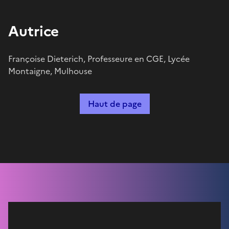
Autrice
Françoise Dieterich, Professeure en CGE, Lycée
Montaigne, Mulhouse
Haut de page