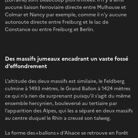
aucune liaison ferroviaire directe entre Mulhouse et
Colmar et Nancy par exemple, comme il n’y aucune
autoroute directe entre Freiburg et le lac de
Constance ou entre Freiburg et Berlin.
Des massifs jumeaux encadrant un vaste fossé
d’effondrement
L’altitude des deux massifs est similaire, le Feldberg
culmine à 1493 mètres, le Grand Ballon à 1424 mètres
ce qui n’a rien de surprenant puisqu’il s’agit du même
ensemble hercynien, bouleversé au tertiaire par
l’apparition des Alpes, qui les a séparé en deux massifs
au centre duquel le Rhin a creusé son talweg.
La forme des « ballons » d’Alsace se retrouve en Forêt