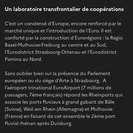
Un laboratoire transfrontalier de coopérations
C’est un condensé d’Europe, encore renforcé par le
marché unique et l’introduction de l’Euro. Il est
conforté par la construction d’Eurorégions : la Regio
Basel-Mulhouse-Freiburg au centre et au Sud,
l’Eurodistrict Strasbourg-Ortenau et l’Eurodistrict
Pamina au Nord.
Sans oublier bien sur la présence du Parlement
européen ou du siège d’Arte à Strasbourg. A
l’aéroport trinational EuroAirport (7 millions de
passagers, 7ème français) répond les Rheinports qui
associe les ports fluviaux à grand gabarit de Bâle
(Suisse), Weil am Rhein (Allemagne) et Mulhouse
(France) en faisant de cet ensemble le 2ème port
fluvial rhénan après Duisburg.