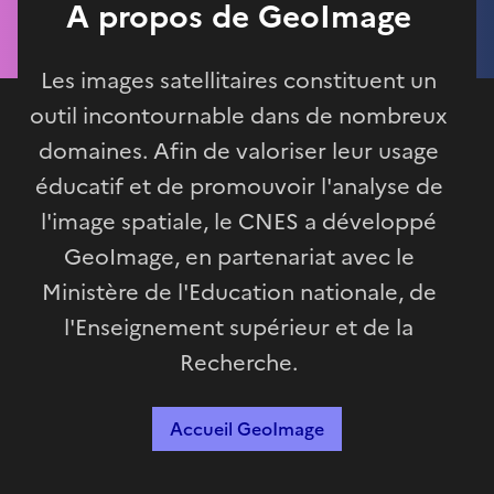
A propos de GeoImage
Les images satellitaires constituent un
outil incontournable dans de nombreux
domaines. Afin de valoriser leur usage
éducatif et de promouvoir l'analyse de
l'image spatiale, le CNES a développé
GeoImage, en partenariat avec le
Ministère de l'Education nationale, de
l'Enseignement supérieur et de la
Recherche.
Accueil GeoImage