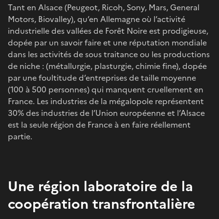
Tant en Alsace (Peugeot, Ricoh, Sony, Mars, General
Motors, Biovalley), qu’en Allemagne où l’activité
industrielle des vallées de Forêt Noire est prodigieuse,
dopée par un savoir faire et une réputation mondiale
dans les activités de sous traitance ou les productions
de niche : (métallurgie, plasturgie, chimie fine), dopée
par une foultitude d’entreprises de taille moyenne
(100 à 500 personnes) qui manquent cruellement en
France. Les industries de la mégalopole représentent
30% des industries de l’Union européenne et l’Alsace
est la seule région de France à en faire réellement
partie.
Une région laboratoire de la
coopération transfrontalière