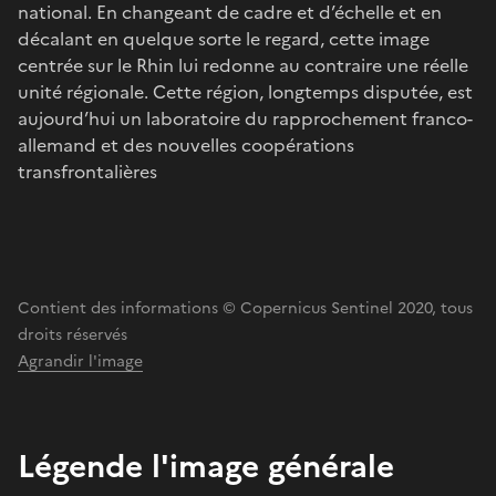
national. En changeant de cadre et d’échelle et en
décalant en quelque sorte le regard, cette image
centrée sur le Rhin lui redonne au contraire une réelle
unité régionale. Cette région, longtemps disputée, est
aujourd’hui un laboratoire du rapprochement franco-
allemand et des nouvelles coopérations
transfrontalières
Contient des informations © Copernicus Sentinel 2020, tous
droits réservés
Agrandir l'image
Légende l'image générale