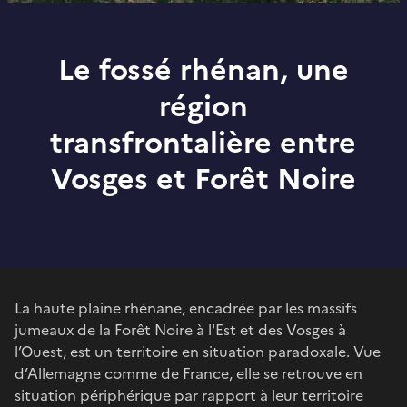
Le fossé rhénan, une
région
transfrontalière entre
Vosges et Forêt Noire
La haute plaine rhénane, encadrée par les massifs
jumeaux de la Forêt Noire à l'Est et des Vosges à
l’Ouest, est un territoire en situation paradoxale. Vue
d’Allemagne comme de France, elle se retrouve en
situation périphérique par rapport à leur territoire