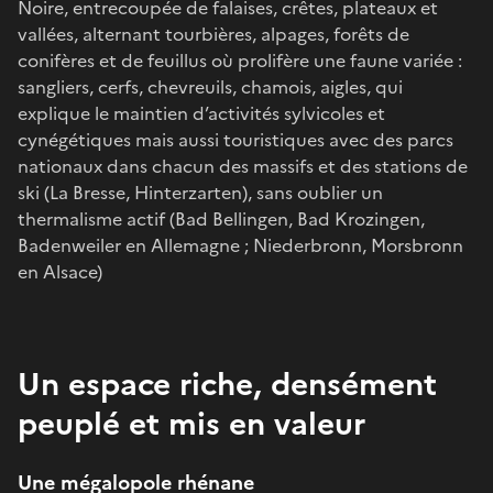
Noire, entrecoupée de falaises, crêtes, plateaux et
vallées, alternant tourbières, alpages, forêts de
conifères et de feuillus où prolifère une faune variée :
sangliers, cerfs, chevreuils, chamois, aigles, qui
explique le maintien d’activités sylvicoles et
cynégétiques mais aussi touristiques avec des parcs
nationaux dans chacun des massifs et des stations de
ski (La Bresse, Hinterzarten), sans oublier un
thermalisme actif (Bad Bellingen, Bad Krozingen,
Badenweiler en Allemagne ; Niederbronn, Morsbronn
en Alsace)
Un espace riche, densément
peuplé et mis en valeur
Une mégalopole rhénane