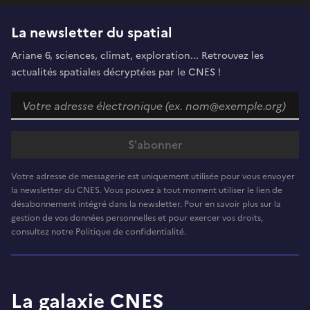
La newsletter du spatial
Ariane 6, sciences, climat, exploration... Retrouvez les
actualités spatiales décryptées par le CNES !
Votre adresse de messagerie est uniquement utilisée pour vous envoyer
la newsletter du CNES. Vous pouvez à tout moment utiliser le lien de
désabonnement intégré dans la newsletter. Pour en savoir plus sur la
gestion de vos données personnelles et pour exercer vos droits,
consultez notre Politique de confidentialité.
La galaxie CNES