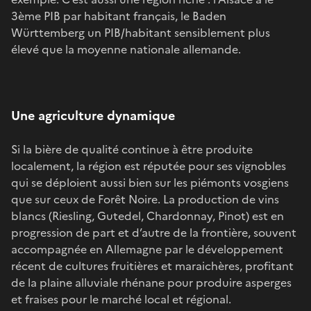
3ème PIB par habitant français, le Baden
Württemberg un PIB/habitant sensiblement plus
élevé que la moyenne nationale allemande.
Une agriculture dynamique
Si la bière de qualité continue à être produite
localement, la région est réputée pour ses vignobles
qui se déploient aussi bien sur les piémonts vosgiens
que sur ceux de Forêt Noire. La production de vins
blancs (Riesling, Gutedel, Chardonnay, Pinot) est en
progression de part et d’autre de la frontière, souvent
accompagnée en Allemagne par le développement
récent de cultures fruitières et maraichères, profitant
de la plaine alluviale rhénane pour produire asperges
et fraises pour le marché local et régional.