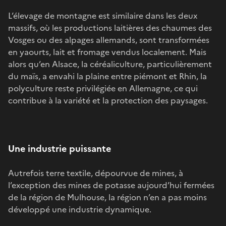
L’élevage de montagne est similaire dans les deux
massifs, où les productions laitières des chaumes des
Vosges ou des alpages allemands, sont transformées
en yaourts, lait et fromage vendus localement. Mais
alors qu’en Alsace, la céréaliculture, particulièrement
du maïs, a envahi la plaine entre piémont et Rhin, la
polyculture reste privilégiée en Allemagne, ce qui
contribue à la variété et la protection des paysages.
Une industrie puissante
Autrefois terre textile, dépourvue de mines, à
l’exception des mines de potasse aujourd’hui fermées
de la région de Mulhouse, la région n’en a pas moins
développé une industrie dynamique.