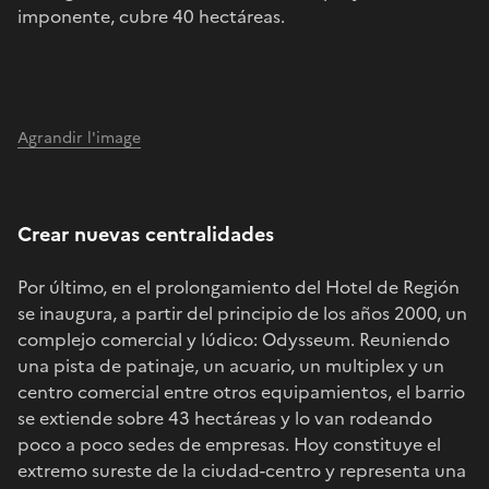
imponente, cubre 40 hectáreas.
Agrandir l'image
Crear nuevas centralidades
Por último, en el prolongamiento del Hotel de Región
se inaugura, a partir del principio de los años 2000, un
complejo comercial y lúdico: Odysseum. Reuniendo
una pista de patinaje, un acuario, un multiplex y un
centro comercial entre otros equipamientos, el barrio
se extiende sobre 43 hectáreas y lo van rodeando
poco a poco sedes de empresas. Hoy constituye el
extremo sureste de la ciudad-centro y representa una