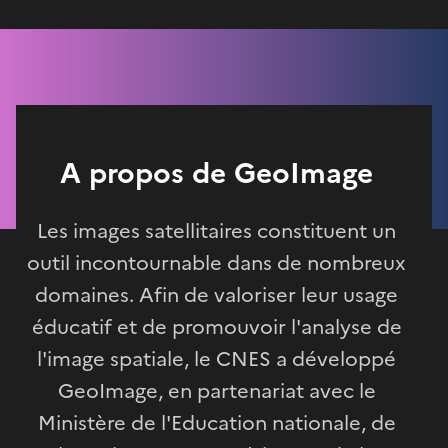
A propos de GeoImage
Les images satellitaires constituent un
outil incontournable dans de nombreux
domaines. Afin de valoriser leur usage
éducatif et de promouvoir l'analyse de
l'image spatiale, le CNES a développé
GeoImage, en partenariat avec le
Ministère de l'Education nationale, de