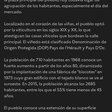
agrupación de los habitantes, especialmente el día del
mercado.
Localizado en el corazón de las viñas, el pueblo optó
por la viticultura en los siglos XIX y XX, lo que
atestiguan las casas vitícolas que bordean la calle
principal. El viñedo está clasificado Denominación de
Origen Protegida (DOP) Pays de l’Hérault y Pays D’Oc.
La población de 710 habitantes en 1968 conoce un
fuerte aumento a partir de los años 80, dinamizado
por la implantación de una fábrica de "biscotes" en
1973 cuyo gran edificio con el tejado blanco se ve al
suroeste. En 2015, la población alcanza los 2685
habitantes, entre los que el 55% tiene menos de 45
años.
El pueblo conoce una extensión de su superficie