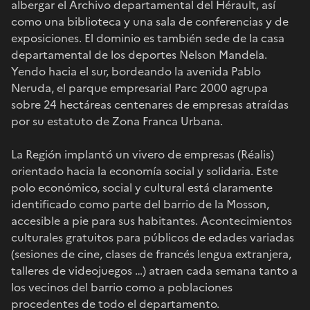
albergar el Archivo departamental del Hérault, así
como una biblioteca y una sala de conferencias y de
exposiciones. El dominio es también sede de la casa
departamental de los deportes Nelson Mandela.
Yendo hacia el sur, bordeando la avenida Pablo
Neruda, el parque empresarial Parc 2000 agrupa
sobre 24 hectáreas centenares de empresas atraídas
por su estatuto de Zona Franca Urbana.
La Región implantó un vivero de empresas (Réalis)
orientado hacia la economía social y solidaria. Este
polo económico, social y cultural está claramente
identificado como parte del barrio de la Mosson,
accesible a pie para sus habitantes. Acontecimientos
culturales gratuitos para públicos de edades variadas
(sesiones de cine, clases de francés lengua extranjera,
talleres de videojuegos …) atraen cada semana tanto a
los vecinos del barrio como a poblaciones
procedentes de todo el departamento.