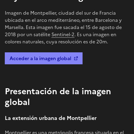
Imagen de Montpellier, ciudad del sur de Francia
ubicada en el arco mediterráneo, entre Barcelona y
Marsella. Esta imagen fue sacada el 15 de agosto de
2018 por un satélite
Sentinel-2
. Es una imagen en
colores naturales, cuya resolución es de 20m.
Acceder a la imagen global
Presentación de la imagen
global
La extensión urbana de Montpellier
Montpellier es una metrópolis francesa situada en el