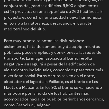
conjuntos de grandes edificios. 9,500 alojamientos
están previstos en una superficie de 260 hectáreas. El
proyecto es construir una ciudad nueva harmoniosa,
en torno a la naturaleza, destacando el carácter
mediterráneo del sitio.
Pero muy pronto se notan las disfunciones:
aislamiento, falta de comercios y de equipamientos
públicos, pocos empleos y conexiones a las redes de
transporte. La imagen asociada al barrio resulta
negativa y así seguirá a pesar de la edificación de
alojamientos individuales, concebidos para traer más
diversidad social. Estos barrios se ven en el norte,
alrededor del lago de la Paillade, es el barrio de Les
Hauts de Massane. En los 90, el barrio se va haciendo
más pobre por la huida de los habitantes más
acomodados hacia los pueblos periurbanos cercanos,
como Grabels o Juvignac.