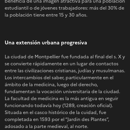
beneficia de una imagen atractiva para una población
estudiantil o de jóvenes trabajadores: más del 30% de
la población tiene entre 15 y 30 años.
Una extensión urbana progresiva
La ciudad de Montpellier fue fundada al final del s. X y
se convierte rápidamente en un lugar de contactos
entre las civilizaciones cristianas, judías y musulmanas.
Los intercambios del saber, particularmente en el
ámbito de la medicina, luego del derecho,
fundamentan la vocación universitaria de la ciudad.
La facultad de medicina es la más antigua en seguir
funcionando todavía hoy (1289, creación oficial).
Situada en el casco histórico de la cuidad, fue
completada en 1593 por el “Jardin des Plantes”,
adosado a la parte medieval, al norte.