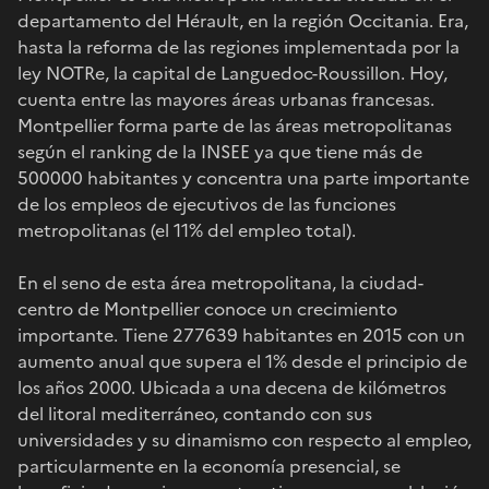
departamento del Hérault, en la región Occitania. Era,
hasta la reforma de las regiones implementada por la
ley NOTRe, la capital de Languedoc-Roussillon. Hoy,
cuenta entre las mayores áreas urbanas francesas.
Montpellier forma parte de las áreas metropolitanas
según el ranking de la INSEE ya que tiene más de
500000 habitantes y concentra una parte importante
de los empleos de ejecutivos de las funciones
metropolitanas (el 11% del empleo total).
En el seno de esta área metropolitana, la ciudad-
centro de Montpellier conoce un crecimiento
importante. Tiene 277639 habitantes en 2015 con un
aumento anual que supera el 1% desde el principio de
los años 2000. Ubicada a una decena de kilómetros
del litoral mediterráneo, contando con sus
universidades y su dinamismo con respecto al empleo,
particularmente en la economía presencial, se