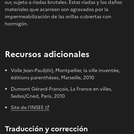
sur, sujeto a riadas brutales. Estas riadas y los daños
materiales que acarrean son agravados por la
impermeabilización de las orillas cubiertas con
hormigón.
Recursos adicionales
Volle Jean-Paul(dir), Montpellier, la ville inventée,
éditions parenthèses, Marseille, 2010
Dumont Gérard-François, La France en villes,
Sedes/Cned, Paris, 2010
Site de l’INSEE
Traducción y corrección