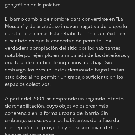
geográfico de la palabra.
El barrio cambia de nombre para convertirse en “La
Mosson” y dejar atrás su imagen negativa de la que le
cuesta deshacerse. Esta rehabilitación es un éxito en
el sentido en que la concertación permite una
verdadera apropiación del sitio por los habitantes,
notable por ejemplo en una bajada de los deterioros y
una tasa de cambio de inquilinos más baja. Sin
embargo, los presupuestos demasiado bajos limitan
este éxito al no permitir un trabajo suficiente en los
espacios colectivos.
A partir del 2004, se emprende un segundo intento
de rehabilitación, cuyo objetivo es crear más
coherencia en la forma urbana del barrio. Sin
embargo, se excluye a los habitantes de la fase de
concepción del proyecto y no se apropian de los
lugares así renovados.