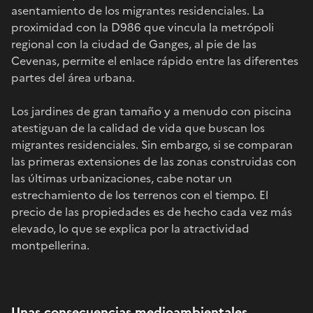
asentamiento de los migrantes residenciales. La
proximidad con la D986 que vincula la metrópoli
regional con la ciudad de Ganges, al pie de las
Cevenas, permite el enlace rápido entre las diferentes
partes del área urbana.
Los jardines de gran tamaño y a menudo con piscina
atestiguan de la calidad de vida que buscan los
migrantes residenciales. Sin embargo, si se comparan
las primeras extensiones de las zonas construidas con
las últimas urbanizaciones, cabe notar un
estrechamiento de los terrenos con el tiempo. El
precio de las propiedades es de hecho cada vez más
elevado, lo que se explica por la atractividad
montpellerina.
Unas consecuencias medioambientales