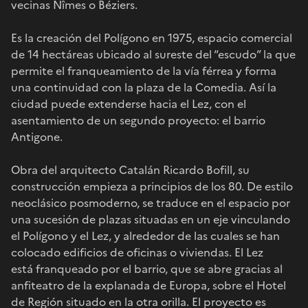
vecinas Nîmes o Béziers.
Es la creación del Polígono en 1975, espacio comercial
de 14 hectáreas ubicado al sureste del “escudo” la que
permite el franqueamiento de la vía férrea y forma
una continuidad con la plaza de la Comedia. Así la
ciudad puede extenderse hacia el Lez, con el
asentamiento de un segundo proyecto: el barrio
Antigone.
Obra del arquitecto Catalán Ricardo Bofill, su
construcción empieza a principios de los 80. De estilo
neoclásico posmoderno, se traduce en el espacio por
una sucesión de plazas situadas en un eje vinculando
el Polígono y el Lez, y alrededor de las cuales se han
colocado edificios de oficinas o viviendas. El Lez
está franqueado por el barrio, que se abre gracias al
anfiteatro de la explanada de Europa, sobre el Hotel
de Región situado en la otra orilla. El proyecto es