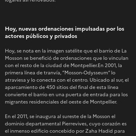
Hoy, nuevas ordenaciones impulsadas por los
actores públicos y privados
Hoy, se nota en la imagen satélite que el barrio de La
Mosson se benefició de ordenaciones que lo vinculan
con el resto de la ciudad de Montpellier.En 2001, la
primera línea de tranvía, “Mosson-Odysseum” lo
atraviesa y lo conecta con el centro. Ubicado al sur, el
aparcamiento de 450 sitios del final de esta línea
convierte el barrio en una puerta de entrada para los
migrantes residenciales del oeste de Montpellier.
En el 2011, se inaugura al sureste de la Mosson el
dominio departamental Pierrevives, cuyo corazón es
el inmenso edificio concebido por Zaha Hadid para