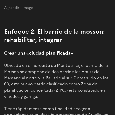
Agrandir l'image
Enfoque 2. El barrio de la mosson:
rehabilitar, integrar
Crear una «ciudad planificada»
Ubicado en el noroeste de Montpellier, el barrio de la
Mosson se compone de dos barrios: les Hauts de
Massane al norte y la Paillade al sur. Construido en los
60, este nuevo barrio clasificado como Zona de
planificación concertada (Z.P.C.) está construido en
viñedos y garriga.
Tiene rápidamente como finalidad acoger a
poblaciones humildes y/o procedentes de Argelia, en