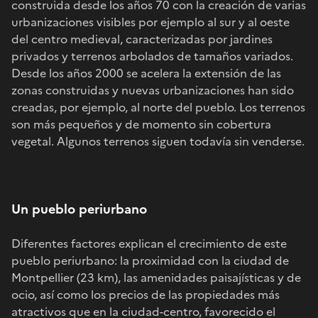
construida desde los años 70 con la creación de varias
urbanizaciones visibles por ejemplo al sur y al oeste
del centro medieval, caracterizadas por jardines
privados y terrenos arbolados de tamaños variados.
Desde los años 2000 se acelera la extensión de las
zonas construidas y nuevas urbanizaciones han sido
creadas, por ejemplo, al norte del pueblo. Los terrenos
son más pequeños y de momento sin cobertura
vegetal. Algunos terrenos siguen todavía sin venderse.
Un pueblo periurbano
Diferentes factores explican el crecimiento de este
pueblo periurbano: la proximidad con la ciudad de
Montpellier (23 km), las amenidades paisajísticas y de
ocio, así como los precios de las propiedades más
atractivos que en la ciudad-centro, favorecido el