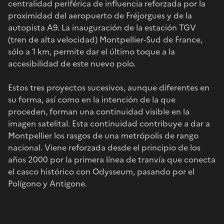
centralidad periférica de influencia reforzada por la
proximidad del aeropuerto de Fréjorgues y de la
autopista A9. La inauguración de la estación TGV
(tren de alta velocidad) Montpellier-Sud de France,
sólo a 1 km, permite dar el último toque a la
accesibilidad de este nuevo polo.
Estos tres proyectos sucesivos, aunque diferentes en
su forma, así como en la intención de la que
proceden, forman una continuidad visible en la
imagen satelital. Esta continuidad contribuye a dar a
Montpellier los rasgos de una metrópolis de rango
nacional. Viene reforzada desde el principio de los
años 2000 por la primera línea de tranvía que conecta
el casco histórico con Odysseum, pasando por el
Polígono y Antigone.