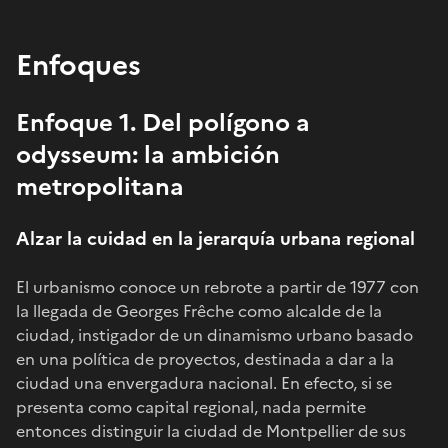
Enfoques
Enfoque 1.
Del polígono a
odysseum: la ambición
metropolitana
Alzar la cuidad en la jerarquía urbana regional
El urbanismo conoce un rebrote a partir de 1977 con
la llegada de Georges Frêche como alcalde de la
ciudad, instigador de un dinamismo urbano basado
en una política de proyectos, destinada a dar a la
ciudad una envergadura nacional. En efecto, si se
presenta como capital regional, nada permite
entonces distinguir la ciudad de Montpellier de sus