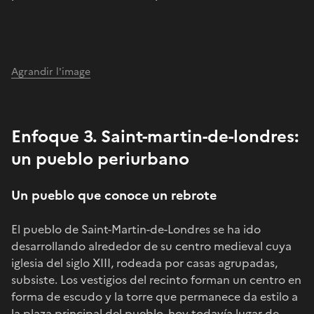
Agrandir l'image
Enfoque 3. Saint-martin-de-londres:
un pueblo periurbano
Un pueblo que conoce un rebrote
El pueblo de Saint-Martin-de-Londres se ha ido
desarrollando alrededor de su centro medieval cuya
iglesia del siglo XIII, rodeada por casas agrupadas,
subsiste. Los vestigios del recinto forman un centro en
forma de escudo y la torre que permanece da estilo a
la plaza principal del pueblo, hoy todavía lugar de