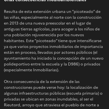
Resulta de esta extensión urbana un “picoteado” de
las viñas, especialmente al norte con la construcción
en 2013 de una nueva preescolar en el lugar de
antiguas tierras agrícolas, para acoger a los niños de
una población rejuvenecida por los nuevos
habitantes. Este “picoteado” tiene que intensificarse
ya que varios proyectos inmobiliarios de importancia
están en proceso, llevados por actores públicos (el
ayuntamiento ha iniciado la concepción de un nuevo
polideportivo entre la escuela y la D986) o privados
(especialmente Inmobiliarias).
Otra consecuencia de la extensión de las
construcciones puede verse hoy: la localización de
algunas infraestructuras públicas (escuela primaria) o
privadas se ubican en zonas inundables, al ser el
Rieutord, arroyo que atraviesa el pueblo de norte a