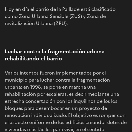
Hoy en día el barrio de la Paillade está clasificado
como Zona Urbana Sensible (ZUS) y Zona de
revitalización Urbana (ZRU).
Luchar contra la fragmentación urbana
rehabilitando el barrio
Varios intentos fueron implementados por el
municipio para luchar contra la fragmentación
urbana: en 1998, se pone en marcha una
rehabilitación por escaleras, es decir mediante una
estrecha concertación con los inquilinos de los los
bloques para desembocar en un proyecto de
renovación individualizado. El objetivo es romper con
el aspecto uniforme de los edificios creando islotes de
viviendas más fáciles para vivir, en el sentido