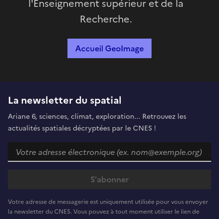
l'Enseignement supérieur et de la
Recherche.
Accueil GeoImage
La newsletter du spatial
Ariane 6, sciences, climat, exploration... Retrouvez les
actualités spatiales décryptées par le CNES !
Votre adresse de messagerie est uniquement utilisée pour vous envoyer
la newsletter du CNES. Vous pouvez à tout moment utiliser le lien de