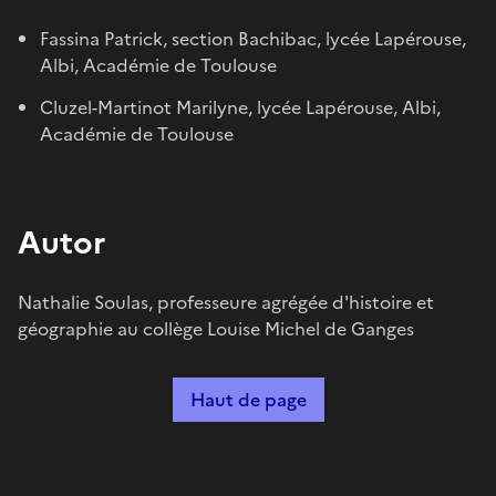
Fassina Patrick, section Bachibac, lycée Lapérouse,
Albi, Académie de Toulouse
Cluzel-Martinot Marilyne, lycée Lapérouse, Albi,
Académie de Toulouse
Autor
Nathalie Soulas, professeure agrégée d'histoire et
géographie au collège Louise Michel de Ganges
Haut de page