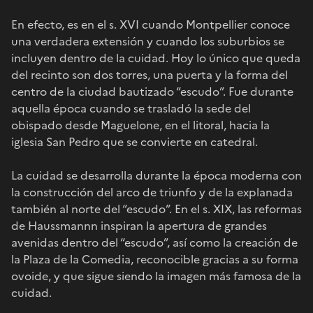
En efecto, es en el s. XVI cuando Montpellier conoce
una verdadera extensión y cuando los suburbios se
incluyen dentro de la cuidad. Hoy lo único que queda
del recinto son dos torres, una puerta y la forma del
centro de la ciudad bautizado “escudo”. Fue durante
aquella época cuando se trasladó la sede del
obispado desde Maguelone, en el litoral, hacia la
iglesia San Pedro que se convierte en catedral.
La cuidad se desarrolla durante la época moderna con
la construcción del arco de triunfo y de la explanada
también al norte del “escudo”. En el s. XIX, las reformas
de Haussmannn inspiran la apertura de grandes
avenidas dentro del “escudo”, así como la creación de
la Plaza de la Comedia, reconocible gracias a su forma
ovoide, y que sigue siendo la imagen más famosa de la
cuidad.