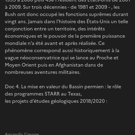
à 2009. Sur trois décennies - de 1981 et 2009 - , les
Bush ont donc occupé les fonctions suprêmes durant
vingt ans. Jamais dans l’histoire des États-Unis un telle
conjonction entre un territoire, des intérêts
économiques et le pouvoir de la première puissance
mondiale n’a été avant et après réalisée. Ce
phénomène correspond aussi historiquement à la
vague néoconservatrice qui se lance au Proche et
Moyen Orient puis en Afghanistan dans de
nombreuses aventures militaires.
Doc 4. La mise en valeur du Bassin permien : le rôle
des programmes STARR au Texas,
les projets d’études géologiques 2018/2020 :
Agrandir l'image