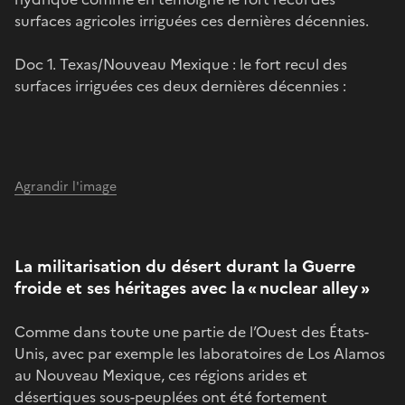
surfaces agricoles irriguées ces dernières décennies.
Doc 1. Texas/Nouveau Mexique : le fort recul des
surfaces irriguées ces deux dernières décennies :
Agrandir l'image
La militarisation du désert durant la Guerre
froide et ses héritages avec la « nuclear alley »
Comme dans toute une partie de l’Ouest des États-
Unis, avec par exemple les laboratoires de Los Alamos
au Nouveau Mexique, ces régions arides et
désertiques sous-peuplées ont été fortement