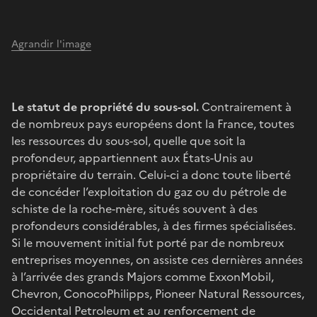
Agrandir l'image
Le statut de propriété du sous-sol.
Contrairement à
de nombreux pays européens dont la France, toutes
les ressources du sous-sol, quelle que soit la
profondeur, appartiennent aux États-Unis au
propriétaire du terrain. Celui-ci a donc toute liberté
de concéder l’exploitation du gaz ou du pétrole de
schiste de la roche-mère, situés souvent à des
profondeurs considérables, à des firmes spécialisées.
Si le mouvement initial fut porté par de nombreux
entreprises moyennes, on assiste ces dernières années
à l’arrivée des grands Majors comme ExxonMobil,
Chevron, ConocoPhilipps, Pioneer Natural Ressources,
Occidental Petroleum et au renforcement de