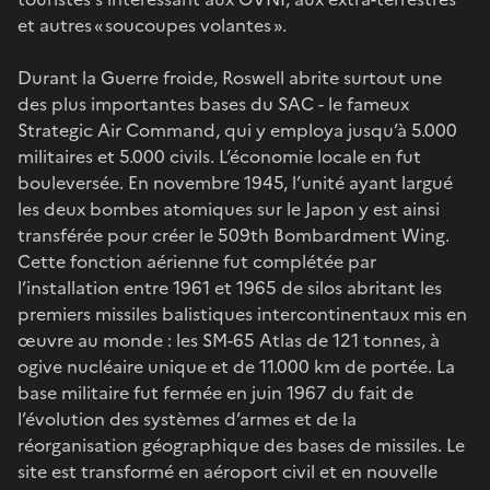
et autres « soucoupes volantes ».
Durant la Guerre froide, Roswell abrite surtout une
des plus importantes bases du SAC - le fameux
Strategic Air Command, qui y employa jusqu’à 5.000
militaires et 5.000 civils. L’économie locale en fut
bouleversée. En novembre 1945, l’unité ayant largué
les deux bombes atomiques sur le Japon y est ainsi
transférée pour créer le 509th Bombardment Wing.
Cette fonction aérienne fut complétée par
l’installation entre 1961 et 1965 de silos abritant les
premiers missiles balistiques intercontinentaux mis en
œuvre au monde : les SM-65 Atlas de 121 tonnes, à
ogive nucléaire unique et de 11.000 km de portée. La
base militaire fut fermée en juin 1967 du fait de
l’évolution des systèmes d’armes et de la
réorganisation géographique des bases de missiles. Le
site est transformé en aéroport civil et en nouvelle