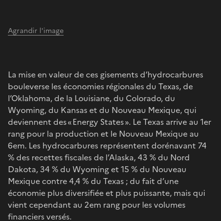
Agrandir l'image
La mise en valeur de ces gisements d’hydrocarbures
bouleverse les économies régionales du Texas, de
l’Oklahoma, de la Louisiane, du Colorado, du
Wyoming, du Kansas et du Nouveau Mexique, qui
deviennent des « Energy States ». Le Texas arrive au 1er
rang pour la production et le Nouveau Mexique au
6em. Les hydrocarbures représentent dorénavant 74
% des recettes fiscales de l’Alaska, 43 % du Nord
Dakota, 34 % du Wyoming et 15 % du Nouveau
Mexique contre 4,4 % du Texas ; du fait d’une
économie plus diversifiée et plus puissante, mais qui
vient cependant au 2em rang pour les volumes
financiers versés.