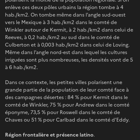
enlève ces deux pôles urbains la région tombe à 4
hab./km2. On tombe même dans l’angle sud-ouest
vers le Mexique à 3 hab./km2 dans le comté de
Winkler autour de Kermit, à 2 hab./km2 dans celui de
Reeves, à 0,2 hab./km2 au sud dans le comté de
Culberton et à 0,003 hab./km2 dans celui de Loving.
Même dans l’angle nord-est dans lequel les cultures
irriguées sont plus nombreuses, les densités vont de 5
à 6 hab./km2.
Dans ce contexte, les petites villes polarisent une
grande partie de la population de leur comté face à
des campagnes désertes : 84 % pour Kermit dans le
comté de Winkler, 75 % pour Andrew dans le comté
éponyme, 73,5 % pour Roswell dans le comté de
Chaves ou 51 % pour Carlbad dans le comté d’Eddy.
Région frontalière et présence latino
.