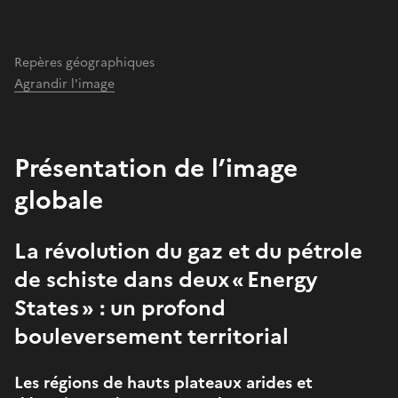
Repères géographiques
Agrandir l'image
Présentation de l’image
globale
La révolution du gaz et du pétrole
de schiste dans deux « Energy
States » : un profond
bouleversement territorial
Les régions de hauts plateaux arides et