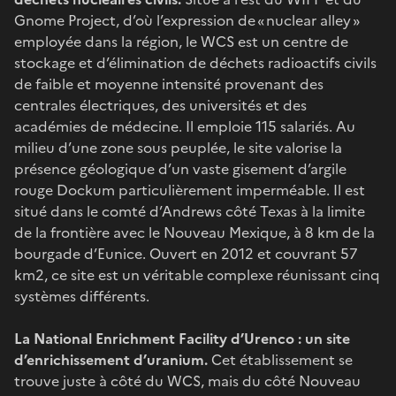
Gnome Project, d’où l’expression de « nuclear alley »
employée dans la région, le WCS est un centre de
stockage et d’élimination de déchets radioactifs civils
de faible et moyenne intensité provenant des
centrales électriques, des universités et des
académies de médecine. Il emploie 115 salariés. Au
milieu d’une zone sous peuplée, le site valorise la
présence géologique d’un vaste gisement d’argile
rouge Dockum particulièrement imperméable. Il est
situé dans le comté d’Andrews côté Texas à la limite
de la frontière avec le Nouveau Mexique, à 8 km de la
bourgade d’Eunice. Ouvert en 2012 et couvrant 57
km2, ce site est un véritable complexe réunissant cinq
systèmes différents.
La National Enrichment Facility d’Urenco : un site
d’enrichissement d’uranium.
Cet établissement se
trouve juste à côté du WCS, mais du côté Nouveau