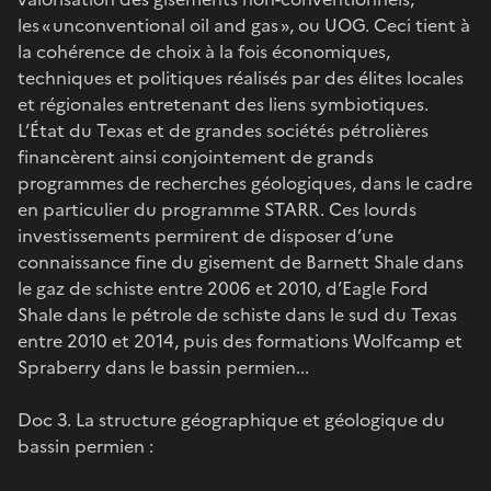
les « unconventional oil and gas », ou UOG. Ceci tient à
la cohérence de choix à la fois économiques,
techniques et politiques réalisés par des élites locales
et régionales entretenant des liens symbiotiques.
L’État du Texas et de grandes sociétés pétrolières
financèrent ainsi conjointement de grands
programmes de recherches géologiques, dans le cadre
en particulier du programme STARR. Ces lourds
investissements permirent de disposer d’une
connaissance fine du gisement de Barnett Shale dans
le gaz de schiste entre 2006 et 2010, d’Eagle Ford
Shale dans le pétrole de schiste dans le sud du Texas
entre 2010 et 2014, puis des formations Wolfcamp et
Spraberry dans le bassin permien...
Doc 3. La structure géographique et géologique du
bassin permien :