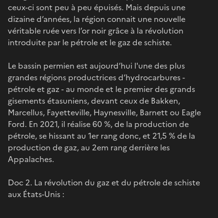
ceux-ci sont peu à peu épuisés. Mais depuis une
dizaine d’années, la région connait une nouvelle
véritable ruée vers l’or noir grâce à la révolution
introduite par le pétrole et le gaz de schiste.
Le bassin permien est aujourd’hui l'une des plus
grandes régions productrices d’hydrocarbures -
pétrole et gaz - au monde et le premier des grands
gisements étasuniens, devant ceux de Bakken,
Marcellus, Fayetteville, Haynesville, Barnett ou Eagle
Ford. En 2021, il réalise 60 %, de la production de
pétrole, se hissant au 1er rang donc, et 21,5 % de la
production de gaz, au 2em rang derrière les
Appalaches.
Doc 2. La révolution du gaz et du pétrole de schiste
aux États-Unis :