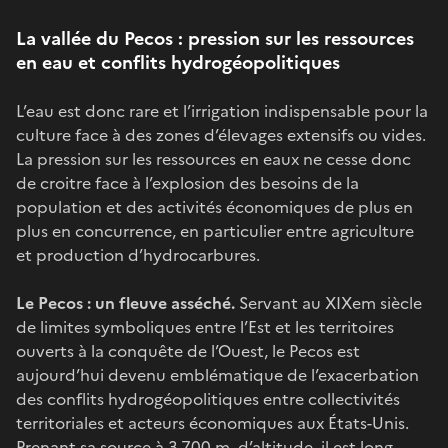
La vallée du Pecos : pression sur les ressources
en eau et conflits hydrogéopolitiques
L’eau est donc rare et l’irrigation indispensable pour la
culture face à des zones d’élevages extensifs ou vides.
La pression sur les ressources en eaux ne cesse donc
de croitre face à l’explosion des besoins de la
population et des activités économiques de plus en
plus en concurrence, en particulier entre agriculture
et production d’hydrocarbures.
Le Pecos : un fleuve asséché.
Servant au XIXem siècle
de limites symboliques entre l’Est et les territoires
ouverts à la conquête de l’Ouest, le Pecos est
aujourd’hui devenu emblématique de l’exacerbation
des conflits hydrogéopolitiques entre collectivités
territoriales et acteurs économiques aux États-Unis.
Prenant sa source à 3.700 m. d’altitude, il est long