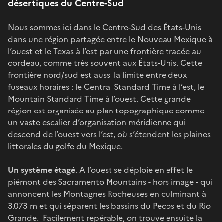
désertiques du Centre-Sud
Nous sommes ici dans le Centre-Sud des États-Unis
dans une région partagée entre le Nouveau Mexique à
l’ouest et le Texas à l’est par une frontière tracée au
cordeau, comme très souvent aux États-Unis. Cette
frontière nord/sud est aussi la limite entre deux
fuseaux horaires : le Central Standard Time à l’est, le
Mountain Standard Time à l’ouest. Cette grande
région est organisée au plan topographique comme
un vaste escalier d’organisation méridienne qui
descend de l’ouest vers l’est, où s’étendent les plaines
littorales du golfe du Mexique.
Un système étagé
. A l’ouest se déploie en effet le
piémont des Sacramento Mountains - hors image - qui
annoncent les Montagnes Rocheuses en culminant à
3.073 m et qui séparent les bassins du Pecos et du Rio
Grande. Facilement repérable, on trouve ensuite la