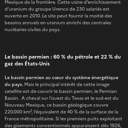
Mexique de la frontière. Cette usine d’enrichissement
d’uranium du groupe Urenco de 230 salariés est
ouverte en 2010. Le site peut fournir la moitié des
besoins annuels en uranium enrichi des centrales
nucléaires civiles du pays.
Le bassin permien : 60 % du pétrole et 22 % du
gaz des États-Unis
Le bassin permien au cœur du système énergétique
du pays.
Mais le principal intérêt de cette image
satellite est de couvrir le bassin permien, le Permian
Bassin. A cheval sur l’ouest du Texas et le sud-est du
Nouveau Mexique, ce bassin géologique couvre
220.000 km², l’équivalent de 40 % de la surface de la
France métropolitaine. Si les premiers puits exploitant
des gisements conventionnels apparaissent dès 1926,