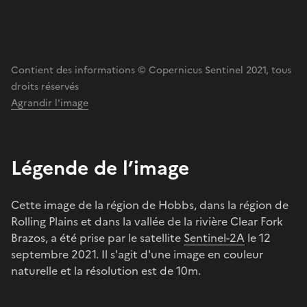
Contient des informations © Copernicus Sentinel 2021, tous
droits réservés
Agrandir l'image
Légende de l’image
Cette image de la région de Hobbs, dans la région de
Rolling Plains et dans la vallée de la rivière Clear Fork
Brazos, a été prise par le satellite
Sentinel-2A
le 12
septembre 2021. Il s'agit d'une image en couleur
naturelle et la résolution est de 10m.