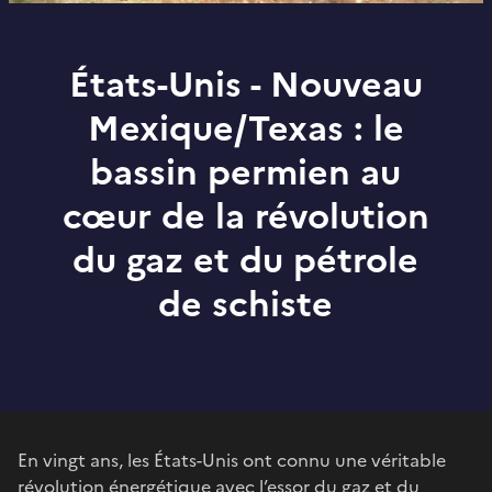
États-Unis - Nouveau
Mexique/Texas : le
bassin permien au
cœur de la révolution
du gaz et du pétrole
de schiste
En vingt ans, les États-Unis ont connu une véritable
révolution énergétique avec l’essor du gaz et du