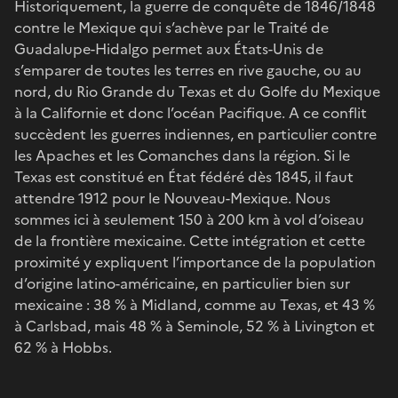
Historiquement, la guerre de conquête de 1846/1848
contre le Mexique qui s’achève par le Traité de
Guadalupe-Hidalgo permet aux États-Unis de
s’emparer de toutes les terres en rive gauche, ou au
nord, du Rio Grande du Texas et du Golfe du Mexique
à la Californie et donc l’océan Pacifique. A ce conflit
succèdent les guerres indiennes, en particulier contre
les Apaches et les Comanches dans la région. Si le
Texas est constitué en État fédéré dès 1845, il faut
attendre 1912 pour le Nouveau-Mexique. Nous
sommes ici à seulement 150 à 200 km à vol d’oiseau
de la frontière mexicaine. Cette intégration et cette
proximité y expliquent l’importance de la population
d’origine latino-américaine, en particulier bien sur
mexicaine : 38 % à Midland, comme au Texas, et 43 %
à Carlsbad, mais 48 % à Seminole, 52 % à Livington et
62 % à Hobbs.