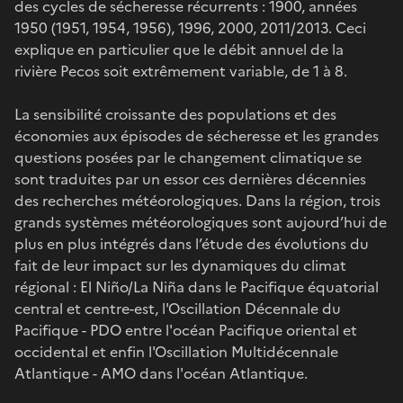
des cycles de sécheresse récurrents : 1900, années
1950 (1951, 1954, 1956), 1996, 2000, 2011/2013. Ceci
explique en particulier que le débit annuel de la
rivière Pecos soit extrêmement variable, de 1 à 8.
La sensibilité croissante des populations et des
économies aux épisodes de sécheresse et les grandes
questions posées par le changement climatique se
sont traduites par un essor ces dernières décennies
des recherches météorologiques. Dans la région, trois
grands systèmes météorologiques sont aujourd’hui de
plus en plus intégrés dans l’étude des évolutions du
fait de leur impact sur les dynamiques du climat
régional : El Niño/La Niña dans le Pacifique équatorial
central et centre-est, l'Oscillation Décennale du
Pacifique - PDO entre l'océan Pacifique oriental et
occidental et enfin l'Oscillation Multidécennale
Atlantique - AMO dans l'océan Atlantique.