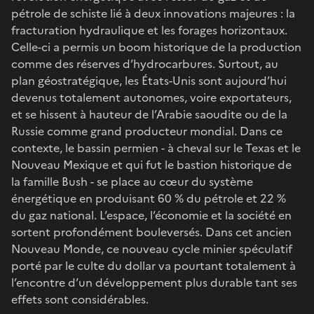
pétrole de schiste lié à deux innovations majeures : la
fracturation hydraulique et les forages horizontaux.
Celle-ci a permis un boom historique de la production
comme des réserves d’hydrocarbures. Surtout, au
plan géostratégique, les États-Unis sont aujourd’hui
devenus totalement autonomes, voire exportateurs,
et se hissent à hauteur de l’Arabie saoudite ou de la
Russie comme grand producteur mondial. Dans ce
contexte, le bassin permien - à cheval sur le Texas et le
Nouveau Mexique et qui fut le bastion historique de
la famille Bush - se place au cœur du système
énergétique en produisant 60 % du pétrole et 22 %
du gaz national. L’espace, l’économie et la société en
sortent profondément bouleversés. Dans cet ancien
Nouveau Monde, ce nouveau cycle minier spéculatif
porté par le culte du dollar va pourtant totalement à
l’encontre d’un développement plus durable tant ses
effets sont considérables.