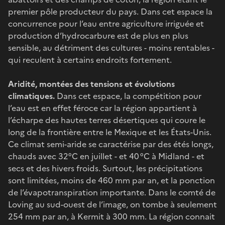
premier pôle producteur du pays. Dans cet espace la
concurrence pour l’eau entre agriculture irriguée et
production d’hydrocarbure est de plus en plus
sensible, au détriment des cultures - moins rentables -
qui reculent à certains endroits fortement.
Aridité, montées des tensions et évolutions
climatiques.
Dans cet espace, la compétition pour
l’eau est en effet féroce car la région appartient à
l’écharpe des hautes terres désertiques qui coure le
long de la frontière entre le Mexique et les États-Unis.
Ce climat semi-aride se caractérise par des étés longs,
chauds avec 32°C en juillet - et 40 °C à Midland - et
secs et des hivers froids. Surtout, les précipitations
sont limitées, moins de 460 mm par an, et la ponction
de l’évapotranspiration importante. Dans le comté de
Loving au sud-ouest de l’image, on tombe à seulement
254 mm par an, à Kermit à 300 mm. La région connait