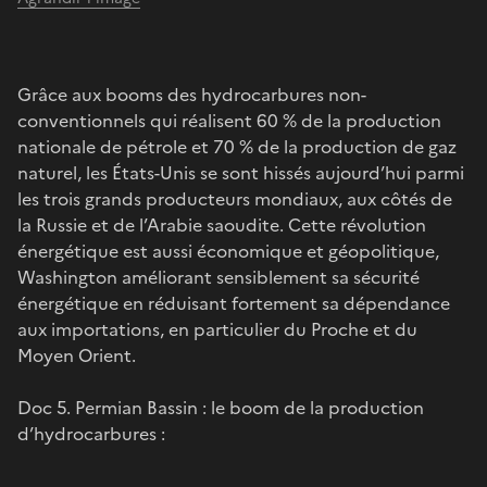
Grâce aux booms des hydrocarbures non-
conventionnels qui réalisent 60 % de la production
nationale de pétrole et 70 % de la production de gaz
naturel, les États-Unis se sont hissés aujourd’hui parmi
les trois grands producteurs mondiaux, aux côtés de
la Russie et de l’Arabie saoudite. Cette révolution
énergétique est aussi économique et géopolitique,
Washington améliorant sensiblement sa sécurité
énergétique en réduisant fortement sa dépendance
aux importations, en particulier du Proche et du
Moyen Orient.
Doc 5. Permian Bassin : le boom de la production
d’hydrocarbures :