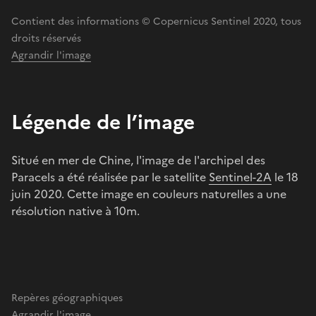
Contient des informations © Copernicus Sentinel 2020, tous
droits réservés
Agrandir l'image
Légende de l’image
Situé en mer de Chine, l'image de l'archipel des
Paracels a été réalisée par le satellite
Sentinel-2A
le 18
juin 2020. Cette image en couleurs naturelles a une
résolution native à 10m.
Repères géographiques
Agrandir l'image