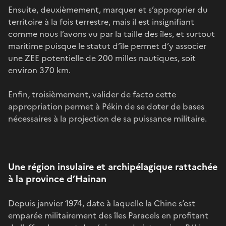
Ensuite, deuxièmement, marquer et s’approprier du
territoire à la fois terrestre, mais il est insignifiant
comme nous l’avons vu par la taille des îles, et surtout
maritime puisque le statut d’île permet d’y associer
une ZEE potentielle de 200 milles nautiques, soit
environ 370 km.
Enfin, troisièmement, valider de facto cette
appropriation permet à Pékin de se doter de bases
nécessaires à la projection de sa puissance militaire.
Une région insulaire et archipélagique rattachée
à la province d’Hainan
Depuis janvier 1974, date à laquelle la Chine s’est
emparée militairement des îles Paracels en profitant