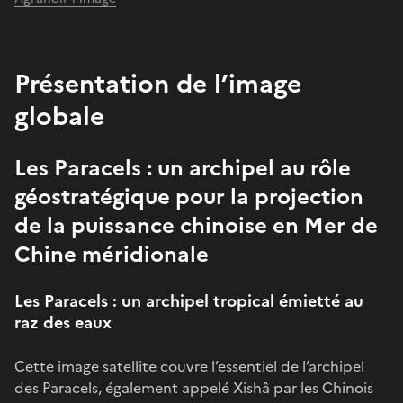
Présentation de l’image
globale
Les Paracels : un archipel au rôle
géostratégique pour la projection
de la puissance chinoise en Mer de
Chine méridionale
Les Paracels : un archipel tropical émietté au
raz des eaux
Cette image satellite couvre l’essentiel de l’archipel
des Paracels, également appelé Xishâ par les Chinois