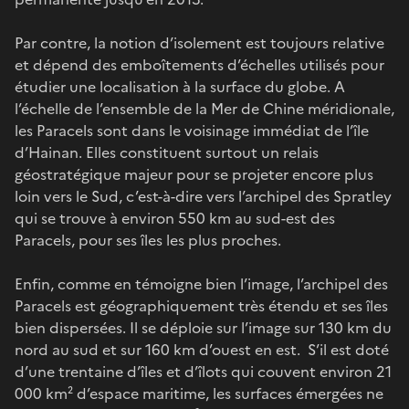
Par contre, la notion d’isolement est toujours relative
et dépend des emboîtements d’échelles utilisés pour
étudier une localisation à la surface du globe. A
l’échelle de l’ensemble de la Mer de Chine méridionale,
les Paracels sont dans le voisinage immédiat de l’île
d’Hainan. Elles constituent surtout un relais
géostratégique majeur pour se projeter encore plus
loin vers le Sud, c’est-à-dire vers l’archipel des Spratley
qui se trouve à environ 550 km au sud-est des
Paracels, pour ses îles les plus proches.
Enfin, comme en témoigne bien l’image, l’archipel des
Paracels est géographiquement très étendu et ses îles
bien dispersées. Il se déploie sur l’image sur 130 km du
nord au sud et sur 160 km d’ouest en est. S’il est doté
d’une trentaine d’îles et d’îlots qui couvent environ 21
000 km² d’espace maritime, les surfaces émergées ne