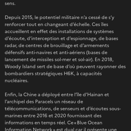
sens.
Depuis 2015, le potentiel militaire n’a cessé de s’y
renforcer tout en changeant d’échelle. Ces îles
accueillent en effet des installations de systèmes
d’écoute, d’interception et d’espionnage, de bases
radar, de centres de brouillage et d’armements
défensifs anti-navires et anti-aériens (bases de
lancement de missiles sol-mer et sol-air). En 2018,
Woody Island sert de base d’où peuvent rayonner des
bombardiers stratégiques H6K, à capacités
nucléaires.
Enfin, la Chine a déployé entre l’île d’Hainan et
l’archipel des Paracels un réseau de
télécommunications, de senseurs et d’écoutes sous-
marines entre 2016 et 2020 fournissant des
informations en temps réel. Ce « Blue Ocean
Information Network » est dual car il présente une