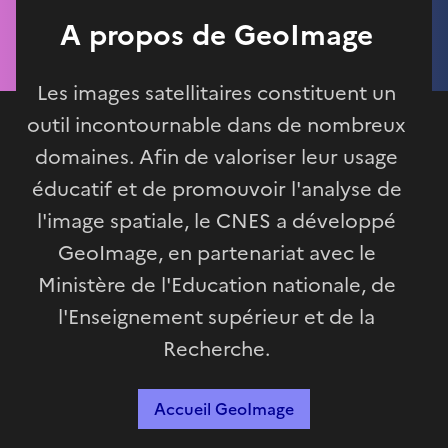
A propos de GeoImage
Les images satellitaires constituent un
outil incontournable dans de nombreux
domaines. Afin de valoriser leur usage
éducatif et de promouvoir l'analyse de
l'image spatiale, le CNES a développé
GeoImage, en partenariat avec le
Ministère de l'Education nationale, de
l'Enseignement supérieur et de la
Recherche.
Accueil GeoImage