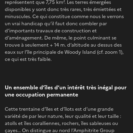
représentent que 7,75 km². Les terres émergées
disponibles y sont donc très rares, très émiettées et
minuscules. Ce qui constitue comme nous le verrons
un vrai handicap qu’il faut donc combler par
d’importants travaux de construction et
d’aménagement. De même, le point culminant se
trouve à seulement + 14 m. d’altitude au dessus des
eaux sur l’île principale de Woody Island (cf. zoom 1),
ce qui est très faible.
Un ensemble d’îles d’un intérêt très inégal pour
une occupation permanente
Cette trentaine d’îles et d’îlots est d’une grande
variété de par leur nature, leur qualité et leur taille :
atolls et îles coralliennes, rochers, îles sableuses ou
çayes… On distingue au nord l’Amphitrite Group