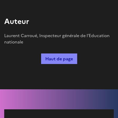
Auteur
Laurent Carroué, Inspecteur générale de l’Education
nationale
Haut de page