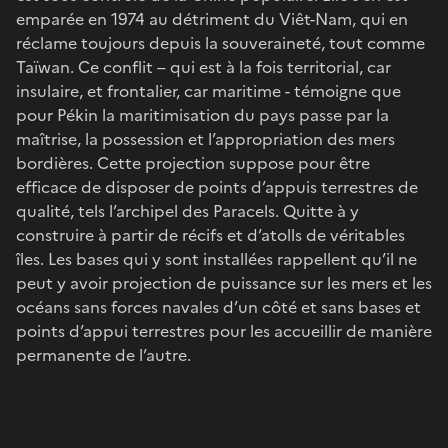
emparée en 1974 au détriment du Viêt-Nam, qui en
réclame toujours depuis la souveraineté, tout comme
Taïwan. Ce conflit – qui est à la fois territorial, car
insulaire, et frontalier, car maritime - témoigne que
pour Pékin la maritimisation du pays passe par la
maîtrise, la possession et l’appropriation des mers
bordières. Cette projection suppose pour être
efficace de disposer de points d’appuis terrestres de
qualité, tels l’archipel des Paracels. Quitte à y
construire à partir de récifs et d’atolls de véritables
îles. Les bases qui y sont installées rappellent qu’il ne
peut y avoir projection de puissance sur les mers et les
océans sans forces navales d’un côté et sans bases et
points d’appui terrestres pour les accueillir de manière
permanente de l’autre.