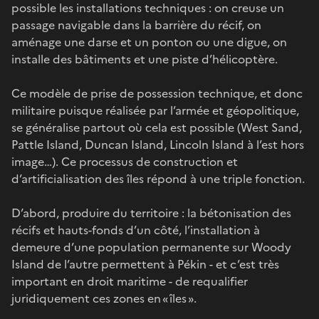
possible les installations techniques : on creuse un
passage navigable dans la barrière du récif, on
aménage une darse et un ponton ou une digue, on
installe des bâtiments et une piste d’hélicoptère.
Ce modèle de prise de possession technique, et donc
militaire puisque réalisée par l’armée et géopolitique,
se généralise partout où cela est possible (West Sand,
Pattle Island, Duncan Island, Lincoln Island à l’est hors
image…). Ce processus de construction et
d’artificialisation des îles répond à une triple fonction.
D’abord, produire du territoire : la bétonisation des
récifs et hauts-fonds d’un côté, l’installation à
demeure d’une population permanente sur Woody
Island de l’autre permettent à Pékin - et c’est très
important en droit maritime - de requalifier
juridiquement ces zones en « îles ».