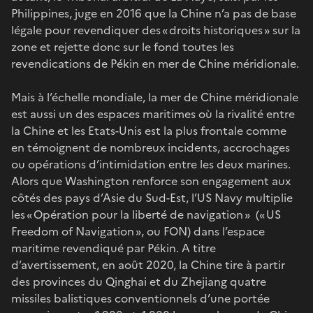
Philippines, juge en 2016 que la Chine n’a pas de base
légale pour revendiquer des « droits historiques » sur la
zone et rejette donc sur le fond toutes les
revendications de Pékin en mer de Chine méridionale.
Mais à l’échelle mondiale, la mer de Chine méridionale
est aussi un des espaces maritimes où la rivalité entre
la Chine et les Etats-Unis est la plus frontale comme
en témoignent de nombreux incidents, accrochages
ou opérations d’intimidation entre les deux marines.
Alors que Washington renforce son engagement aux
côtés des pays d’Asie du Sud-Est, l’US Navy multiplie
les « Opération pour la liberté de navigation » (« US
Freedom of Navigation », ou FON) dans l’espace
maritime revendiqué par Pékin. A titre
d’avertissement, en août 2020, la Chine tire à partir
des provinces du Qinghai et du Zhejiang quatre
missiles balistiques conventionnels d’une portée