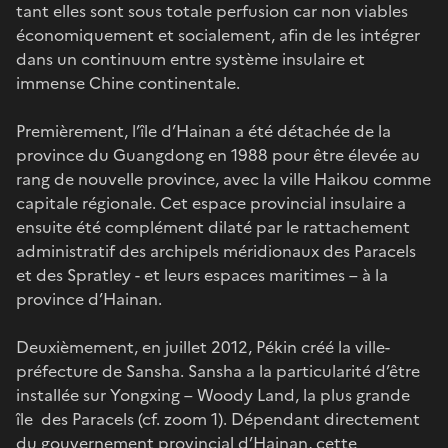
tant elles sont sous totale perfusion car non viables
économiquement et socialement, afin de les intégrer
dans un continuum entre système insulaire et
immense Chine continentale.
Premièrement, l’île d’Hainan a été détachée de la
province du Guangdong en 1988 pour être élevée au
rang de nouvelle province, avec la ville Haikou comme
capitale régionale. Cet espace provincial insulaire a
ensuite été complément dilaté par le rattachement
administratif des archipels méridionaux des Paracels
et des Spratley - et leurs espaces maritimes – à la
province d’Hainan.
Deuxièmement, en juillet 2012, Pékin créé la ville-
préfecture de Sansha. Sansha a la particularité d’être
installée sur Yongxing – Woody Land, la plus grande
île des Paracels (cf. zoom 1). Dépendant directement
du gouvernement provincial d’Hainan, cette