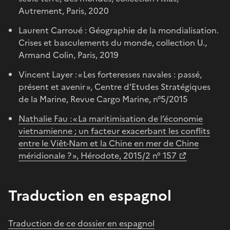
Autrement, Paris, 2020
Laurent Carroué : Géographie de la mondialisation.
Crises et basculements du monde, collection U.,
Armand Colin, Paris, 2019
Vincent Layer : « Les forteresses navales : passé,
présent et avenir », Centre d’Etudes Stratégiques
de la Marine, Revue Cargo Marine, n°5/2015
Nathalie Fau : « La maritimisation de l’économie
vietnamienne ; un facteur exacerbant les conflits
entre le Viêt-Nam et la Chine en mer de Chine
méridionale ? », Hérodote, 2015/2 n° 157
Traduction en espagnol
Traduction de ce dossier en espagnol