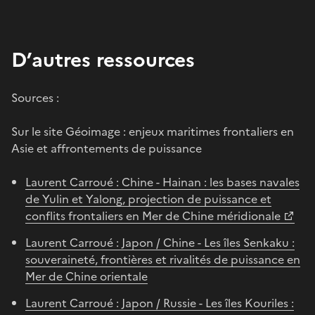
D’autres ressources
Sources :
Sur le site Géoimage : enjeux maritimes frontaliers en
Asie et affrontements de puissance
Laurent Carroué : Chine - Hainan : les bases navales
de Yulin et Yalong, projection de puissance et
conflits frontaliers en Mer de Chine méridionale
Laurent Carroué : Japon / Chine - Les îles Senkaku :
souveraineté, frontières et rivalités de puissance en
Mer de Chine orientale
Laurent Carroué : Japon / Russie - Les îles Kouriles :