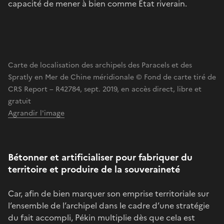
capacité de mener à bien comme Etat riverain.
Carte de localisation des archipels des Paracels et des
Spratly en Mer de Chine méridionale © Fond de carte tiré de
CRS Report – R42784, sept. 2019, en accès direct, libre et
gratuit
Agrandir l'image
Bétonner et artificialiser pour fabriquer du
territoire et produire de la souveraineté
Car, afin de bien marquer son emprise territoriale sur
l’ensemble de l’archipel dans le cadre d’une stratégie
du fait accompli, Pékin multiplie dès que cela est