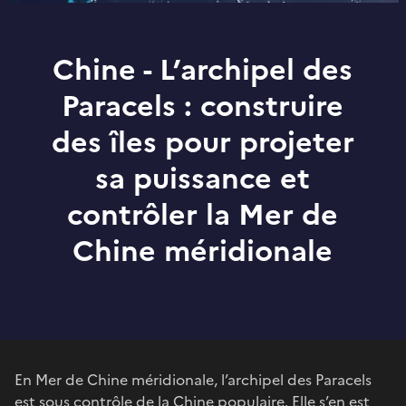
Chine - L’archipel des
Paracels : construire
des îles pour projeter
sa puissance et
contrôler la Mer de
Chine méridionale
En Mer de Chine méridionale, l’archipel des Paracels
est sous contrôle de la Chine populaire. Elle s’en est