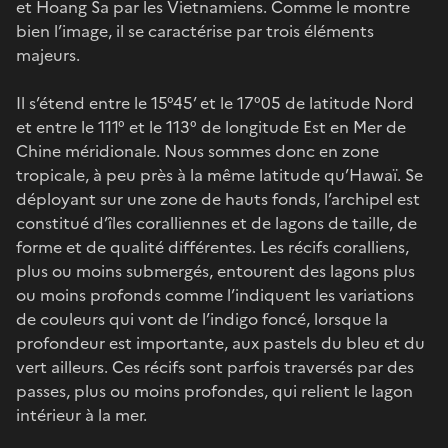
et Hoang Sa par les Vietnamiens. Comme le montre
bien l’image, il se caractérise par trois éléments
majeurs.
Il s’étend entre le 15°45’ et le 17°05 de latitude Nord
et entre le 111° et le 113° de longitude Est en Mer de
Chine méridionale. Nous sommes donc en zone
tropicale, à peu près à la même latitude qu’Hawaï. Se
déployant sur une zone de hauts fonds, l’archipel est
constitué d’îles coralliennes et de lagons de taille, de
forme et de qualité différentes. Les récifs coralliens,
plus ou moins submergés, entourent des lagons plus
ou moins profonds comme l’indiquent les variations
de couleurs qui vont de l’indigo foncé, lorsque la
profondeur est importante, aux pastels du bleu et du
vert ailleurs. Ces récifs sont parfois traversés par des
passes, plus ou moins profondes, qui relient le lagon
intérieur à la mer.