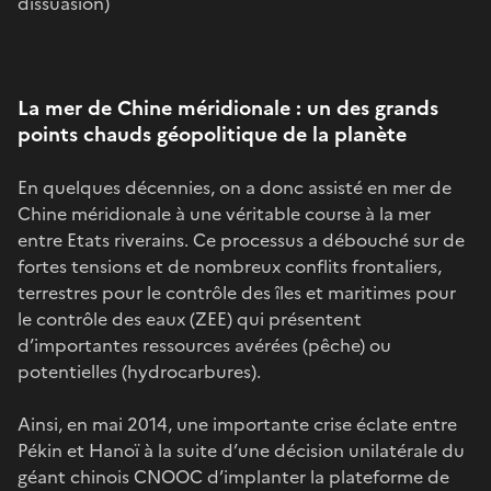
dissuasion)
La mer de Chine méridionale : un des grands
points chauds géopolitique de la planète
En quelques décennies, on a donc assisté en mer de
Chine méridionale à une véritable course à la mer
entre Etats riverains. Ce processus a débouché sur de
fortes tensions et de nombreux conflits frontaliers,
terrestres pour le contrôle des îles et maritimes pour
le contrôle des eaux (ZEE) qui présentent
d’importantes ressources avérées (pêche) ou
potentielles (hydrocarbures).
Ainsi, en mai 2014, une importante crise éclate entre
Pékin et Hanoï à la suite d’une décision unilatérale du
géant chinois CNOOC d’implanter la plateforme de