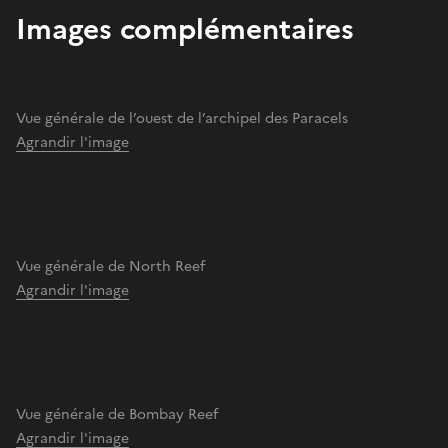
Images complémentaires
Vue générale de l’ouest de l’archipel des Paracels
Agrandir l'image
Vue générale de North Reef
Agrandir l'image
Vue générale de Bombay Reef
Agrandir l'image