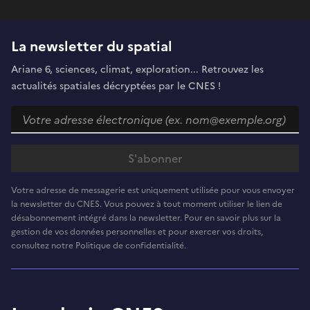
La newsletter du spatial
Ariane 6, sciences, climat, exploration... Retrouvez les
actualités spatiales décryptées par le CNES !
Votre adresse de messagerie est uniquement utilisée pour vous envoyer
la newsletter du CNES. Vous pouvez à tout moment utiliser le lien de
désabonnement intégré dans la newsletter. Pour en savoir plus sur la
gestion de vos données personnelles et pour exercer vos droits,
consultez notre Politique de confidentialité.