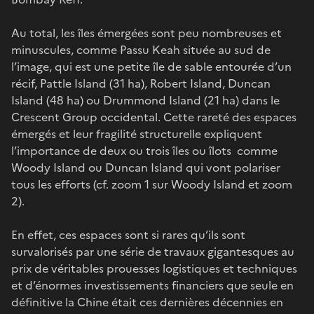
Au total, les îles émergées sont peu nombreuses et
minuscules, comme Passu Keah située au sud de
l’image, qui est une petite île de sable entourée d’un
récif, Pattle Island (31 ha), Robert Island, Duncan
Island (48 ha) ou Drummond Island (21 ha) dans le
Crescent Group occidental. Cette rareté des espaces
émergés et leur fragilité structurelle expliquent
l’importance de deux ou trois îles ou îlots comme
Woody Island ou Duncan Island qui vont polariser
tous les efforts (cf. zoom 1 sur Woody Island et zoom
2).
En effet, ces espaces sont si rares qu’ils sont
survalorisés par une série de travaux gigantesques au
prix de véritables prouesses logistiques et techniques
et d’énormes investissements financiers que seule en
définitive la Chine était ces dernières décennies en