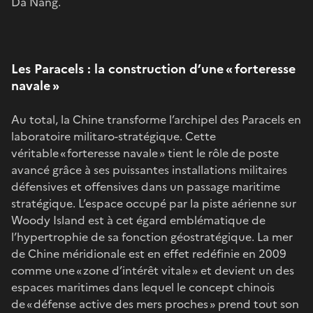
Da Nang.
Les Paracels : la construction d’une « forteresse
navale »
Au total, la Chine transforme l’archipel des Paracels en
laboratoire militaro-stratégique. Cette
véritable « forteresse navale » tient le rôle de poste
avancé grâce à ses puissantes installations militaires
défensives et offensives dans un passage maritime
stratégique. L’espace occupé par la piste aérienne sur
Woody Island est à cet égard emblématique de
l’hypertrophie de sa fonction géostratégique. La mer
de Chine méridionale est en effet redéfinie en 2009
comme une « zone d’intérêt vitale » et devient un des
espaces maritimes dans lequel le concept chinois
de « défense active des mers proches » prend tout son