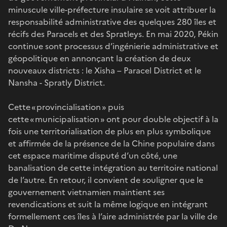
minuscule ville-préfecture insulaire se voit attribuer la
responsabilité administrative des quelques 280 îles et
récifs des Paracels et des Spratleys. En mai 2020, Pékin
continue sont processus d’ingénierie administrative et
géopolitique en annonçant la création de deux
nouveaux districts : le Xisha – Paracel District et le
Nansha - Spratly District.
Cette « provincialisation » puis
cette « municipalisation » ont pour double objectif à la
fois une territorialisation de plus en plus symbolique
et affirmée de la présence de la Chine populaire dans
cet espace maritime disputé d’un côté, une
banalisation de cette intégration au territoire national
de l’autre. En retour, il convient de souligner que le
gouvernement vietnamien maintient ses
revendications et suit la même logique en intégrant
formellement ces îles à l’aire administrée par la ville de