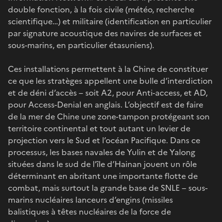
double fonction, à la fois civile (météo, recherche
scientifique…) et militaire (identification en particulier
par signature acoustique des navires de surfaces et
sous-marins, en particulier étasuniens).
Ces installations permettent à la Chine de constituer
ce que les stratèges appellent une bulle d’interdiction
et de déni d’accès – soit A2, pour Anti-access, et AD,
pour Access-Denial en anglais. L’objectif est de faire
de la mer de Chine une zone-tampon protégeant son
territoire continental et tout autant un levier de
projection vers le Sud et l’océan Pacifique. Dans ce
processus, les bases navales de Yulin et de Yalong
situées dans le sud de l’île d’Hainan jouent un rôle
déterminant en abritant une importante flotte de
combat, mais surtout la grande base de SNLE – sous-
marins nucléaires lanceurs d’engins (missiles
balistiques à têtes nucléaires de la force de