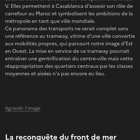
V. Elles permettent à Casablanca d’asseoir son rôle de
carrefour au Maroc et symbolisent les ambitions de la
métropole en tant que ville mondiale.
Ce panorama des transports ne serait complet sans
une référence au tramway, vitrine d'une ville convertie
aux mobilités propres, qui parcourt notre image d'Est
en Ouest. La mise en service de ce tramway pourrait
entraîner une gentrification du centre-ville mais cette
réappropriation des quartiers centraux par les classes
moyennes et aisées n'a pas encore eu lieu.
Agrandir l'image
La reconquête du front de mer