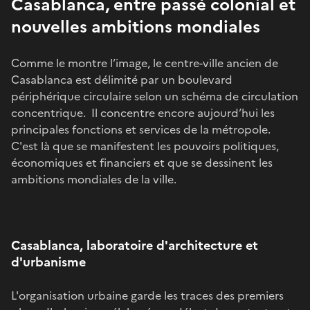
Casablanca, entre passé colonial et
nouvelles ambitions mondiales
Comme le montre l’image, le centre-ville ancien de
Casablanca est délimité par un boulevard
périphérique circulaire selon un schéma de circulation
concentrique. Il concentre encore aujourd’hui les
principales fonctions et services de la métropole.
C'est là que se manifestent les pouvoirs politiques,
économiques et financiers et que se dessinent les
ambitions mondiales de la ville.
Casablanca, laboratoire d'architecture et
d'urbanisme
L'organisation urbaine garde les traces des premiers