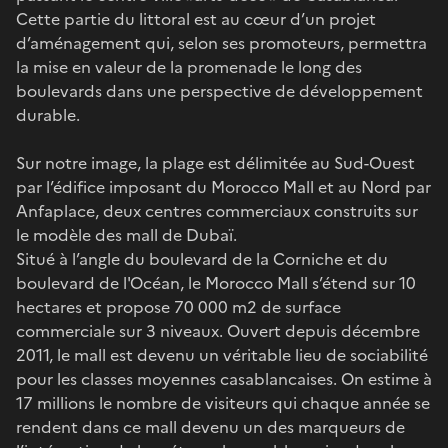
Cette partie du littoral est au cœur d’un projet
d’aménagement qui, selon ses promoteurs, permettra
la mise en valeur de la promenade le long des
boulevards dans une perspective de développement
durable.
Sur notre image, la plage est délimitée au Sud-Ouest
par l’édifice imposant du Morocco Mall et au Nord par
Anfaplace, deux centres commerciaux construits sur
le modèle des mall de Dubaï.
Situé à l’angle du boulevard de la Corniche et du
boulevard de l'Océan, le Morocco Mall s’étend sur 10
hectares et propose 70 000 m2 de surface
commerciale sur 3 niveaux. Ouvert depuis décembre
2011, le mall est devenu un véritable lieu de sociabilité
pour les classes moyennes casablancaises. On estime à
17 millions le nombre de visiteurs qui chaque année se
rendent dans ce mall devenu un des marqueurs de