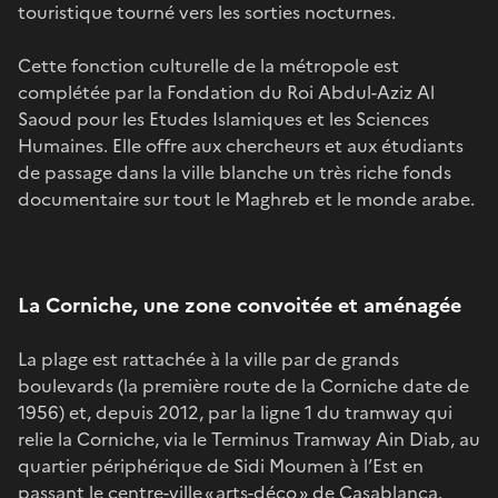
touristique tourné vers les sorties nocturnes.
Cette fonction culturelle de la métropole est
complétée par la Fondation du Roi Abdul-Aziz Al
Saoud pour les Etudes Islamiques et les Sciences
Humaines. Elle offre aux chercheurs et aux étudiants
de passage dans la ville blanche un très riche fonds
documentaire sur tout le Maghreb et le monde arabe.
La Corniche, une zone convoitée et aménagée
La plage est rattachée à la ville par de grands
boulevards (la première route de la Corniche date de
1956) et, depuis 2012, par la ligne 1 du tramway qui
relie la Corniche, via le Terminus Tramway Ain Diab, au
quartier périphérique de Sidi Moumen à l’Est en
passant le centre-ville « arts-déco » de Casablanca.