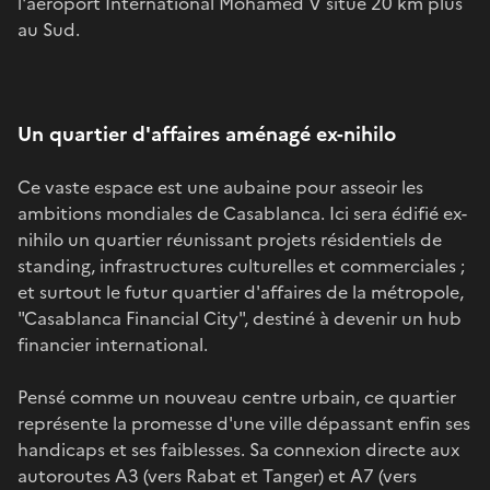
l'aéroport International Mohamed V situé 20 km plus
au Sud.
Un quartier d'affaires aménagé ex-nihilo
Ce vaste espace est une aubaine pour asseoir les
ambitions mondiales de Casablanca. Ici sera édifié ex-
nihilo un quartier réunissant projets résidentiels de
standing, infrastructures culturelles et commerciales ;
et surtout le futur quartier d'affaires de la métropole,
"Casablanca Financial City", destiné à devenir un hub
financier international.
Pensé comme un nouveau centre urbain, ce quartier
représente la promesse d'une ville dépassant enfin ses
handicaps et ses faiblesses. Sa connexion directe aux
autoroutes A3 (vers Rabat et Tanger) et A7 (vers