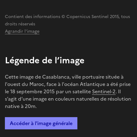
Contient des informations © Copernicus Sentinel 2015, tous
droits réservés
Agrandir l'image
Légende de l’image
Cette image de Casablanca, ville portuaire située à
l'ouest du Maroc, face à l'océan Atlantique a été prise
le 18 septembre 2015 par un satellite
Sentinel-2
. Il
s’agit d’une image en couleurs naturelles de résolution
native à 20m.
Accéder à l'image générale