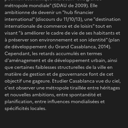
métropole mondiale" (SDAU de 2009). Elle
ambitionne de devenir un "hub financier
international" (discours du 11/10/13), une "destination
internationale de commerce et de loisirs" tout en
visant "à améliorer le cadre de vie de ses habitants et
à préserver son environnement et son identité" (plan
de développement du Grand Casablanca, 2014).
Cependant, les retards accumulés en termes
d'aménagement et de développement urbain, ainsi
que certaines faiblesses structurelles de la ville en
matière de gestion et de gouvernance font de cet
objectif une gageure. Etudier Casablanca vue du ciel,
c'est observer une métropole tiraillée entre héritages
et nouvelles ambitions, entre spontanéité et
planification, entre influences mondialisées et
spécificités locales.