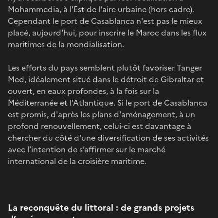
Mohammedia, à l'Est de l'aire urbaine (hors cadre).
Cependant le port de Casablanca n'est pas le mieux
placé, aujourd'hui, pour inscrire le Maroc dans les flux
maritimes de la mondialisation.
Les efforts du pays semblent plutôt favoriser Tanger
Med, idéalement situé dans le détroit de Gibraltar et
ouvert, en eaux profondes, à la fois sur la
Méditerranée et l'Atlantique. Si le port de Casablanca
est promis, d'après les plans d'aménagement, à un
profond renouvellement, celui-ci est davantage à
chercher du côté d'une diversification de ses activités
avec l’intention de s’affirmer sur le marché
international de la croisière maritime.
La reconquête du littoral : de grands projets