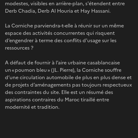
modestes, visibles en arrière-plan, s'étendent entre
Derb Chadia, Derb Al Houria et Hay Hassani.
La Corniche parviendra-t-elle à réunir sur un même
espace des activités concurrentes qui risquent
d’engendrer à terme des conflits d’usage sur les
ressources ?
A défaut de fournir à l’aire urbaine casablancaise
un « poumon bleu » (JL. Pierre), la Corniche souffre
d’une circulation automobile de plus en plus dense et
de projets d’aménagements pas toujours respectueux
des contraintes du site. Elle est un résumé des
aspirations contraires du Maroc tiraillé entre
modernité et tradition.