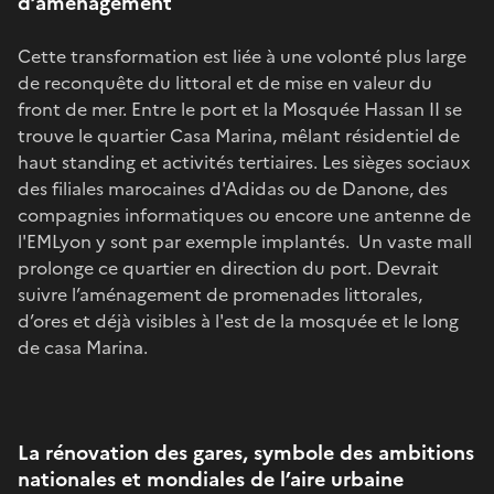
d’aménagement
Cette transformation est liée à une volonté plus large
de reconquête du littoral et de mise en valeur du
front de mer. Entre le port et la Mosquée Hassan II se
trouve le quartier Casa Marina, mêlant résidentiel de
haut standing et activités tertiaires. Les sièges sociaux
des filiales marocaines d'Adidas ou de Danone, des
compagnies informatiques ou encore une antenne de
l'EMLyon y sont par exemple implantés. Un vaste mall
prolonge ce quartier en direction du port. Devrait
suivre l’aménagement de promenades littorales,
d’ores et déjà visibles à l'est de la mosquée et le long
de casa Marina.
La rénovation des gares, symbole des ambitions
nationales et mondiales de l’aire urbaine