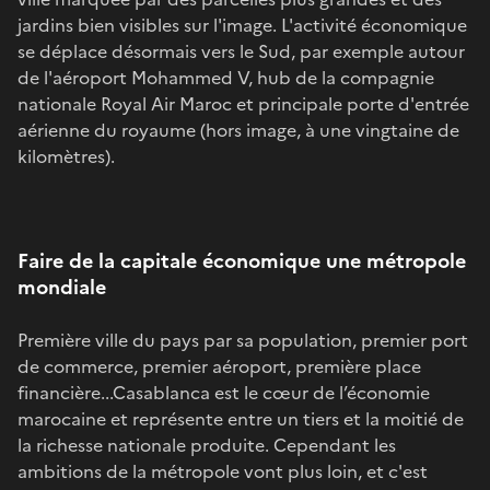
jardins bien visibles sur l'image. L'activité économique
se déplace désormais vers le Sud, par exemple autour
de l'aéroport Mohammed V, hub de la compagnie
nationale Royal Air Maroc et principale porte d'entrée
aérienne du royaume (hors image, à une vingtaine de
kilomètres).
Faire de la capitale économique une métropole
mondiale
Première ville du pays par sa population, premier port
de commerce, premier aéroport, première place
financière...Casablanca est le cœur de l’économie
marocaine et représente entre un tiers et la moitié de
la richesse nationale produite. Cependant les
ambitions de la métropole vont plus loin, et c'est