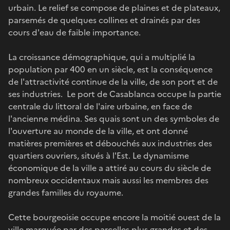
urbain. Le relief se compose de plaines et de plateaux,
parsemés de quelques collines et drainés par des
cours d'eau de faible importance.
La croissance démographique, qui a multiplié la
population par 400 en un siècle, est la conséquence
de l'attractivité continue de la ville, de son port et de
ses industries. Le port de Casablanca occupe la partie
centrale du littoral de l'aire urbaine, en face de
l'ancienne médina. Ses quais sont un des symboles de
l'ouverture au monde de la ville, et ont donné
matières premières et débouchés aux industries des
quartiers ouvriers, situés à l'Est. Le dynamisme
économique de la ville a attiré au cours du siècle de
nombreux occidentaux mais aussi les membres des
grandes familles du royaume.
Cette bourgeoisie occupe encore la moitié ouest de la
ville marquée par des parcelles plus grandes et des