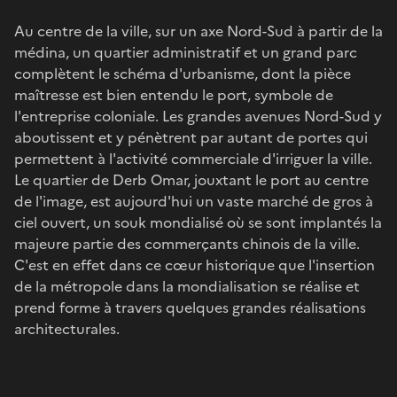
Au centre de la ville, sur un axe Nord-Sud à partir de la
médina, un quartier administratif et un grand parc
complètent le schéma d'urbanisme, dont la pièce
maîtresse est bien entendu le port, symbole de
l'entreprise coloniale. Les grandes avenues Nord-Sud y
aboutissent et y pénètrent par autant de portes qui
permettent à l'activité commerciale d'irriguer la ville.
Le quartier de Derb Omar, jouxtant le port au centre
de l'image, est aujourd'hui un vaste marché de gros à
ciel ouvert, un souk mondialisé où se sont implantés la
majeure partie des commerçants chinois de la ville.
C'est en effet dans ce cœur historique que l'insertion
de la métropole dans la mondialisation se réalise et
prend forme à travers quelques grandes réalisations
architecturales.