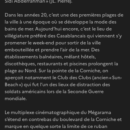
Sidi Abderrahman » (JL. Pierre).
Dans les années 20, c’est une des premières plages de
la ville à une époque où se développe la mode des
bains de mer. Aujourd’hui encore, c’est le lieu de
villégiature préféré des Casablancais qui viennent s’y
promener le week-end pour sortir de la ville
embouteillée et prendre l’air de la mer. Des
établissements balnéaires, mêlant hôtels,
discothèques, restaurants et piscines prolongent la
plage au Nord. Sur la pointe de la Corniche, on
aperçoit notamment le Club des Clubs (ancien « Sun-
Beach ») qui fut l’un des lieux de distraction des
soldats américains lors de la Seconde Guerre
mondiale.
Le multiplexe cinématographique du Mégarama
s’étend en contrebas du boulevard de la Corniche et
marque en quelque sorte la limite de ce ruban