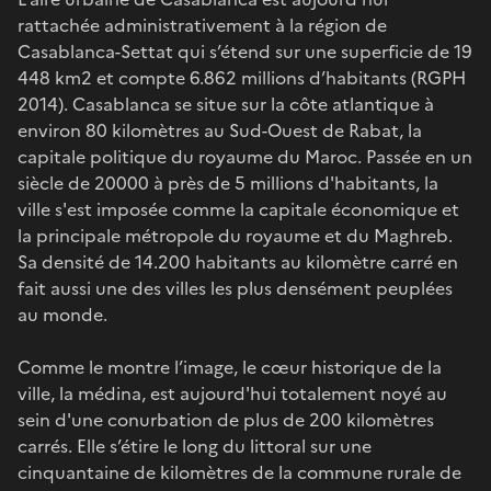
rattachée administrativement à la région de
Casablanca-Settat qui s’étend sur une superficie de 19
448 km2 et compte 6.862 millions d’habitants (RGPH
2014). Casablanca se situe sur la côte atlantique à
environ 80 kilomètres au Sud-Ouest de Rabat, la
capitale politique du royaume du Maroc. Passée en un
siècle de 20000 à près de 5 millions d'habitants, la
ville s'est imposée comme la capitale économique et
la principale métropole du royaume et du Maghreb.
Sa densité de 14.200 habitants au kilomètre carré en
fait aussi une des villes les plus densément peuplées
au monde.
Comme le montre l’image, le cœur historique de la
ville, la médina, est aujourd'hui totalement noyé au
sein d'une conurbation de plus de 200 kilomètres
carrés. Elle s’étire le long du littoral sur une
cinquantaine de kilomètres de la commune rurale de