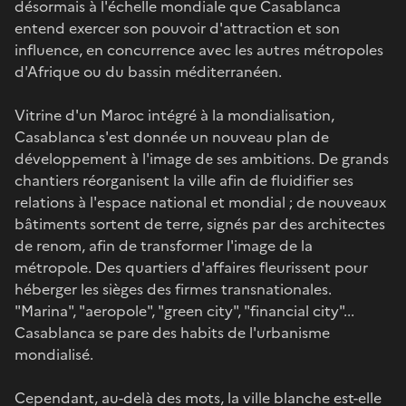
désormais à l'échelle mondiale que Casablanca
entend exercer son pouvoir d'attraction et son
influence, en concurrence avec les autres métropoles
d'Afrique ou du bassin méditerranéen.
Vitrine d'un Maroc intégré à la mondialisation,
Casablanca s'est donnée un nouveau plan de
développement à l'image de ses ambitions. De grands
chantiers réorganisent la ville afin de fluidifier ses
relations à l'espace national et mondial ; de nouveaux
bâtiments sortent de terre, signés par des architectes
de renom, afin de transformer l'image de la
métropole. Des quartiers d'affaires fleurissent pour
héberger les sièges des firmes transnationales.
"Marina", "aeropole", "green city", "financial city"...
Casablanca se pare des habits de l'urbanisme
mondialisé.
Cependant, au-delà des mots, la ville blanche est-elle