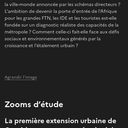
la ville-monde annoncée par les schémas directeurs ?
L'ambition de devenir la porte d'entrée de l'Afrique
pour les grandes FTN, les IDE et les touristes est-elle
fondée sur un diagnostic réaliste des capacités de la
métropole ? Comment celle-ci fait-elle face aux défis
sociaux et environnementaux générés par la
croissance et l'étalement urbain ?
Agrandir l'image
Zooms d’étude
La première extension urbaine de