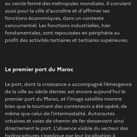
au cercle fermé des métropoles mondiales. Il convient
aussi pour la ville d’accroître et d'affirmer ses
fonctions économiques, dans un contexte
concurrentiel. Les fonctions industrielles, hier
fondamentales, sont repoussées en périphérie au
profit des activités tertiaires et tertiaires supérieures.
Le premier port du Maroc
Le port, dont la croissance a accompagné l’émergence
de la ville au siècle dernier, est encore aujourd'hui le
premier port du Maroc, et l'image satellite montre
bien que le tournant des conteneurs a été opéré, de
même que celui de l'intermodalité. Autoroutes
urbaines et voies de chemin de fer desservent ainsi
directement le port. L'absence visible du secteur des
hydrocarbures s'explique par leur localisation à