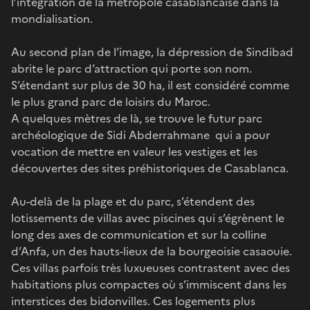
l’intégration de la métropole casablancaise dans la
mondialisation.
Au second plan de l’image, la dépression de Sindibad
abrite le parc d’attraction qui porte son nom.
S’étendant sur plus de 30 ha, il est considéré comme
le plus grand parc de loisirs du Maroc.
A quelques mètres de là, se trouve le futur parc
archéologique de Sidi Abderrahmane qui a pour
vocation de mettre en valeur les vestiges et les
découvertes des sites préhistoriques de Casablanca.
Au-delà de la plage et du parc, s’étendent des
lotissements de villas avec piscines qui s’égrènent le
long des axes de communication et sur la colline
d’Anfa, un des hauts-lieux de la bourgeoisie casaouie.
Ces villas parfois très luxueuses contrastent avec des
habitations plus compactes où s’immiscent dans les
interstices des bidonvilles. Ces logements plus