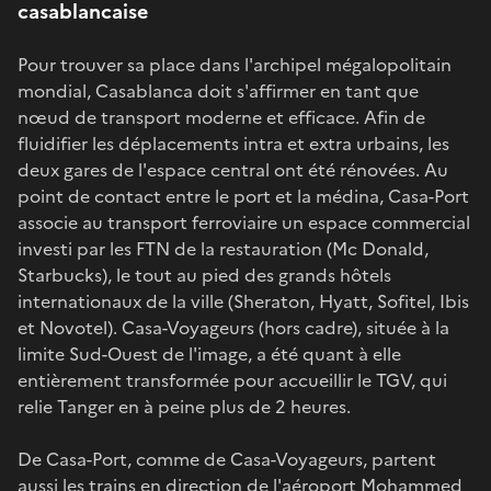
casablancaise
Pour trouver sa place dans l'archipel mégalopolitain
mondial, Casablanca doit s'affirmer en tant que
nœud de transport moderne et efficace. Afin de
fluidifier les déplacements intra et extra urbains, les
deux gares de l'espace central ont été rénovées. Au
point de contact entre le port et la médina, Casa-Port
associe au transport ferroviaire un espace commercial
investi par les FTN de la restauration (Mc Donald,
Starbucks), le tout au pied des grands hôtels
internationaux de la ville (Sheraton, Hyatt, Sofitel, Ibis
et Novotel). Casa-Voyageurs (hors cadre), située à la
limite Sud-Ouest de l'image, a été quant à elle
entièrement transformée pour accueillir le TGV, qui
relie Tanger en à peine plus de 2 heures.
De Casa-Port, comme de Casa-Voyageurs, partent
aussi les trains en direction de l'aéroport Mohammed