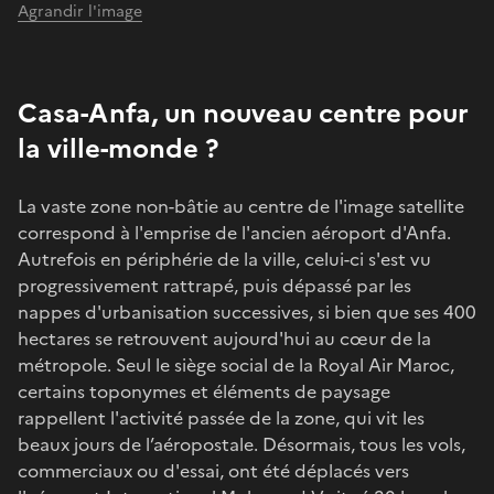
Agrandir l'image
Casa-Anfa, un nouveau centre pour
la ville-monde ?
La vaste zone non-bâtie au centre de l'image satellite
correspond à l'emprise de l'ancien aéroport d'Anfa.
Autrefois en périphérie de la ville, celui-ci s'est vu
progressivement rattrapé, puis dépassé par les
nappes d'urbanisation successives, si bien que ses 400
hectares se retrouvent aujourd'hui au cœur de la
métropole. Seul le siège social de la Royal Air Maroc,
certains toponymes et éléments de paysage
rappellent l'activité passée de la zone, qui vit les
beaux jours de l’aéropostale. Désormais, tous les vols,
commerciaux ou d'essai, ont été déplacés vers