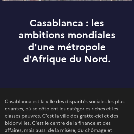
Casablanca : les
ambitions mondiales
d'une métropole
d'Afrique du Nord.
Casablanca est la ville des disparités sociales les plus
criantes, où se côtoient les catégories riches et les
classes pauvres. C'est la ville des gratte-ciel et des
bidonvilles. C'est le centre de la finance et des
affaires, mais aussi de la misère, du chômage et