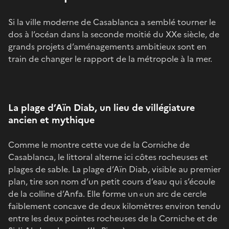
Si la ville moderne de Casablanca a semblé tourner le
dos à l’océan dans la seconde moitié du XXe siècle, de
grands projets d’aménagements ambitieux sont en
train de changer le rapport de la métropole à la mer.
La plage d’Aïn Diab, un lieu de villégiature
ancien et mythique
Comme le montre cette vue de la Corniche de
Casablanca, le littoral alterne ici côtes rocheuses et
plages de sable. La plage d’Aïn Diab, visible au premier
plan, tire son nom d’un petit cours d’eau qui s’écoule
de la colline d’Anfa. Elle forme un « un arc de cercle
faiblement concave de deux kilomètres environ tendu
entre les deux pointes rocheuses de la Corniche et de