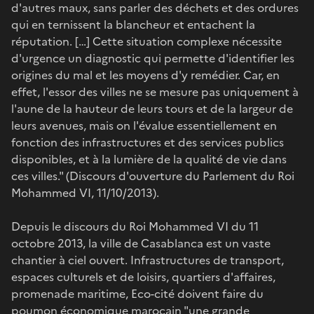
d'autres maux, sans parler des déchets et des ordures
qui en ternissent la blancheur et entachent la
réputation. […] Cette situation complexe nécessite
d'urgence un diagnostic qui permette d'identifier les
origines du mal et les moyens d'y remédier. Car, en
effet, l'essor des villes ne se mesure pas uniquement à
l'aune de la hauteur de leurs tours et de la largeur de
leurs avenues, mais on l'évalue essentiellement en
fonction des infrastructures et des services publics
disponibles, et à la lumière de la qualité de vie dans
ces villes." (Discours d'ouverture du Parlement du Roi
Mohammed VI, 11/10/2013).
Depuis le discours du Roi Mohammed VI du 11
octobre 2013, la ville de Casablanca est un vaste
chantier à ciel ouvert. Infrastructures de transport,
espaces culturels et de loisirs, quartiers d'affaires,
promenade maritime, Eco-cité doivent faire du
poumon économique marocain "une grande