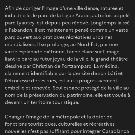
Afin de corriger l'image d'une ville dense, saturée et
industrielle, le parc de la Ligue Arabe, autrefois appelé
parc Lyautey, est depuis peu rénové. Longtemps laissé
à l'abandon, il est maintenant pensé comme un vaste
parc ouvert aux pratiques récréatives urbaines
mondialisées. Il se prolonge, au Nord-Est, par une
vaste esplanade piétonne, tâche claire sur l'image,
liant le parc au futur joyau de la ville, le grand théâtre
dessiné par Christian de Portzamparc. La médina,
clairement identifiable par la densité de son bâti et
l'étroitesse de ses rues, est aussi progressivement
embellie et rénovée. Seul espace protégé de la ville au
nom de la préservation du patrimoine, elle est vouée à
devenir un territoire touristique.
Changer l'image de la métropole et la doter de
fonctions touristiques, culturelles et récréatives
nouvelles n'est pas suffisant pour intégrer Casablanca