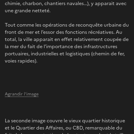
chimie, charbon, chantiers navales…), y apparait avec
une grande netteté.
Tout comme les opérations de reconquête urbaine du
front de mer et l’essor des fonctions récréatives. Au
total, la ville apparait en effet relativement coupée de
la mer du fait de l’importance des infrastructures
portuaires, industrielles et logistiques (chemin de fer,
voies rapides).
Agrandir l'image
La seconde image couvre le vieux quartier historique
et le Quartier des Affaires, ou CBD, remarquable du