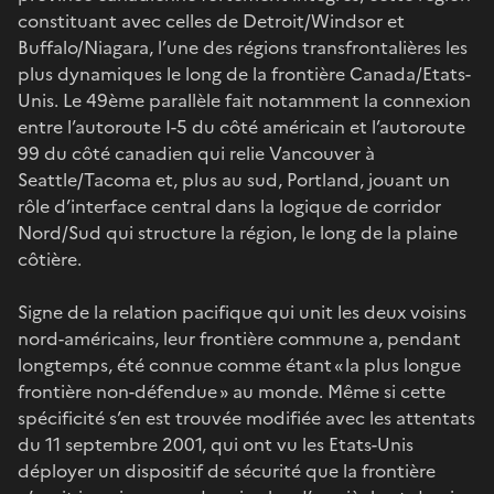
constituant avec celles de Detroit/Windsor et
Buffalo/Niagara, l’une des régions transfrontalières les
plus dynamiques le long de la frontière Canada/Etats-
Unis. Le 49ème parallèle fait notamment la connexion
entre l’autoroute I-5 du côté américain et l’autoroute
99 du côté canadien qui relie Vancouver à
Seattle/Tacoma et, plus au sud, Portland, jouant un
rôle d’interface central dans la logique de corridor
Nord/Sud qui structure la région, le long de la plaine
côtière.
Signe de la relation pacifique qui unit les deux voisins
nord-américains, leur frontière commune a, pendant
longtemps, été connue comme étant « la plus longue
frontière non-défendue » au monde. Même si cette
spécificité s’en est trouvée modifiée avec les attentats
du 11 septembre 2001, qui ont vu les Etats-Unis
déployer un dispositif de sécurité que la frontière