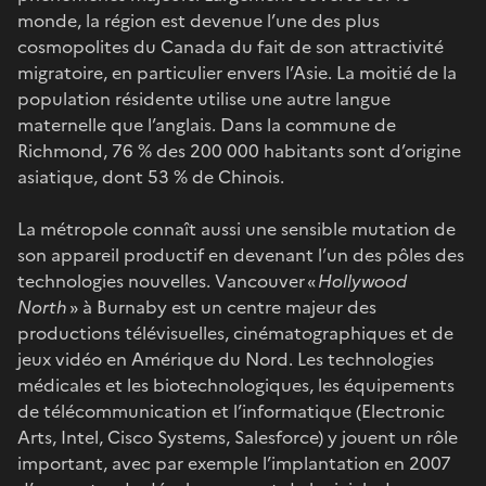
monde, la région est devenue l’une des plus
cosmopolites du Canada du fait de son attractivité
migratoire, en particulier envers l’Asie. La moitié de la
population résidente utilise une autre langue
maternelle que l’anglais. Dans la commune de
Richmond, 76 % des 200 000 habitants sont d’origine
asiatique, dont 53 % de Chinois.
La métropole connaît aussi une sensible mutation de
son appareil productif en devenant l’un des pôles des
technologies nouvelles. Vancouver «
Hollywood
North
» à Burnaby est un centre majeur des
productions télévisuelles, cinématographiques et de
jeux vidéo en Amérique du Nord. Les technologies
médicales et les biotechnologiques, les équipements
de télécommunication et l’informatique (Electronic
Arts, Intel, Cisco Systems, Salesforce) y jouent un rôle
important, avec par exemple l’implantation en 2007