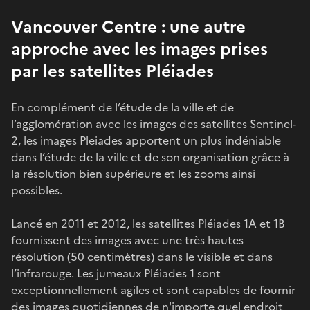
Vancouver Centre : une autre
approche avec les images prises
par les satellites Pléiades
En complément de l’étude de la ville et de
l’agglomération avec les images des satellites Sentinel-
2, les images Pleiades apportent un plus indéniable
dans l’étude de la ville et de son organisation grâce à
la résolution bien supérieure et les zooms ainsi
possibles.
Lancé en 2011 et 2012, les satellites Pléiades 1A et 1B
fournissent des images avec une très hautes
résolution (50 centimètres) dans le visible et dans
l’infrarouge. Les jumeaux Pléiades 1 sont
exceptionnellement agiles et sont capables de fournir
des images quotidiennes de n'importe quel endroit