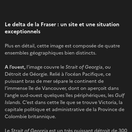
Le delta de la Fraser : un site et une situation
exceptionnels
Plus en détail, cette image est composée de quatre
ensembles géographiques bien distincts.
A l’ouest,
l’image couvre le
Strait of Georgia
, ou
Détroit de Géorgie. Relié à l’océan Pacifique, ce
puissant bras de mer sépare le continent de
l’immense île de Vancouver, dont on aperçoit dans
l’angle sud-ouest quelques îles périphériques, les
Gulf
Islands.
C’est dans cette île que se trouve Victoria, la
capitale politique et administrative de la Province de
Colombie britannique.
Le
Strait of Georgia
est un très puissant détroit de 300