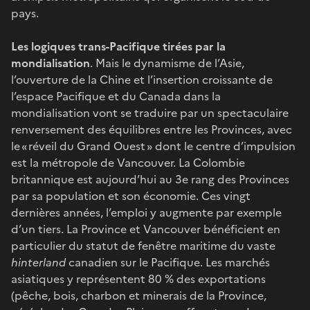
pays.
Les logiques trans-Pacifique tirées par la
mondialisation
. Mais le dynamisme de l’Asie,
l’ouverture de la Chine et l’insertion croissante de
l’espace Pacifique et du Canada dans la
mondialisation vont se traduire par un spectaculaire
renversement des équilibres entre les Provinces, avec
le « réveil du Grand Ouest » dont le centre d’impulsion
est la métropole de Vancouver. La Colombie
britannique est aujourd’hui au 3e rang des Provinces
par sa population et son économie. Ces vingt
dernières années, l’emploi y augmente par exemple
d’un tiers. La Province et Vancouver bénéficient en
particulier du statut de fenêtre maritime du vaste
hinterland
canadien sur le Pacifique. Les marchés
asiatiques y représentent 80 % des exportations
(pêche, bois, charbon et minerais de la Province,