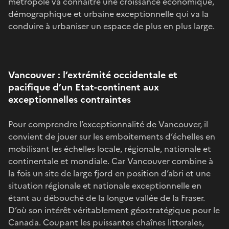
métropole va connaître une croissance économique,
démographique et urbaine exceptionnelle qui va la
conduire à urbaniser un espace de plus en plus large.
Vancouver : l’extrémité occidentale et
pacifique d’un Etat-continent aux
exceptionnelles contraintes
Pour comprendre l’exceptionnalité de Vancouver, il
convient de jouer sur les emboitements d’échelles en
mobilisant les échelles locale, régionale, nationale et
continentale et mondiale. Car Vancouver combine à
la fois un site de large fjord en position d’abri et une
situation régionale et nationale exceptionnelle en
étant au débouché de la longue vallée de la Fraser.
D’où son intérêt véritablement géostratégique pour le
Canada. Coupant les puissantes chaînes littorales,