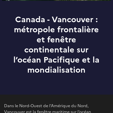
Canada - Vancouver :
métropole frontalière
et fenêtre
continentale sur
l’océan Pacifique et la
mondialisation
Dans le Nord-Ouest de l’Amérique du Nord,
Vancouver est la fenêtre maritime sur l’océan