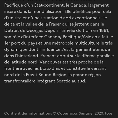
Pacifique d’un Etat-continent, le Canada, largement
inséré dans la mondialisation. Elle bénéficie pour cela
d’un site et d’une situation d’abri exceptionnels : le
delta et la vallée de la Fraser qui se jettent dans le
Détroit de Géorgie. Depuis l’arrivée du train en 1881,
son rôle d’interface Canada/ Pacifique/Asie en a fait le
1er port du pays et une métropole multiculturelle très
dynamique dont l’influence s’est largement étendue
dans l’hinterland. Prenant appui sur le 49ème parallèle
de latitude nord, Vancouver est très proche de la
frontière avec les Etats-Unis et constitue le versant
nord de la Puget Sound Region, la grande région
transfrontalière intégrant Seattle au sud.
Contient des informations © Copernicus Sentinel 2020, tous