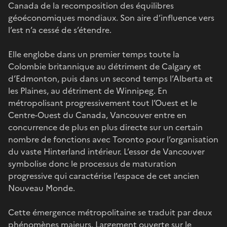
Canada de la recomposition des équilibres
géoéconomiques mondiaux. Son aire d’influence vers
l’est n’a cessé de s’étendre.
Elle englobe dans un premier temps toute la
Colombie britannique au détriment de Calgary et
d’Edmonton, puis dans un second temps l’Alberta et
les Plaines, au détriment de Winnipeg. En
métropolisant progressivement tout l’Ouest et le
Centre-Ouest du Canada, Vancouver entre en
concurrence de plus en plus directe sur un certain
nombre de fonctions avec Toronto pour l’organisation
du vaste Hinterland intérieur. L’essor de Vancouver
symbolise donc le processus de maturation
progressive qui caractérise l’espace de cet ancien
Nouveau Monde.
Cette émergence métropolitaine se traduit par deux
phénomènes majeurs. Largement ouverte sur le