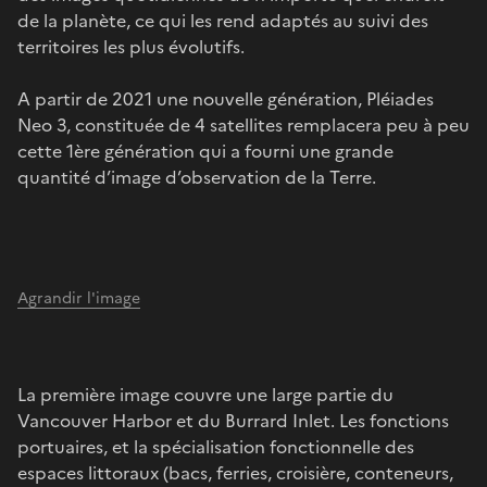
de la planète, ce qui les rend adaptés au suivi des
territoires les plus évolutifs.
A partir de 2021 une nouvelle génération, Pléiades
Neo 3, constituée de 4 satellites remplacera peu à peu
cette 1ère génération qui a fourni une grande
quantité d’image d’observation de la Terre.
Agrandir l'image
La première image couvre une large partie du
Vancouver Harbor et du Burrard Inlet. Les fonctions
portuaires, et la spécialisation fonctionnelle des
espaces littoraux (bacs, ferries, croisière, conteneurs,