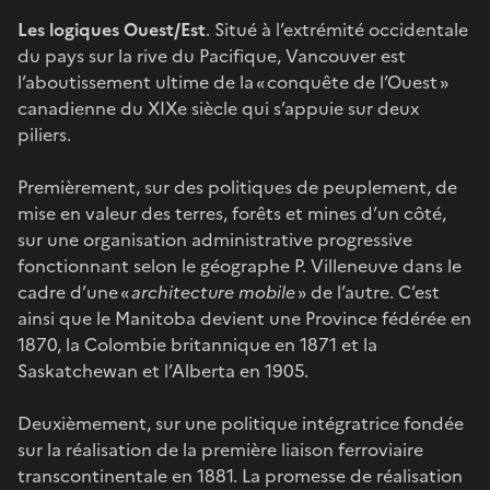
Les logiques Ouest/Est
. Situé à l’extrémité occidentale
du pays sur la rive du Pacifique, Vancouver est
l’aboutissement ultime de la « conquête de l’Ouest »
canadienne du XIXe siècle qui s’appuie sur deux
piliers.
Premièrement, sur des politiques de peuplement, de
mise en valeur des terres, forêts et mines d’un côté,
sur une organisation administrative progressive
fonctionnant selon le géographe P. Villeneuve dans le
cadre d’une «
architecture mobile
» de l’autre. C’est
ainsi que le Manitoba devient une Province fédérée en
1870, la Colombie britannique en 1871 et la
Saskatchewan et l’Alberta en 1905.
Deuxièmement, sur une politique intégratrice fondée
sur la réalisation de la première liaison ferroviaire
transcontinentale en 1881. La promesse de réalisation