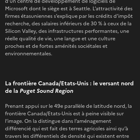
d’un centre de développement de logiciels de
Microsoft dont le siège est à Seattle. L’attractivité des
firmes étasuniennes s’explique par les crédits d'impôt
recherche, des salaires inférieurs de 30 % à ceux de la
Silicon Valley, des infrastructures performantes, une
réelle qualité de vie, une langue et une culture
proches et de fortes aménités sociétales et
environnementales.
La frontière Canada/Etats-Unis : le versant nord
de la
Puget Sound Region
Prenant appui sur le 49e parallèle de latitude nord, la
frontière Canada/Etats-Unis est à peine visible sur
l’image. On la distingue dans l’aménagement
différencié qui est fait des terres agricoles ainsi qu’à
travers les différentiels de densité qui existent entre