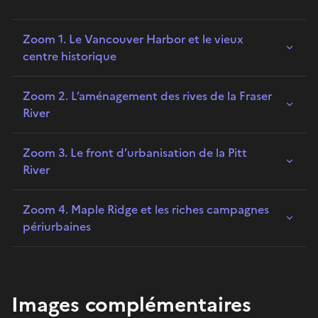
Zoom 1. Le Vancouver Harbor et le vieux
centre historique
Zoom 2. L’aménagement des rives de la Fraser
River
Zoom 3. Le front d’urbanisation de la Pitt
River
Zoom 4. Maple Ridge et les riches campagnes
périurbaines
Images complémentaires