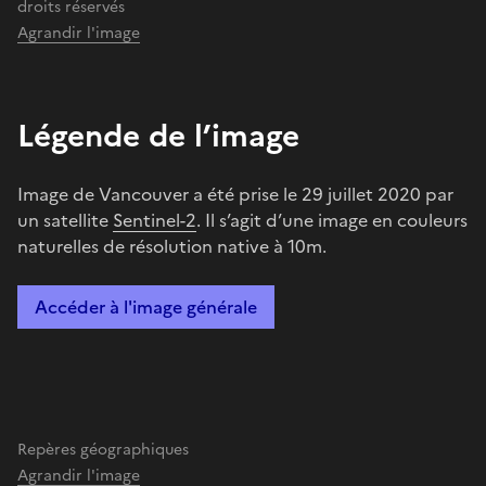
droits réservés
Agrandir l'image
Légende de l’image
Image de Vancouver a été prise le 29 juillet 2020 par
un satellite
Sentinel-2
. Il s’agit d’une image en couleurs
naturelles de résolution native à 10m.
Accéder à l'image générale
Repères géographiques
Agrandir l'image