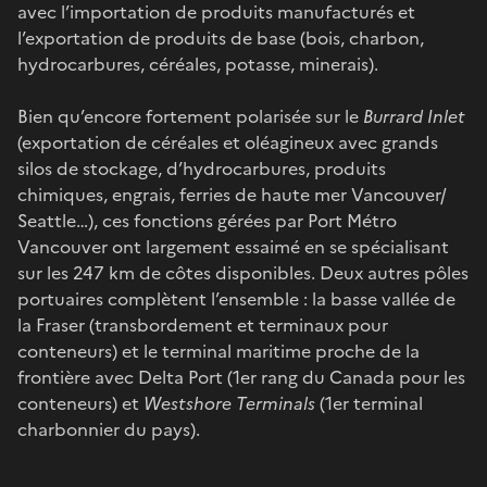
avec l’importation de produits manufacturés et
l’exportation de produits de base (bois, charbon,
hydrocarbures, céréales, potasse, minerais).
Bien qu’encore fortement polarisée sur le
Burrard Inlet
(exportation de céréales et oléagineux avec grands
silos de stockage, d’hydrocarbures, produits
chimiques, engrais, ferries de haute mer Vancouver/
Seattle…), ces fonctions gérées par Port Métro
Vancouver ont largement essaimé en se spécialisant
sur les 247 km de côtes disponibles. Deux autres pôles
portuaires complètent l’ensemble : la basse vallée de
la Fraser (transbordement et terminaux pour
conteneurs) et le terminal maritime proche de la
frontière avec Delta Port (1er rang du Canada pour les
conteneurs) et
Westshore Terminals
(1er terminal
charbonnier du pays).