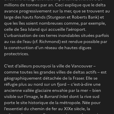
millions de tonnes par an. Ceci explique que le delta
avance progressivement sur la mer, que se trouvent au
large des hauts fonds (Sturgeon et Roberts Bank) et
que les îles soient nombreuses comme, par exemple,
celle de Sea Island qui accueille l’aéroport.
L’urbanisation de ces terres inondables situées parfois
au ras de l’eau (cf. Richmond) est rendue possible par
la construction d’un réseau de hautes digues
protectrices.
C’est d’ailleurs pourquoi la ville de Vancouver –
comme toutes les grandes villes de deltas actifs – est
géographiquement détachée de la Fraser. Elle se
réfugie plus au nord sur un fjord – c’est-à-dire une
ancienne vallée glaciaire envahie par la mer – bien
visible sur l’image, le
Burrard Inlet
dont la rive sud
porte le site historique de la métropole. Née pour
l’essentiel du chemin de fer au XIXe siècle, la