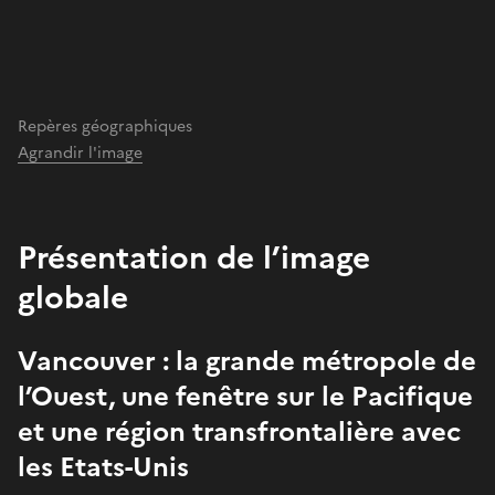
Repères géographiques
Agrandir l'image
Présentation de l’image
globale
Vancouver : la grande métropole de
l’Ouest, une fenêtre sur le Pacifique
et une région transfrontalière avec
les Etats-Unis