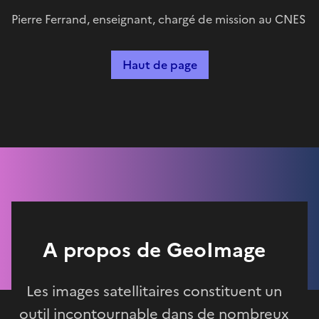
Pierre Ferrand, enseignant, chargé de mission au CNES
Haut de page
A propos de GeoImage
Les images satellitaires constituent un
outil incontournable dans de nombreux