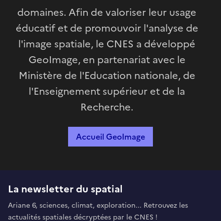
domaines. Afin de valoriser leur usage
éducatif et de promouvoir l'analyse de
l'image spatiale, le CNES a développé
GeoImage, en partenariat avec le
Ministère de l'Education nationale, de
l'Enseignement supérieur et de la
Recherche.
Accueil GeoImage
La newsletter du spatial
Ariane 6, sciences, climat, exploration... Retrouvez les
actualités spatiales décryptées par le CNES !