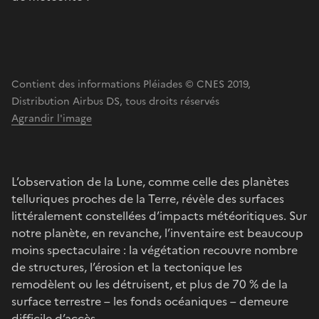
Contient des informations Pléiades © CNES 2019,
Distribution Airbus DS, tous droits réservés
Agrandir l'image
L’observation de la Lune, comme celle des planètes
telluriques proches de la Terre, révèle des surfaces
littéralement constellées d’impacts météoritiques. Sur
notre planète, en revanche, l’inventaire est beaucoup
moins spectaculaire : la végétation recouvre nombre
de structures, l’érosion et la tectonique les
remodèlent ou les détruisent, et plus de 70 % de la
surface terrestre – les fonds océaniques – demeure
difficile d’accès.