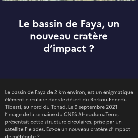
Le bassin de Faya, un
nouveau cratère
d’impact ?
Le bassin de Faya de 2 km environ, est un énigmatique
élément circulaire dans le désert du Borkou-Ennedi-
Tibesti, au nord du Tchad. Le 9 septembre 2021
l’image de la semaine du CNES #HebdomaTerre,
présentait cette structure circulaires, prise par un
satellite Pleiades. Est-ce un nouveau cratère d’impact
de météorite ?