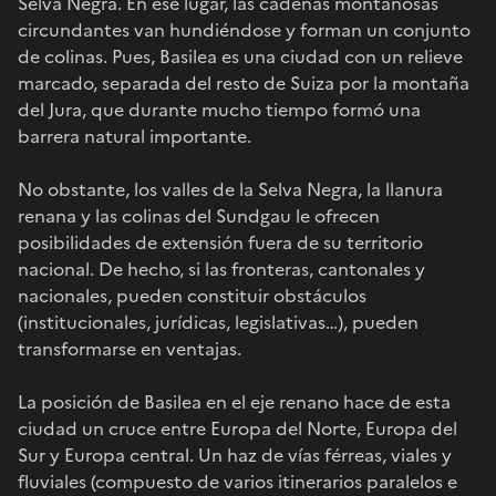
Selva Negra. En ese lugar, las cadenas montañosas
circundantes van hundiéndose y forman un conjunto
de colinas. Pues, Basilea es una ciudad con un relieve
marcado, separada del resto de Suiza por la montaña
del Jura, que durante mucho tiempo formó una
barrera natural importante.
No obstante, los valles de la Selva Negra, la llanura
renana y las colinas del Sundgau le ofrecen
posibilidades de extensión fuera de su territorio
nacional. De hecho, si las fronteras, cantonales y
nacionales, pueden constituir obstáculos
(institucionales, jurídicas, legislativas…), pueden
transformarse en ventajas.
La posición de Basilea en el eje renano hace de esta
ciudad un cruce entre Europa del Norte, Europa del
Sur y Europa central. Un haz de vías férreas, viales y
fluviales (compuesto de varios itinerarios paralelos e