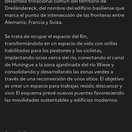
desarrollo trinacional común del territorio de
Dreiländereck, del nombre del edificio basiliense que
marca el punto de intersección de las fronteras entre
Alemania, Francia y Suiza.
Se trata de ocupar el espacio del Rin,
transformándolo en un espacio de vida con orillas
habilitadas para los peatones y los ciclistas,
implantando ocios cerca del río, conectando el canal
de Huningue a la zona ajardinada del río Wiese y
consolidando y desarrollando las zonas verdes a
través de una reconversión de unos sitios. El objetivo
es crear un espacio para trabajar, residir, descansar y
vivir. El esquema prevé nuevos puentes favoreciendo
las movilidades sustentables y edificios modernos.