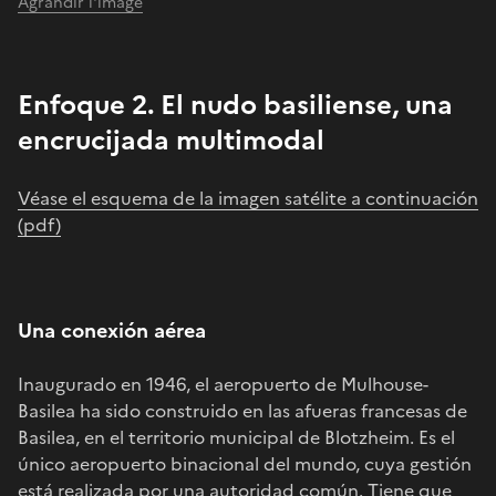
Agrandir l'image
Enfoque 2. El nudo basiliense, una
encrucijada multimodal
Véase el esquema de la imagen satélite a continuación
(pdf)
Una conexión aérea
Inaugurado en 1946, el aeropuerto de Mulhouse-
Basilea ha sido construido en las afueras francesas de
Basilea, en el territorio municipal de Blotzheim. Es el
único aeropuerto binacional del mundo, cuya gestión
está realizada por una autoridad común. Tiene que