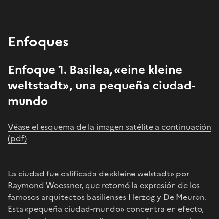
Enfoques
Enfoque 1. Basilea, «eine kleine
weltstadt», una pequeña ciudad-
mundo
Véase el esquema de la imagen satélite a continuación
(pdf)
La ciudad fue calificada de «kleine welstadt» por
Raymond Woessner, que retomó la expresión de los
famosos arquitectos basilienses Herzog y De Meuron.
Esta «pequeña ciudad-mundo» concentra en efecto,