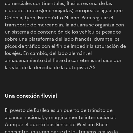
comerciales continentales, Basilea es una de las
ciudades-cruces(encrucijadas) europeas al igual que
Colonia, Lyon, Francfúrt o Milano. Para regular el
transporte de mercancías, la aduana se organiza con
un sistema de contención de los vehículos pesados
sobre una plataforma del lado francés, durante los
picos de tráfico con el fin de impedir la saturación de
los ejes. En cambio, del lado alemán, el
almacenamiento del flete de carreteras se hace por
las vías de la derecha de la autopista A5.
Una conexión fluvial
El puerto de Basilea es un puerto de tránsito de
alcance nacional, y marginalmente internacional.
Aunque el puerto basiliense de Weil am Rhein
concentre una gran parte de los tráficos, realiza la