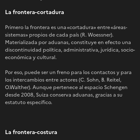
La frontera-cortadura
Primero la frontera es una «cortadura» entre «áreas-
sistemas» propios de cada país (R. Woessner).
Materializada por aduanas, constituye en efecto una
discontinuidad política, administrativa, jurídica, socio-
económica y cultural.
Por eso, puede ser un freno para los contactos y para
los intercambios entre actores (C. Sohn, B. Reitel,
O.Walther). Aunque pertenece al espacio Schengen
desde 2008, Suiza conserva aduanas, gracias a su
estatuto específico.
La frontera-costura