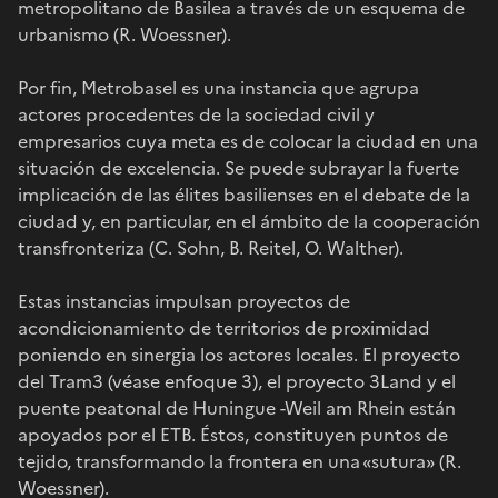
metropolitano de Basilea a través de un esquema de
urbanismo (R. Woessner).
Por fin, Metrobasel es una instancia que agrupa
actores procedentes de la sociedad civil y
empresarios cuya meta es de colocar la ciudad en una
situación de excelencia. Se puede subrayar la fuerte
implicación de las élites basilienses en el debate de la
ciudad y, en particular, en el ámbito de la cooperación
transfronteriza (C. Sohn, B. Reitel, O. Walther).
Estas instancias impulsan proyectos de
acondicionamiento de territorios de proximidad
poniendo en sinergia los actores locales. El proyecto
del Tram3 (véase enfoque 3), el proyecto 3Land y el
puente peatonal de Huningue -Weil am Rhein están
apoyados por el ETB. Éstos, constituyen puntos de
tejido, transformando la frontera en una «sutura» (R.
Woessner).