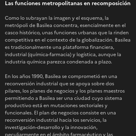
Las funciones metropolitanas en recomposición
Como lo subrayan la imagen y el esquema, la
metrópoli de Basilea concentra, esencialmente en el
casco histórico, unas funciones urbanas que la rinden
competitiva en el contexto de la globalización. Basilea
es tradicionalmente una plataforma financiera,
industrial (química-farmacia) y logística, aunque la
industria química parezca condenada a plazo.
En los años 1990, Basilea se comprometió en una
reconversión industrial que se apoya sobre dos
pilares, los planes de negocios y los planes maestros
permitiendo a Basilea ser una ciudad cuyo sistema
productivo está en mutaciones sectoriales y
funcionales. El plan de negocios consiste en una
reconversión industrial hacia los servicios, la
investigación-desarrollo y la innovación,
peculiarmente en el ámbito farmacéutico y las