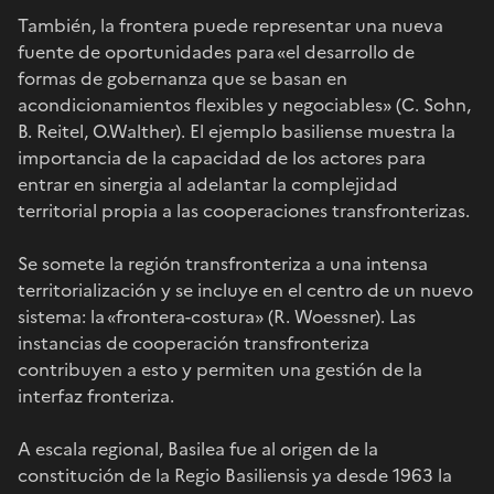
También, la frontera puede representar una nueva
fuente de oportunidades para «el desarrollo de
formas de gobernanza que se basan en
acondicionamientos flexibles y negociables» (C. Sohn,
B. Reitel, O.Walther). El ejemplo basiliense muestra la
importancia de la capacidad de los actores para
entrar en sinergia al adelantar la complejidad
territorial propia a las cooperaciones transfronterizas.
Se somete la región transfronteriza a una intensa
territorialización y se incluye en el centro de un nuevo
sistema: la «frontera-costura» (R. Woessner). Las
instancias de cooperación transfronteriza
contribuyen a esto y permiten una gestión de la
interfaz fronteriza.
A escala regional, Basilea fue al origen de la
constitución de la Regio Basiliensis ya desde 1963 la