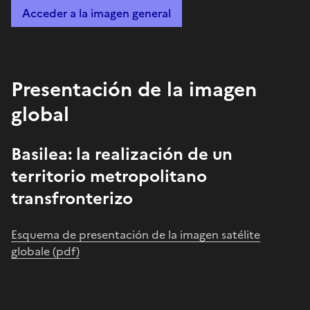
Acceder a la imagen general
Presentación de la imagen
global
Basilea: la realización de un
territorio metropolitano
transfronterizo
Esquema de presentación de la imagen satélite
globale (pdf)