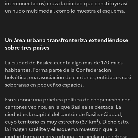
interconectados) cruza la ciudad que constituye así
un nudo multimodal, como lo muestra el esquema.
Un área urbana transfronteriza extendiéndose
sobre tres países
La ciudad de Basilea cuenta algo más de 170 miles
habitantes. Forma parte de la Confederación
helvética, una asociación de cantones, entidades casi
soberanas en pequeños espacios.
Eso supone una práctica política de cooperación con
cantones vecinos, en la que Basilea se destaca. La
ciudad es la capital del cantón de Basilea-Ciudad,
cuyo territorio es muy estrecho (37 km²). Dicho esto,
la imagen satélite y el esquema muestran que la
ciudad forma un área urbana tentacular que rebosa