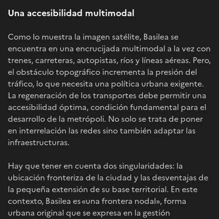
Una accesibilidad multimodal
Como lo muestra la imagen satélite, Basilea se
encuentra en una encrucijada multimodal a la vez con
trenes, carreteras, autopistas, ríos y líneas aéreas. Pero,
el obstáculo topográfico incrementa la presión del
tráfico, lo que necesita una política urbana exigente.
La regeneración de los transportes debe permitir una
accesibilidad óptima, condición fundamental para el
desarrollo de la metrópoli. No solo se trata de poner
en interrelación las redes sino también adaptar las
infraestructuras.
Hay que tener en cuenta dos singularidades: la
ubicación fronteriza de la ciudad y las desventajas de
la pequeña extensión de su base territorial. En este
contexto, Basilea es «una frontera nodal», forma
urbana original que se expresa en la gestión