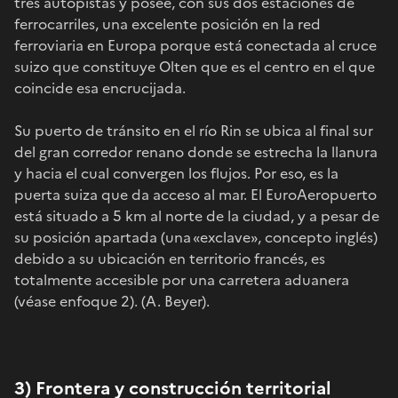
tres autopistas y posee, con sus dos estaciones de
ferrocarriles, una excelente posición en la red
ferroviaria en Europa porque está conectada al cruce
suizo que constituye Olten que es el centro en el que
coincide esa encrucijada.
Su puerto de tránsito en el río Rin se ubica al final sur
del gran corredor renano donde se estrecha la llanura
y hacia el cual convergen los flujos. Por eso, es la
puerta suiza que da acceso al mar. El EuroAeropuerto
está situado a 5 km al norte de la ciudad, y a pesar de
su posición apartada (una «exclave», concepto inglés)
debido a su ubicación en territorio francés, es
totalmente accesible por una carretera aduanera
(véase enfoque 2). (A. Beyer).
3) Frontera y construcción territorial