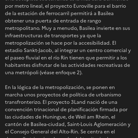
por metro lineal, el proyecto Euroville para el barrio
de la estación de ferrocarril permitirá a Basilea
obtener una puerta de entrada de rango
metropolitano. Muy a menudo, Basilea invierte en sus
infraestructuras de transportes ya que la
metropolización se hace por la accesibilidad. El
estadio Sankt-Jacob, al integrar un centro comercial y
el paseo fluvial en el río Rin tienen que permitir a los
habitantes disfrutar de las actividades recreativas de
una metrópoli (véase enfoque 2).
En la lógica de la metropolización, se ponen en
marcha unos proyectos de política de urbanismo
transfronterizo. El proyecto 3Land nació de una
convención trinacional de planificación firmada por
las ciudades de Huningue, de Weil am Rhein, el
cantón de Basilea-ciudad, Saint-Louis Aglomeración y
el Consejo General del Alto-Rin. Se centra en el