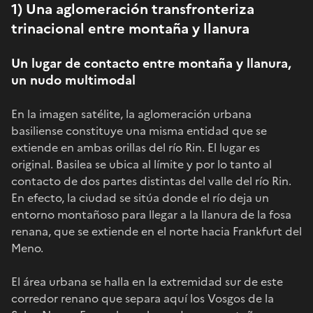
1) Una aglomeración transfronteriza
trinacional entre montaña y llanura
Un lugar de contacto entre montaña y llanura,
un nudo multimodal
En la imagen satélite, la aglomeración urbana
basiliense constituye una misma entidad que se
extiende en ambas orillas del río Rin. El lugar es
original. Basilea se ubica al límite y por lo tanto al
contacto de dos partes distintas del valle del río Rin.
En efecto, la ciudad se sitúa donde el río deja un
entorno montañoso para llegar a la llanura de la fosa
renana, que se extiende en el norte hacia Frankfurt del
Meno.
El área urbana se halla en la extremidad sur de este
corredor renano que separa aquí los Vosgos de la