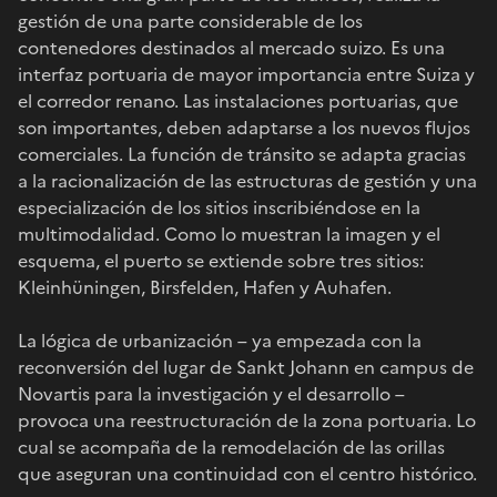
gestión de una parte considerable de los
contenedores destinados al mercado suizo. Es una
interfaz portuaria de mayor importancia entre Suiza y
el corredor renano. Las instalaciones portuarias, que
son importantes, deben adaptarse a los nuevos flujos
comerciales. La función de tránsito se adapta gracias
a la racionalización de las estructuras de gestión y una
especialización de los sitios inscribiéndose en la
multimodalidad. Como lo muestran la imagen y el
esquema, el puerto se extiende sobre tres sitios:
Kleinhüningen, Birsfelden, Hafen y Auhafen.
La lógica de urbanización – ya empezada con la
reconversión del lugar de Sankt Johann en campus de
Novartis para la investigación y el desarrollo –
provoca una reestructuración de la zona portuaria. Lo
cual se acompaña de la remodelación de las orillas
que aseguran una continuidad con el centro histórico.