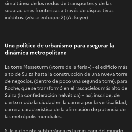
simultánea de los nudos de transportes y de las
separaciones fronterizas a través de dispositivos
inéditos. (véase enfoque 2) (A. Beyer)
Una política de urbanismo para asegurar la
dinámica metropolitana
La torre Messeturm («torre de la feria») - el edificio más
alto de Suiza hasta la construcción de una nueva torre
de negocios, (dentro de poco una segunda torre), para
Roche, que se transformó en el rascacielos más alto de
Suiza (la confederación helvética) – así, inscribe, de
cierto modo la ciudad en la carrera por la verticalidad,
carrera característica de la afirmación de potencia de
las metrópolis mundiales.
Si la autopista subterránea es la más cara del mundo