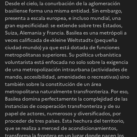
Desde el cielo, la conurbación de la aglomeración
basiliense forma una misma entidad. Sin embargo,
presenta a escala europea, e incluso mundial, una
gran especificidad: se extiende sobre tres Estados,
Suiza, Alemania y Francia. Basilea es una metrópoli a
veces calificada de «kleine Weltstadt» (pequeña
ciudad-mundo) ya que está dotada de funciones
metropolitanas superiores. Su política urbanística
voluntarista está enfocada no solo sobre la exigencia
de una metropolización intraurbana (actividades de
mando, accesibilidad, amenidades o recreativas) sino
también sobre la constitución de un área
metropolitana naturalmente transfronteriza. Por eso,
Basilea domina perfectamente la complejidad de las
instancias de cooperación transfronteriza y de su
papel de actores, numerosos y diversificados, por
proceder de tres países. Esta hechura del territorio,
que se realiza a merced de acondicionamientos,
transforma la frontera en un lugar donde nacen los