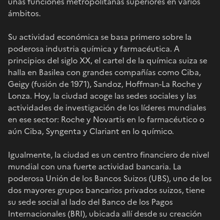
unas funciones metropolitanas superiores en varios
ámbitos.
Su actividad económica se basa primero sobre la
poderosa industria química y farmacéutica. A
principios del siglo XX, el cartel de la química suiza se
halla en Basilea con grandes compañías como Ciba,
Geigy (fusión de 1971), Sandoz, Hoffman-La Roche y
Lonza. Hoy, la ciudad acoge las sedes sociales y las
actividades de investigación de los líderes mundiales
en ese sector: Roche y Novartis en lo farmacéutico o
aún Ciba, Syngenta y Clariant en lo químico.
Igualmente, la ciudad es un centro financiero de nivel
mundial con una fuerte actividad bancaria. La
poderosa Unión de los Bancos Suizos (UBS), uno de los
dos mayores grupos bancarios privados suizos, tiene
su sede social al lado del Banco de los Pagos
Internacionales (BRI), ubicada allí desde su creación