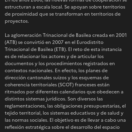
estructuran a escala local. Se apoyan sobre territorios
de proximidad que se transforman en territorios de
proyectos.
La aglomeración Trinacional de Basilea creada en 2001
(ATB) se convirtió en 2007 en el Eurodistrito
Trinacional de Basilea (ETB). El reto de esta instancia
es de relacionar los actores y de articular los
documentos y los procedimientos registrados en
contextos nacionales. En efecto, los planes de
dirección cantonales suizos y los esquemas de
coherencia territoriales (SCOT) franceses están
ritmados por diferentes calendarios que obedecen a
distintos sistemas jurídicos. Son diversos las
reglamentaciones, las obligaciones presupuestarias, el
tejido territorial, los sistemas educativos y de salud y
las normas sociales. El objetivo es de llevar a cabo una
reflexión estratégica sobre el desarrollo del espacio