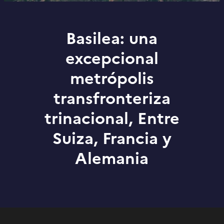
Basilea: una
excepcional
metrópolis
transfronteriza
trinacional, Entre
Suiza, Francia y
Alemania