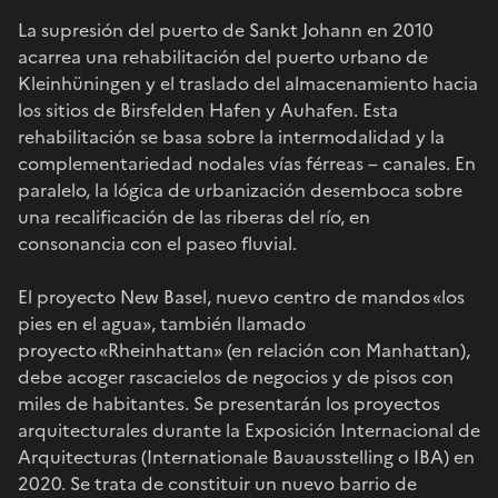
La supresión del puerto de Sankt Johann en 2010
acarrea una rehabilitación del puerto urbano de
Kleinhüningen y el traslado del almacenamiento hacia
los sitios de Birsfelden Hafen y Auhafen. Esta
rehabilitación se basa sobre la intermodalidad y la
complementariedad nodales vías férreas – canales. En
paralelo, la lógica de urbanización desemboca sobre
una recalificación de las riberas del río, en
consonancia con el paseo fluvial.
El proyecto New Basel, nuevo centro de mandos «los
pies en el agua», también llamado
proyecto «Rheinhattan» (en relación con Manhattan),
debe acoger rascacielos de negocios y de pisos con
miles de habitantes. Se presentarán los proyectos
arquitecturales durante la Exposición Internacional de
Arquitecturas (Internationale Bauausstelling o IBA) en
2020. Se trata de constituir un nuevo barrio de