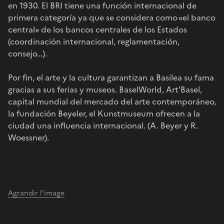
en 1930. El BRI tiene una función internacional de
primera categoría ya que se considera como «el banco
central» de los bancos centrales de los Estados
(coordinación internacional, reglamentación,
consejo…).
Por fin, el arte y la cultura garantizan a Basilea su fama
gracias a sus ferias y museos. BaselWorld, Art'Basel,
capital mundial del mercado del arte contemporáneo,
la fundación Beyeler, el Kunstmuseum ofrecen a la
ciudad una influencia internacional. (A. Beyer y R.
Woessner).
Agrandir l'image