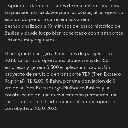
responder a las necesidades de una región trinacional.
En posición de «exclave» para los Suizos, el aeropuerto
está unido por una carretera aduanera
desnacionalizada a 10 minutos del casco histórico de
Basilea y desde luego bien conectado con transportes
urbanos muy regulares.
El aeropuerto acogió a 8 millones de pasajeros en
2018. La zona aeroportuaria alberga más de 150
empresas y genera 6 500 empleos en la zona. Un
proyecto de servicio de transporte TER (Tren Expreso
Regional), TER200, S-Bahn, por una desviación de 6
km de la línea Estrasburgo-Mulhouse-Basilea y la
construcción de una nueva estación permitirán una
mejor conexión del lado francés al Euroaeropuerto
con objetivo 2020-2025.