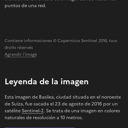
puntos de una red.
Contiene informaciones © Copernicus Sentinel 2016, tous
droits réservés
Agrandir l'image
Leyenda de la imagen
Esta imagen de Basilea, ciudad situada en el noroeste
de Suiza, fue sacada el 23 de agosto de 2016 por un
satélite
Sentinel-2
. Se trata de una imagen en colores
naturales de resolución a 10 metros.