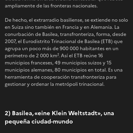
ampliamente de las fronteras nacionales.
De hecho, el extrarradio basiliense, se extiende no solo
en Suiza sino también en Francia y en Alemania. La
conurbación de Basilea, transfronteriza, forma, desde
2007, el Eurodistrito Trinacional de Basilea (ETB) que
agrupa un poco más de 900 000 habitantes en un
perímetro de 2 000 km². Así el ETB reúne 16
municipios franceses, 49 municipios suizos y 15
municipios alemanes, 80 municipios en total. Es una
herramienta de cooperación transfronteriza para
gestionar y ordenar la metrópoli trinacional.
2) Basilea, «eine Klein Weltstadt», una
pequeña ciudad-mundo