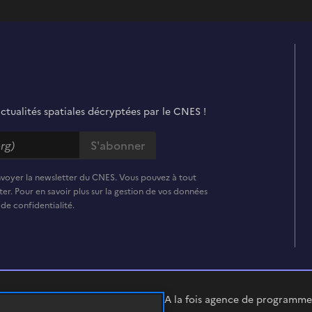
actualités spatiales décryptées par le CNES !
nvoyer la newsletter du CNES. Vous pouvez à tout
er. Pour en savoir plus sur la gestion de vos données
 de confidentialité.
A la fois agence de programme,