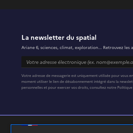
La newsletter du spatial
Ariane 6, sciences, climat, exploration... Retrouvez les 
Votre adresse de messagerie est uniquement utilisée pour vous e
moment utiliser le lien de désabonnement intégré dans la newslett
personnelles et pour exercer vos droits, consultez notre Politique