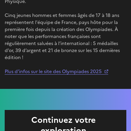
Physique.
Cinq jeunes hommes et femmes âgés de 17 à 18 ans
représentent l'équipe de France, pays hôte pour la
première fois depuis la création des Olympiades. À
noter que les performances françaises sont
régulièrement saluées à l’international : 5 médailles
d’or, 39 d’argent et 21 de bronze sur les 15 dernières
édition !
Plus d'infos sur le site des Olympiades 2025
Continuez votre
exploration