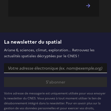
La newsletter du spatial
Ariane 6, sciences, climat, exploration... Retrouvez les
actualités spatiales décryptées par le CNES !
Votre adresse de messagerie est uniquement utilisée pour vous envoyer
la newsletter du CNES. Vous pouvez à tout moment utiliser le lien de
désabonnement intégré dans la newsletter. Pour en savoir plus sur la
gestion de vos données personnelles et pour exercer vos droits,