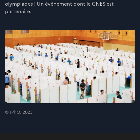
olympiades ! Un événement dont le CNES est
partenaire.
© IPhO, 2023