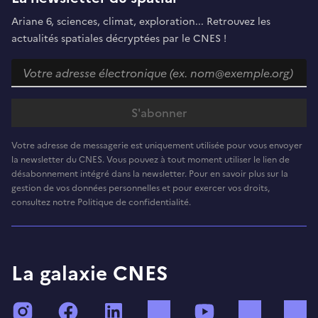
Ariane 6, sciences, climat, exploration... Retrouvez les
actualités spatiales décryptées par le CNES !
Votre adresse de messagerie est uniquement utilisée pour vous envoyer
la newsletter du CNES. Vous pouvez à tout moment utiliser le lien de
désabonnement intégré dans la newsletter. Pour en savoir plus sur la
gestion de vos données personnelles et pour exercer vos droits,
consultez notre Politique de confidentialité.
La galaxie CNES
Instagram
Facebook
LinkedIn
TikTok
YouTube
Twitch