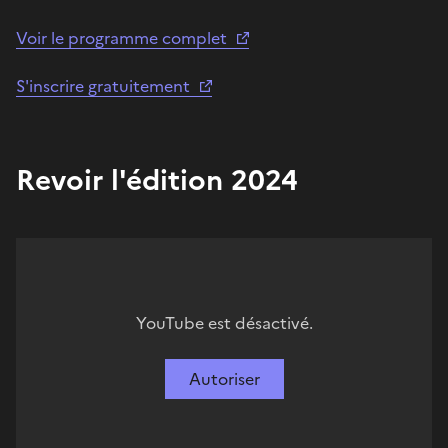
Voir le programme complet
S'inscrire gratuitement
Revoir l'édition 2024
YouTube est désactivé.
Autoriser