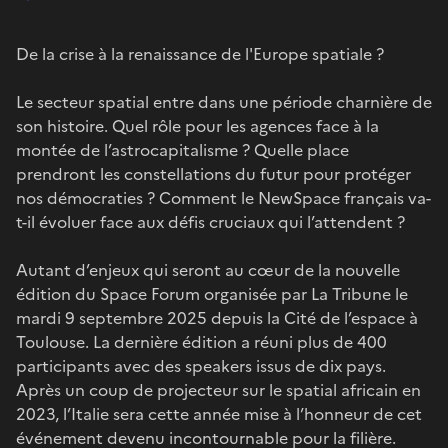
De la crise à la renaissance de l'Europe spatiale ?
Le secteur spatial entre dans une période charnière de
son histoire. Quel rôle pour les agences face à la
montée de l’astrocapitalisme ? Quelle place
prendront les constellations du futur pour protéger
nos démocraties ? Comment le NewSpace français va-
t-il évoluer face aux défis cruciaux qui l’attendent ?
Autant d’enjeux qui seront au cœur de la nouvelle
édition du Space Forum organisée par La Tribune le
mardi 9 septembre 2025 depuis la Cité de l’espace à
Toulouse. La dernière édition a réuni plus de 400
participants avec des speakers issus de dix pays.
Après un coup de projecteur sur le spatial africain en
2023, l’Italie sera cette année mise à l’honneur de cet
événement devenu incontournable pour la filière.