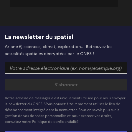
La newsletter du spatial
Ariane 6, sciences, climat, exploration... Retrouvez les
actualités spatiales décryptées par le CNES !
Votre adresse de messagerie est uniquement utilisée pour vous envoyer
la newsletter du CNES. Vous pouvez à tout moment utiliser le lien de
désabonnement intégré dans la newsletter. Pour en savoir plus sur la
gestion de vos données personnelles et pour exercer vos droits,
consultez notre Politique de confidentialité.