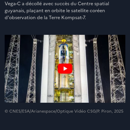
Vega-C a décollé avec succès du Centre spatial
guyanais, plaçant en orbite le satellite coréen
d'observation de la Terre Kompsat-7.
© CNES/ESA/Arianespace/Optique Vidéo CSG/P. Piron, 2025