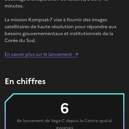
minutes.
La mission Kompsat-7 vise à fournir des images
satellitaires de haute résolution pour répondre aux
besoins gouvernementaux et institutionnels de la
Corée du Sud.
En savoir plus sur le lancement
En chiffres
6
6e lancement de Vega-C depuis le Centre spatial
guyanais