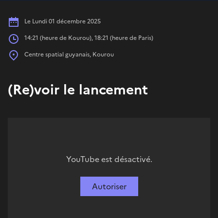
Date
Le Lundi 01 décembre 2025
Heures
14:21 (heure de Kourou), 18:21 (heure de Paris)
Place
Centre spatial guyanais, Kourou
(Re)voir le lancement
YouTube est désactivé.
Autoriser