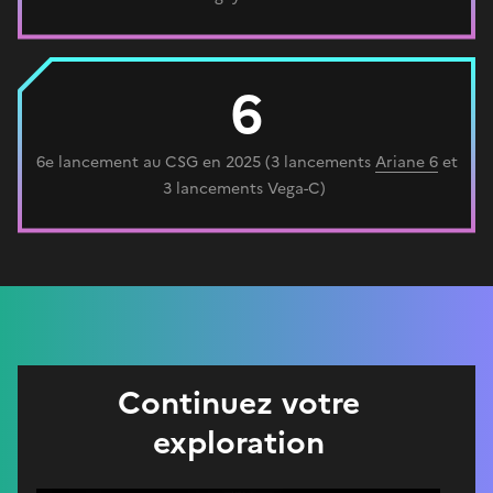
6
6e lancement au CSG en 2025 (3 lancements
Ariane 6
et
3 lancements Vega-C)
Continuez votre
exploration