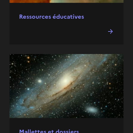
Ressources éducatives
Mallettes et dossiers