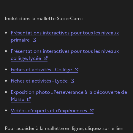
Inclut dans la mallette SuperCam :
Présentations interactives pour tous les niveaux
primaire
Présentations interactives pour tous les niveaux
collège, lycée
Fiches et activités - Collège
Fiches et activités - Lycée
Exposition photo « Perseverance à la découverte de
Mars »
Vidéos d’experts et d’expériences
Pour accéder à la mallette en ligne, cliquez sur le lien