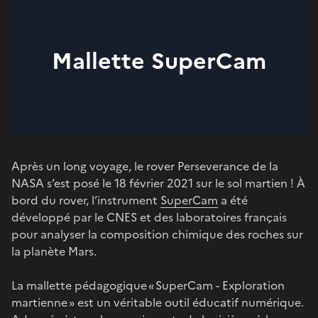
Mallette SuperCam
Après un long voyage, le rover Perseverance de la
NASA s’est posé le 18 février 2021 sur le sol martien ! À
bord du rover, l’instrument
SuperCam
a été
développé par le CNES et des laboratoires français
pour analyser la composition chimique des roches sur
la planète Mars.
La mallette pédagogique « SuperCam - Exploration
martienne » est un véritable outil éducatif numérique.