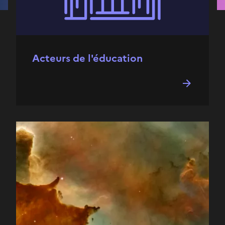
Acteurs de l'éducation