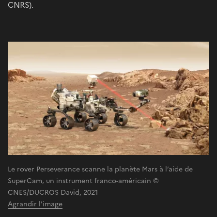
CNRS).
Le rover Perseverance scanne la planète Mars à l’aide de
SuperCam, un instrument franco-américain ©
CNES/DUCROS David, 2021
Agrandir l'image