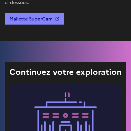
ci-dessous.
Mallette SuperCam
Continuez votre exploration