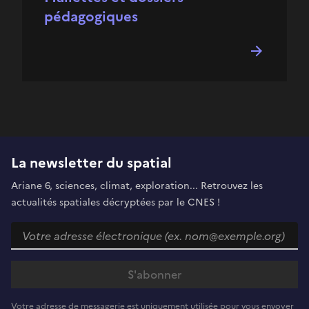
pédagogiques
La newsletter du spatial
Ariane 6, sciences, climat, exploration... Retrouvez les
actualités spatiales décryptées par le CNES !
Votre adresse de messagerie est uniquement utilisée pour vous envoyer