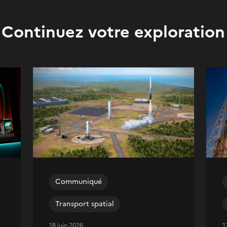
Continuez votre exploration
Communiqué
Transport spatial
18 juin 2026
1