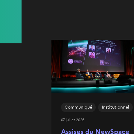
Communiqué
Institutionnel
07 juillet 2026
Assises du NewSpace