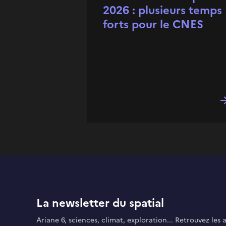
2026 : plusieurs temps
forts pour le CNES
La newsletter du spatial
Ariane 6, sciences, climat, exploration... Retrouvez les 