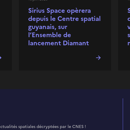
Sirius Space opèrera
depuis le Centre spatial
guyanais, sur
l’Ensemble de
lancement Diamant
actualités spatiales décryptées par le CNES !