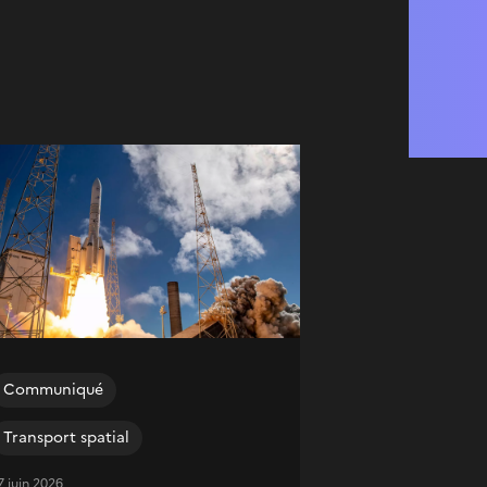
Communiqué
Transport spatial
7 juin 2026