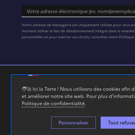
Votre adresse de messagerie est uniquement utilisée pour vous e
moment utiliser le lien de désabonnement intégré dans la newslett
personnelles et pour exercer vos droits, consultez notre Politique
RÉPUBLIQUE
🧑‍🚀 Ici la Terre ! Nous utilisons des cookies afin 
FRANÇAISE
et améliorer notre site web. Pour plus d'informat
Politique de confidentialité
.
Personnaliser
Tout refuse