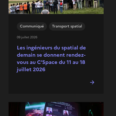
Communiqué
Transport spatial
09 juillet 2026
Les ingénieurs du spatial de
demain se donnent rendez-
vous au C’Space du 11 au 18
juillet 2026