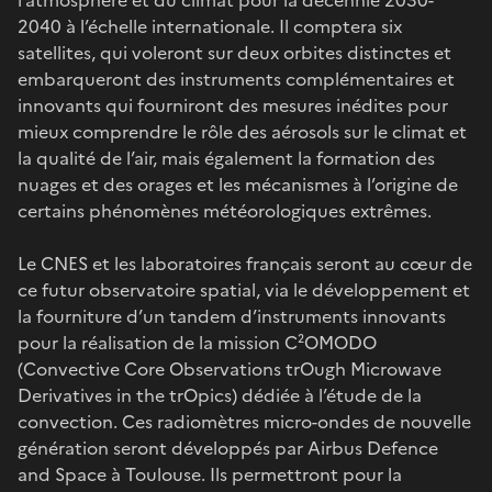
2040 à l’échelle internationale. Il comptera six
satellites, qui voleront sur deux orbites distinctes et
embarqueront des instruments complémentaires et
innovants qui fourniront des mesures inédites pour
mieux comprendre le rôle des aérosols sur le climat et
la qualité de l’air, mais également la formation des
nuages et des orages et les mécanismes à l’origine de
certains phénomènes météorologiques extrêmes.
Le CNES et les laboratoires français seront au cœur de
ce futur observatoire spatial, via le développement et
la fourniture d’un tandem d’instruments innovants
pour la réalisation de la mission C²OMODO
(Convective Core Observations trOugh Microwave
Derivatives in the trOpics) dédiée à l’étude de la
convection. Ces radiomètres micro-ondes de nouvelle
génération seront développés par Airbus Defence
and Space à Toulouse. Ils permettront pour la