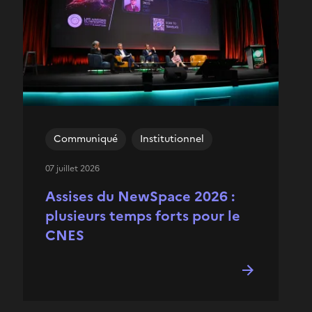
Communiqué
Institutionnel
07 juillet 2026
Assises du NewSpace 2026 :
plusieurs temps forts pour le
CNES