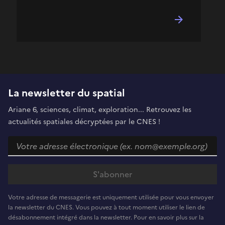
La newsletter du spatial
Ariane 6, sciences, climat, exploration... Retrouvez les
actualités spatiales décryptées par le CNES !
Votre adresse de messagerie est uniquement utilisée pour vous envoyer
la newsletter du CNES. Vous pouvez à tout moment utiliser le lien de
désabonnement intégré dans la newsletter. Pour en savoir plus sur la