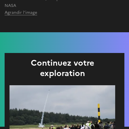
NASA
Agrandir l'image
Continuez votre
exploration