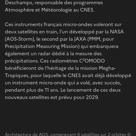
Deschamps, responsable des programmes
Atmosphère et Météorologie au CNES.
Ces instruments français micro-ondes voleront sur
deux satellites en train, l’un développé par la NASA
(AOS-Storm), le second par la JAXA (PMM, pour
Precipitation Measuring Mission) qui embarquera
également un radar dédié à la mesure des
précipitations. Ces radiomètres C²OMODO
bénéficieront de l’héritage de la mission Megha-
Tropiques, pour laquelle le CNES avait déjà développé
un instrument micro-onde qui a volé, avec succès,
pendant plus de 11 ans. Le lancement de ces deux
nouveaux satellites est prévu pour 2029.
Architecture de AOS, comprenant 6 satellites sur 2 orbites ©