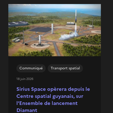
Communiqué
Transport spatial
18 juin 2026
Sirius Space opèrera depuis le
Centre spatial guyanais, sur
l’Ensemble de lancement
Diamant