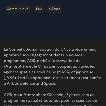
Communiqué
Eau
Climat
Le Conseil d’Administration du CNES a récemment
approuvé son engagement dans un nouveau
programme, AOS, dédié à l’observation de
l’Atmosphère et le Climat, en coopération avec les
agences spatiales américaine (NASA) et japonaise
(JAXA). Le développement des instruments est confié
à Airbus Defence and Space.
AOS, pour Atmosphere Observing System, sera un
programme spatial structurant pour les sciences de
l’atmosphère et du climat pour la décennie 2030-