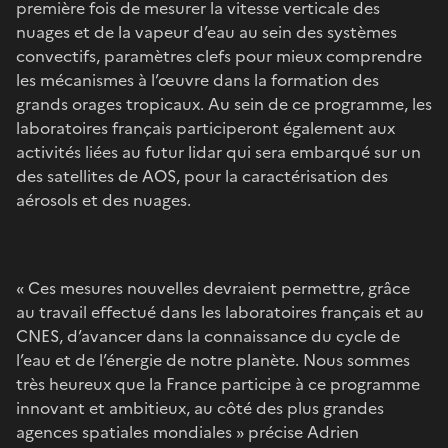
première fois de mesurer la vitesse verticale des
nuages et de la vapeur d’eau au sein des systèmes
convectifs, paramètres clefs pour mieux comprendre
les mécanismes à l’œuvre dans la formation des
grands orages tropicaux. Au sein de ce programme, les
laboratoires français participeront également aux
activités liées au futur lidar qui sera embarqué sur un
des satellites de AOS, pour la caractérisation des
aérosols et des nuages.
« Ces mesures nouvelles devraient permettre, grâce
au travail effectué dans les laboratoires français et au
CNES, d’avancer dans la connaissance du cycle de
l’eau et de l’énergie de notre planète. Nous sommes
très heureux que la France participe à ce programme
innovant et ambitieux, au côté des plus grandes
agences spatiales mondiales » précise Adrien