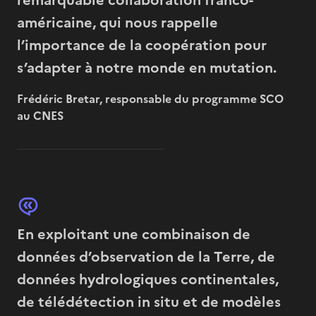
américaine, qui nous rappelle
l’importance de la coopération pour
s’adapter à notre monde en mutation.
Frédéric Bretar, responsable du programme SCO
au CNES
En exploitant une combinaison de
données d’observation de la Terre, de
données hydrologiques continentales,
de télédétection in situ et de modèles