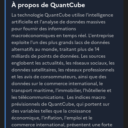
À propos de QuantCube
La technologie QuantCube utilise l'intelligence
artificielle et l'analyse de données massives
pour fournir des informations
macroéconomiques en temps réel. L'entreprise
exploite l'un des plus grands lacs de données
alternatifs au monde, traitant plus de 14
milliards de points de données. Les sources
englobent les actualités, les réseaux sociaux, les
données satellitaires, les réseaux professionnels
et les avis de consommateurs, ainsi que des
données sur le commerce international, le
transport maritime, l'immobilier, l'hôtellerie et
les télécommunications. Les indices macro
prévisionnels de QuantCube, qui portent sur
des variables telles que la croissance
économique, l'inflation, l'emploi et le
commerce international, présentent une forte