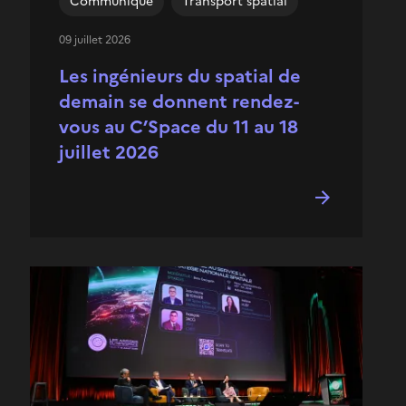
Communiqué
Transport spatial
09 juillet 2026
Les ingénieurs du spatial de
demain se donnent rendez-
vous au C’Space du 11 au 18
juillet 2026