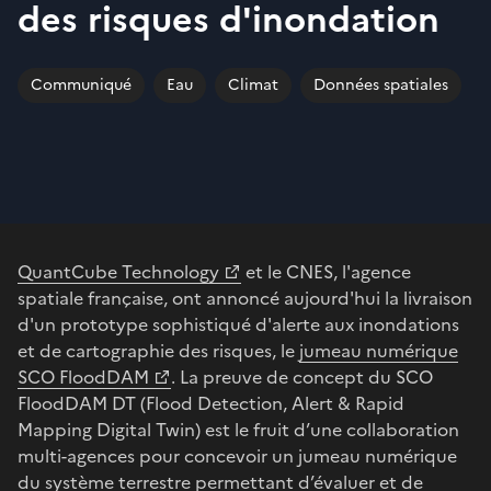
des risques d'inondation
Communiqué
Eau
Climat
Données spatiales
QuantCube Technology
et le CNES, l'agence
spatiale française, ont annoncé aujourd'hui la livraison
d'un prototype sophistiqué d'alerte aux inondations
et de cartographie des risques, le
jumeau numérique
SCO FloodDAM
. La preuve de concept du SCO
FloodDAM DT (Flood Detection, Alert & Rapid
Mapping Digital Twin) est le fruit d’une collaboration
multi-agences pour concevoir un jumeau numérique
du système terrestre permettant d’évaluer et de