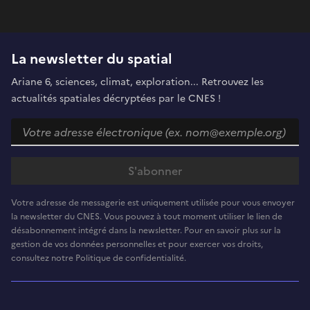
La newsletter du spatial
Ariane 6, sciences, climat, exploration... Retrouvez les
actualités spatiales décryptées par le CNES !
Votre adresse de messagerie est uniquement utilisée pour vous envoyer
la newsletter du CNES. Vous pouvez à tout moment utiliser le lien de
désabonnement intégré dans la newsletter. Pour en savoir plus sur la
gestion de vos données personnelles et pour exercer vos droits,
consultez notre Politique de confidentialité.