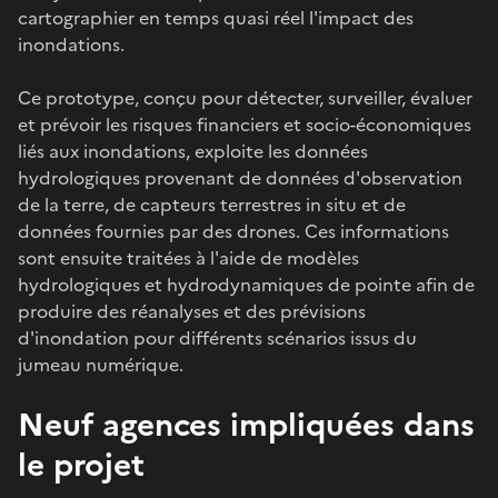
cartographier en temps quasi réel l'impact des
inondations.
Ce prototype, conçu pour détecter, surveiller, évaluer
et prévoir les risques financiers et socio-économiques
liés aux inondations, exploite les données
hydrologiques provenant de données d'observation
de la terre, de capteurs terrestres in situ et de
données fournies par des drones. Ces informations
sont ensuite traitées à l'aide de modèles
hydrologiques et hydrodynamiques de pointe afin de
produire des réanalyses et des prévisions
d'inondation pour différents scénarios issus du
jumeau numérique.
Neuf agences impliquées dans
le projet