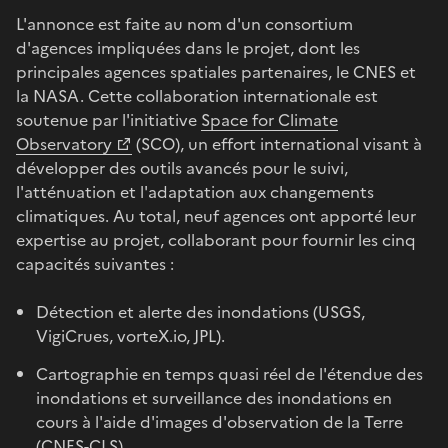
L'annonce est faite au nom d'un consortium
d'agences impliquées dans le projet, dont les
principales agences spatiales partenaires, le CNES et
la NASA. Cette collaboration internationale est
soutenue par l'initiative
Space for Climate
Observatory
(SCO), un effort international visant à
développer des outils avancés pour le suivi,
l'atténuation et l'adaptation aux changements
climatiques. Au total, neuf agences ont apporté leur
expertise au projet, collaborant pour fournir les cinq
capacités suivantes :
Détection et alerte des inondations (USGS,
VigiCrues, vorteX.io, JPL).
Cartographie en temps quasi réel de l'étendue des
inondations et surveillance des inondations en
cours à l'aide d'images d'observation de la Terre
(CNES-CLS).