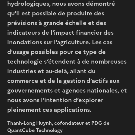
hydrologiques, nous avons démontré
qu’il est possible de produire des
prévisions à grande échelle et des
indicateurs de l'impact financier des
inondations sur l’agriculture. Les cas
d’usage possibles pour ce type de
technologie s’étendent à de nombreuses
industries et au-delà, allant du
commerce et de la gestion d’actifs aux
gouvernements et agences nationales, et
nous avons l’intention d’explorer
pleinement ces applications.
Thanh-Long Huynh, cofondateur et PDG de
QuantCube Technology