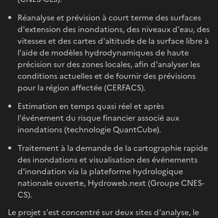
Réanalyse et prévision à court terme des surfaces
d'extension des inondations, des niveaux d'eau, des
vitesses et des cartes d'altitude de la surface libre à
l'aide de modèles hydrodynamiques de haute
précision sur des zones locales, afin d'analyser les
conditions actuelles et de fournir des prévisions
pour la région affectée (CERFACS).
Estimation en temps quasi réel et après
l'événement du risque financier associé aux
inondations (technologie QuantCube).
Traitement à la demande de la cartographie rapide
des inondations et visualisation des événements
d'inondation via la plateforme hydrologique
nationale ouverte, Hydroweb.next (Groupe CNES-
CS).
Le projet s'est concentré sur deux sites d'analyse, le