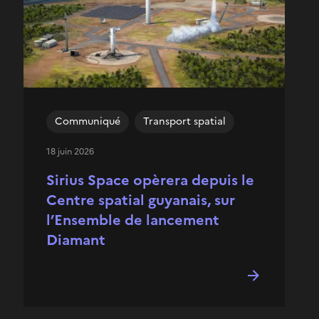
Communiqué
Transport spatial
18 juin 2026
Sirius Space opèrera depuis le
Centre spatial guyanais, sur
l’Ensemble de lancement
Diamant