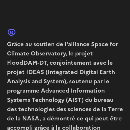
Grâce au soutien de l'alliance Space for
Climate Observatory, le projet
FloodDAM-DT, conjointement avec le
projet IDEAS (Integrated Digital Earth
Analysis and System), soutenu par le
programme Advanced Information
Systems Technology (AIST) du bureau
des technologies des sciences de la Terre
de la NASA, a démontré ce qui peut être
accompli grâce à la collaboration