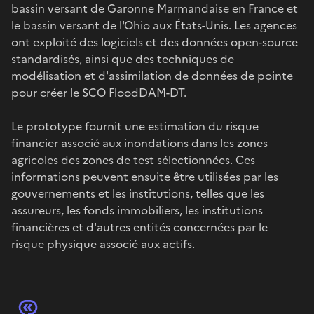
bassin versant de Garonne Marmandaise en France et
le bassin versant de l'Ohio aux États-Unis. Les agences
ont exploité des logiciels et des données open-source
standardisés, ainsi que des techniques de
modélisation et d'assimilation de données de pointe
pour créer le SCO FloodDAM-DT.
Le prototype fournit une estimation du risque
financier associé aux inondations dans les zones
agricoles des zones de test sélectionnées. Ces
informations peuvent ensuite être utilisées par les
gouvernements et les institutions, telles que les
assureurs, les fonds immobiliers, les institutions
financières et d'autres entités concernées par le
risque physique associé aux actifs.