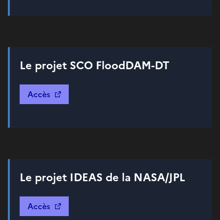
Le projet SCO FloodDAM-DT
Accès
Le projet IDEAS de la NASA/JPL
Accès