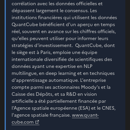
corrélation avec les données officielles et
dépassent largement le consensus. Les
institutions financières qui utilisent les données
QuantCube bénéficient d'un aperçu en temps
réel, souvent en avance sur les chiffres officiels,
qu'elles peuvent utiliser pour informer leurs
stratégies d'investissement. QuantCube, dont
le siège est à Paris, emploie une équipe
internationale diversifiée de scientifiques des
données ayant une expertise en NLP
multilingue, en deep learning et en techniques
d'apprentissage automatique. L'entreprise
compte parmi ses actionnaires Moody's et la
Caisse des Dépôts, et sa R&D en vision
artificielle a été partiellement financée par
l'Agence spatiale européenne (ESA) et le CNES,
l'agence spatiale française.
www.quant-
cube.com