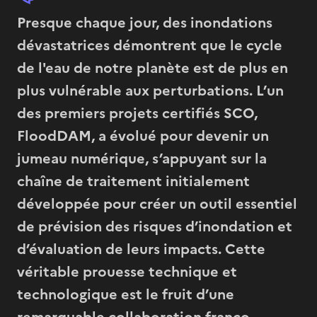
Presque chaque jour, des inondations
dévastatrices démontrent que le cycle
de l'eau de notre planète est de plus en
plus vulnérable aux perturbations. L’un
des premiers projets certifiés SCO,
FloodDAM, a évolué pour devenir un
jumeau numérique, s’appuyant sur la
chaîne de traitement initialement
développée pour créer un outil essentiel
de prévision des risques d’inondation et
d’évaluation de leurs impacts. Cette
véritable prouesse technique et
technologique est le fruit d’une
remarquable collaboration franco-