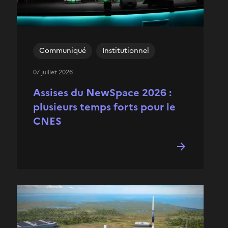
Communiqué
Institutionnel
07 juillet 2026
Assises du NewSpace 2026 :
plusieurs temps forts pour le
CNES