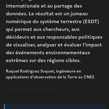
internationale et au partage des
données. Le résultat est un jumeau
numérique du système terrestre (ESDT)
qui permet aux chercheurs, aux
décideurs et aux responsables politiques
de visualiser, analyser et évaluer l'impact
des événements environnementaux
extrêmes sur des régions cibles.
Raquel Rodriguez Suquet, ingénieure en
applications d'observation de la Terre au CNES