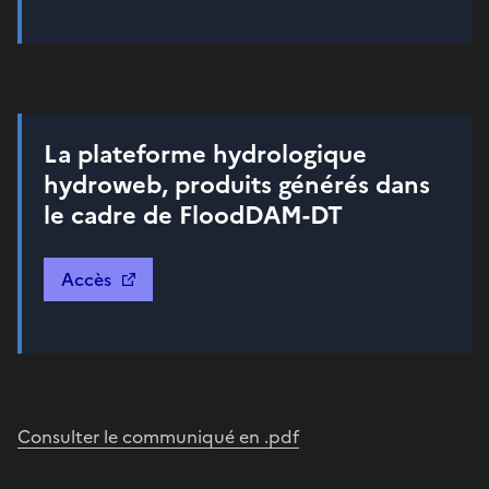
La plateforme hydrologique
hydroweb, produits générés dans
le cadre de FloodDAM-DT
Accès
Consulter le communiqué en .pdf