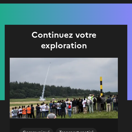
Continuez votre
exploration