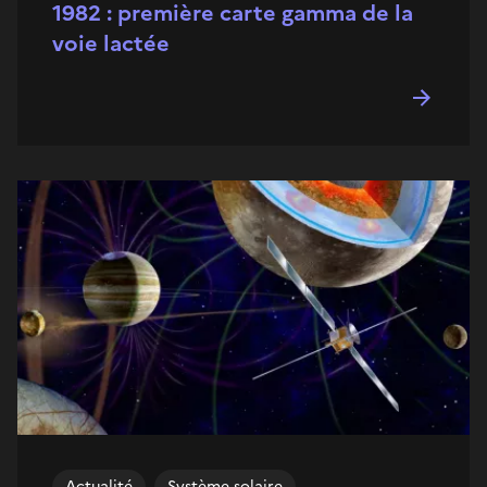
1982 : première carte gamma de la
voie lactée
Actualité
Système solaire