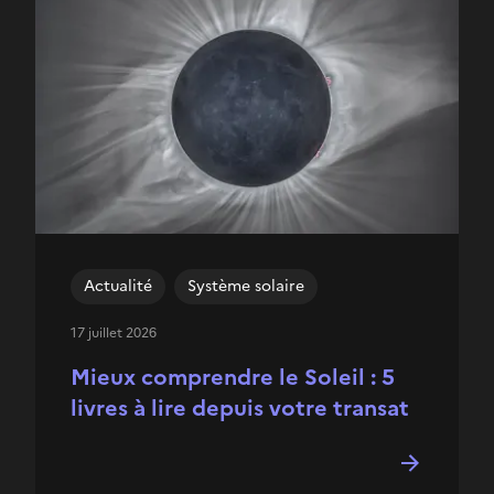
Actualité
Système solaire
17 juillet 2026
Mieux comprendre le Soleil : 5
livres à lire depuis votre transat