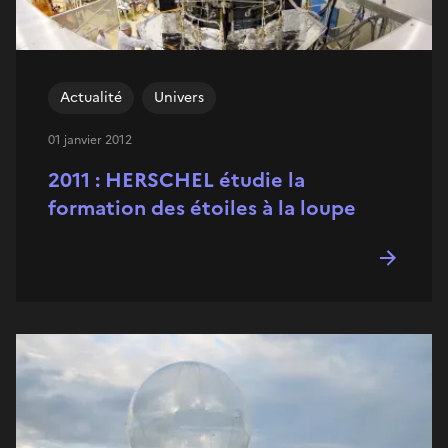
Actualité
Univers
01 janvier 2012
2011 : HERSCHEL étudie la
formation des étoiles à la loupe