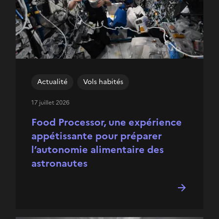
Actualité
Vols habités
17 juillet 2026
Food Processor, une expérience
appétissante pour préparer
l’autonomie alimentaire des
astronautes