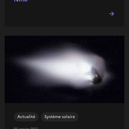
Actualité
Système solaire
01 janvier 2012