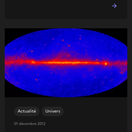
Actualité
Univers
01 décembre 2012