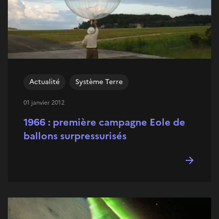
Actualité
Système Terre
01 janvier 2012
1966 : première campagne Eole de
ballons surpressurisés