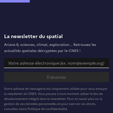
La newsletter du spatial
Ariane 6, sciences, climat, exploration... Retrouvez les
actualités spatiales décryptées par le CNES !
Votre adresse de messagerie est uniquement utilisée pour vous envoyer
la newsletter du CNES. Vous pouvez à tout moment utiliser le lien de
désabonnement intégré dans la newsletter. Pour en savoir plus sur la
gestion de vos données personnelles et pour exercer vos droits,
consultez notre Politique de confidentialité.