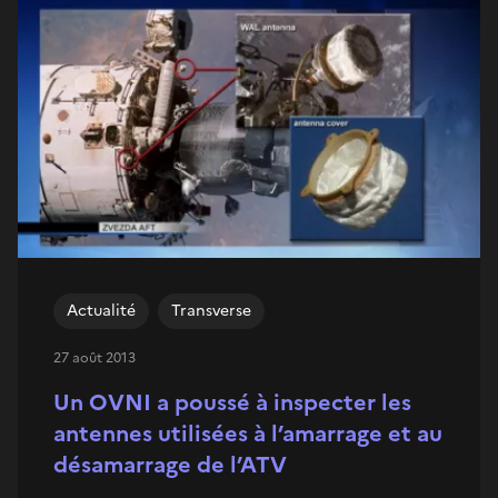
Actualité
Transverse
27 août 2013
Un OVNI a poussé à inspecter les
antennes utilisées à l’amarrage et au
désamarrage de l’ATV