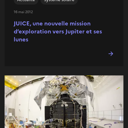
16 mai 2012
JUICE, une nouvelle mission
d’exploration vers Jupiter et ses
lunes