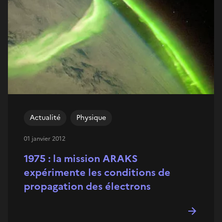
Actualité
Physique
01 janvier 2012
1975 : la mission ARAKS
expérimente les conditions de
propagation des électrons