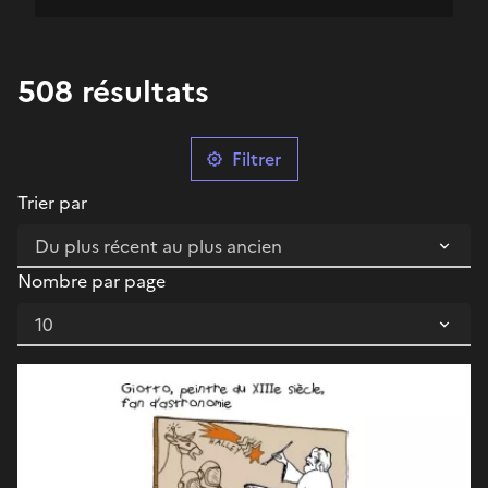
508 résultats
Filtrer
Trier par
Nombre par page