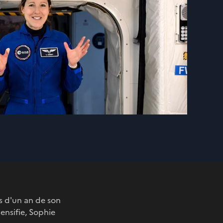
ns d'un an de son
ensifie, Sophie