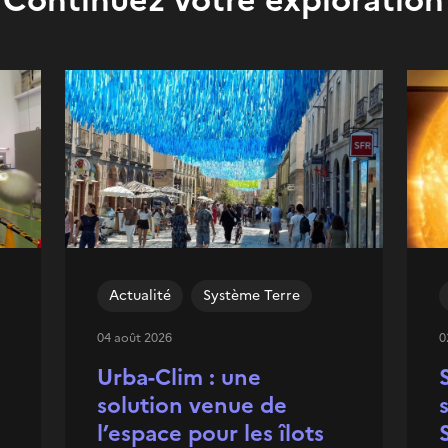
Actualité
Système Terre
04 août 2026
0
Urba-Clim : une
solution venue de
l’espace pour les îlots