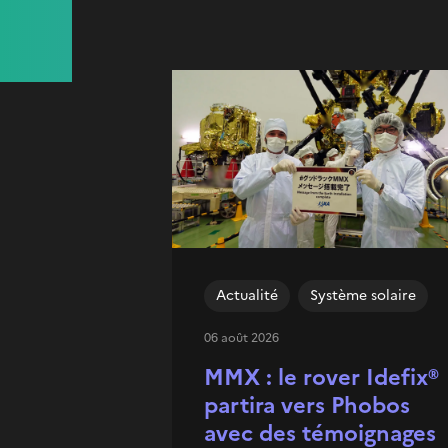
Actualité
Système solaire
06 août 2026
MMX : le rover Idefix®
partira vers Phobos
avec des témoignages