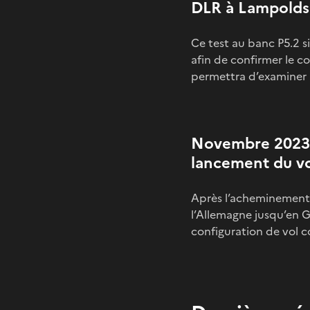
DLR à Lampolds
Ce test au banc P5.2 s
afin de confirmer le c
permettra d’examiner 
Novembre 2023 :
lancement du vo
Après l’acheminement p
l’Allemagne jusqu’en 
configuration de vol 