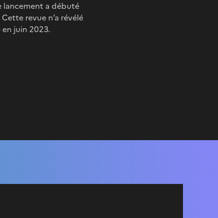
de lancement a débuté
 Cette revue n’a révélé
 en juin 2023.