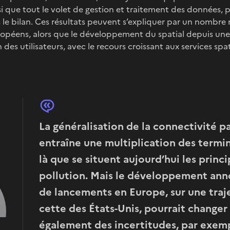
nsi que tout le volet de gestion et traitement des données, 
 le bilan. Ces résultats peuvent s’expliquer par un nombre
opéens, alors que le développement du spatial depuis une 
n des utilisateurs, avec le recours croissant aux services spa
La généralisation de la connectivité pa
entraîne une multiplication des termin
là que se situent aujourd’hui les princ
pollution. Mais le développement an
de lancements en Europe, sur une traje
cette des États-Unis, pourrait changer 
également des incertitudes, par exemp