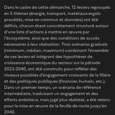
Dans le cadre de cette démarche, 12 leviers regroupés
en 5 thèmes (énergie, transport, matériaux-ergols-
procédés, mise en commun et données) ont été
définis, chacun étant concrètement structuré autour
d'une liste d'actions à mettre en œuvre par
l'écosystème, ainsi que des conditions de succès
nécessaires à leur réalisation. Trois scénarios graduels
(minimum, médian, maximum) combinant l’ensemble
de ces leviers et intégrant des hypothèses de
croissance économique du secteur sur la période
2023-2040, ont été construits pour refléter des
niveaux possibles d’engagement croissants de la filière
et des politiques publiques (financier, humain, etc.).
Dans un premier temps, un scénario de référence
intermédiaire, traduisant un engagement et des
efforts ambitieux, mais jugé plus réalistes, a été retenu
pour la mise en œuvre de la feuille de route jusqu’en
2040.