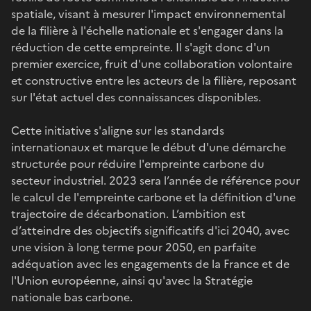
spatiale, visant à mesurer l'impact environnemental
de la filière à l'échelle nationale et s'engager dans la
réduction de cette empreinte. Il s'agit donc d'un
premier exercice, fruit d'une collaboration volontaire
et constructive entre les acteurs de la filière, reposant
sur l'état actuel des connaissances disponibles.
Cette initiative s'aligne sur les standards
internationaux et marque le début d'une démarche
structurée pour réduire l'empreinte carbone du
secteur industriel. 2023 sera l’année de référence pour
le calcul de l'empreinte carbone et la définition d'une
trajectoire de décarbonation. L’ambition est
d’atteindre des objectifs significatifs d'ici 2040, avec
une vision à long terme pour 2050, en parfaite
adéquation avec les engagements de la France et de
l'Union européenne, ainsi qu'avec la Stratégie
nationale bas carbone.