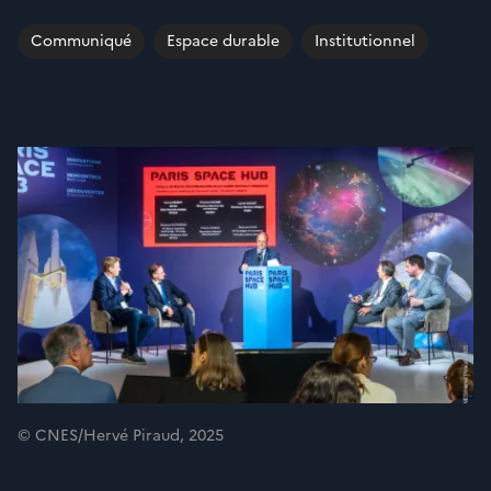
Communiqué
Espace durable
Institutionnel
© CNES/Hervé Piraud, 2025