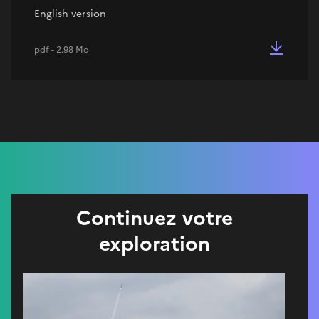
English version
pdf - 2.98 Mo
Continuez votre
exploration