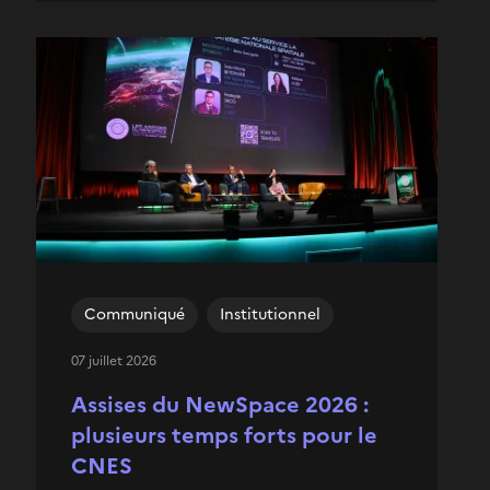
Communiqué
Institutionnel
07 juillet 2026
Assises du NewSpace 2026 :
plusieurs temps forts pour le
CNES