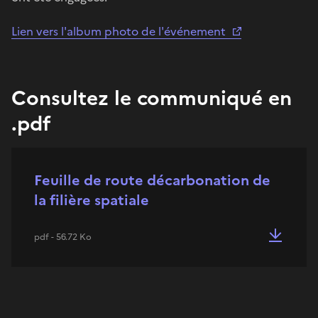
Lien vers l'album photo de l'événement
Consultez le communiqué en
.pdf
Feuille de route décarbonation de
la filière spatiale
pdf - 56.72 Ko