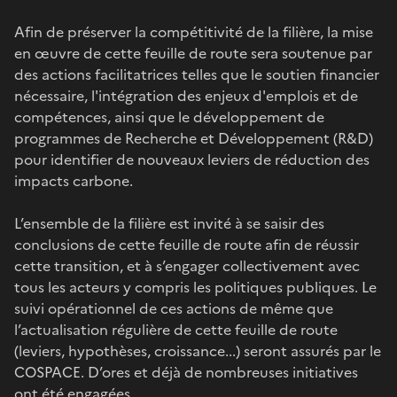
Afin de préserver la compétitivité de la filière, la mise
en œuvre de cette feuille de route sera soutenue par
des actions facilitatrices telles que le soutien financier
nécessaire, l'intégration des enjeux d'emplois et de
compétences, ainsi que le développement de
programmes de Recherche et Développement (R&D)
pour identifier de nouveaux leviers de réduction des
impacts carbone.
L’ensemble de la filière est invité à se saisir des
conclusions de cette feuille de route afin de réussir
cette transition, et à s’engager collectivement avec
tous les acteurs y compris les politiques publiques. Le
suivi opérationnel de ces actions de même que
l’actualisation régulière de cette feuille de route
(leviers, hypothèses, croissance...) seront assurés par le
COSPACE. D’ores et déjà de nombreuses initiatives
ont été engagées.