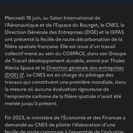
Mercredi 18 juin, au Salon International de
l’Aéronautique et de l’Espace du Bourget, le CNES, la
Direction Générale des Entreprises (DGE) et le GIFAS
ont présenté la feuille de route décarbonation de la
filière spatiale française. Elle est issue d'un travail
collectif mené au sein du COSPACE, dans son Groupe
de Travail développement durable, animé par Thales
Alenia Space et la
Direction générale des entreprises
(DGE)
. Le CNES est en charge du pilotage des
travaux qui constituent une première mondiale, dans
la mesure où aucune évaluation rigoureuse de
l'empreinte carbone de la filière spatiale n'avait été
menée jusqu'à présent.
Fin 2023, le ministère de l'Économie et des Finances a
demandé au CNES de piloter l'élaboration d'une
feuille de route commune à l'ensemble de l'industrie