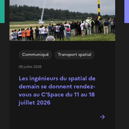
Communiqué
Transport spatial
09 juillet 2026
Les ingénieurs du spatial de
demain se donnent rendez-
vous au C’Space du 11 au 18
juillet 2026