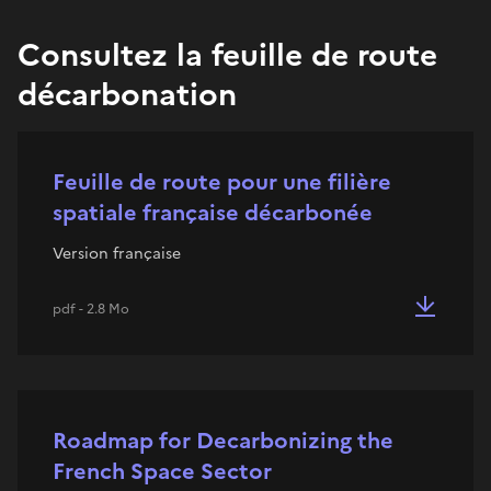
Consultez la feuille de route
décarbonation
Feuille de route pour une filière
spatiale française décarbonée
Version française
pdf - 2.8 Mo
Roadmap for Decarbonizing the
French Space Sector