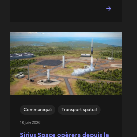
Communiqué
Transport spatial
18 juin 2026
Sirius Space opèrera depuis le