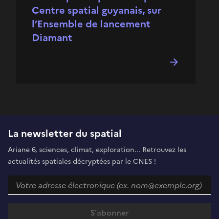
Centre spatial guyanais, sur
l’Ensemble de lancement
Diamant
La newsletter du spatial
Ariane 6, sciences, climat, exploration... Retrouvez les
actualités spatiales décryptées par le CNES !