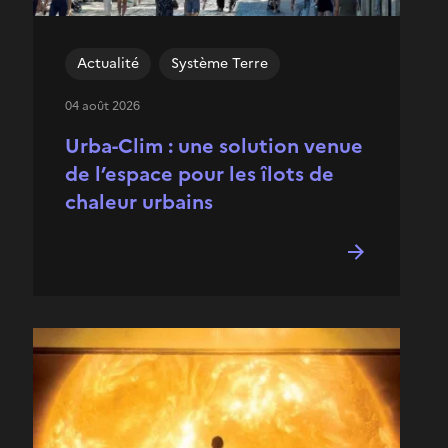
Actualité
Système Terre
04 août 2026
Urba-Clim : une solution venue
de l’espace pour les îlots de
chaleur urbains