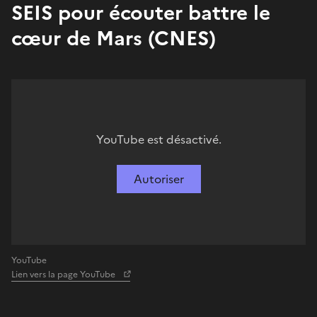
SEIS pour écouter battre le
cœur de Mars (CNES)
YouTube est désactivé.
Autoriser
YouTube
Lien vers la page YouTube