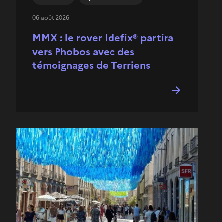
06 août 2026
MMX : le rover Idefix® partira
vers Phobos avec des
témoignages de Terriens