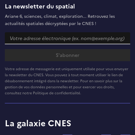
La newsletter du spatial
Ariane 6, sciences, climat, exploration... Retrouvez les
actualités spatiales décryptées par le CNES !
Votre adresse de messagerie est uniquement utilisée pour vous envoyer
la newsletter du CNES. Vous pouvez à tout moment utiliser le lien de
désabonnement intégré dans la newsletter. Pour en savoir plus sur la
gestion de vos données personnelles et pour exercer vos droits,
consultez notre Politique de confidentialité.
La galaxie CNES