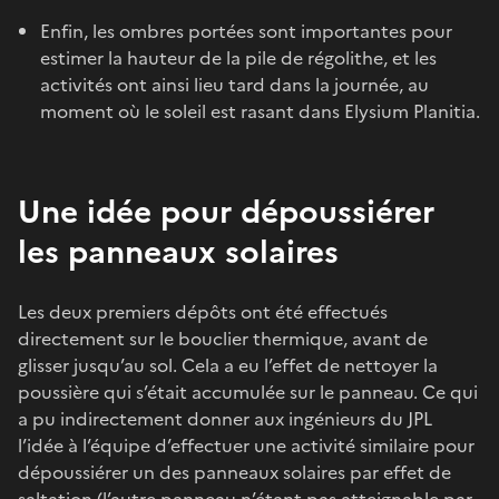
Enfin, les ombres portées sont importantes pour
estimer la hauteur de la pile de régolithe, et les
activités ont ainsi lieu tard dans la journée, au
moment où le soleil est rasant dans Elysium Planitia.
Une idée pour dépoussiérer
les panneaux solaires
Les deux premiers dépôts ont été effectués
directement sur le bouclier thermique, avant de
glisser jusqu’au sol. Cela a eu l’effet de nettoyer la
poussière qui s’était accumulée sur le panneau. Ce qui
a pu indirectement donner aux ingénieurs du JPL
l’idée à l’équipe d’effectuer une activité similaire pour
dépoussiérer un des panneaux solaires par effet de
saltation (l’autre panneau n’étant pas atteignable par