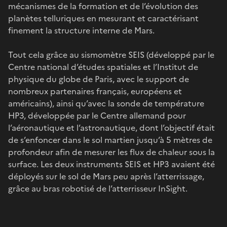
mécanismes de la formation et de l’évolution des
planètes telluriques en mesurant et caractérisant
finement la structure interne de Mars.
Tout cela grâce au sismomètre SEIS (développé par le
Centre national d’études spatiales et l’Institut de
physique du globe de Paris, avec le support de
nombreux partenaires français, européens et
américains), ainsi qu’avec la sonde de température
HP3, développée par le Centre allemand pour
l’aéronautique et l’astronautique, dont l’objectif était
de s’enfoncer dans le sol martien jusqu’à 5 mètres de
profondeur afin de mesurer les flux de chaleur sous la
surface. Les deux instruments SEIS et HP3 avaient été
déployés sur le sol de Mars peu après l’atterrissage,
grâce au bras robotisé de l’atterrisseur InSight.