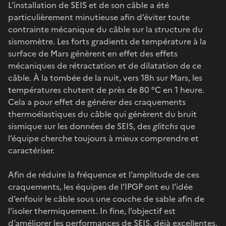
L’installation de SEIS et de son câble a été
particulièrement minutieuse afin d’éviter toute
contrainte mécanique du câble sur la structure du
sismomètre. Les forts gradients de température à la
surface de Mars génèrent en effet des effets
mécaniques de rétractation et de dilatation de ce
câble. À la tombée de la nuit, vers 18h sur Mars, les
températures chutent de près de 80 °C en 1 heure.
Cela a pour effet de générer des craquements
thermoélastiques du câble qui génèrent du bruit
sismique sur les données de SEIS, des
glitchs
que
l’équipe cherche toujours à mieux comprendre et
caractériser.
Afin de réduire la fréquence et l’amplitude de ces
craquements, les équipes de l’IPGP ont eu l’idée
d’enfouir le câble sous une couche de sable afin de
l’isoler thermiquement. In fine, l’objectif est
d’améliorer les performances de SEIS, déjà excellentes,