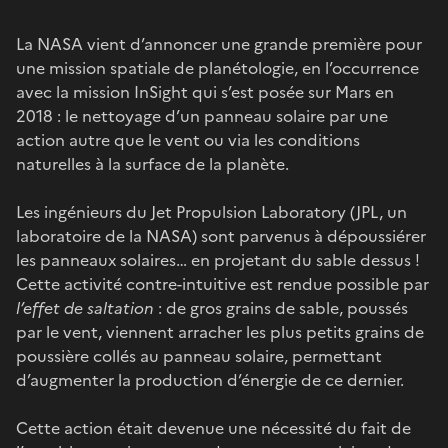
La NASA vient d’annoncer une grande première pour
une mission spatiale de planétologie, en l’occurrence
avec la mission InSight qui s’est posée sur Mars en
2018 : le nettoyage d’un panneau solaire par une
action autre que le vent ou via les conditions
naturelles à la surface de la planète.
Les ingénieurs du Jet Propulsion Laboratory (JPL, un
laboratoire de la NASA) sont parvenus à dépoussiérer
les panneaux solaires… en projetant du sable dessus !
Cette activité contre-intuitive est rendue possible par
l’effet de saltation
: de gros grains de sable, poussés
par le vent, viennent arracher les plus petits grains de
poussière collés au panneau solaire, permettant
d’augmenter la production d’énergie de ce dernier.
Cette action était devenue une nécessité du fait de