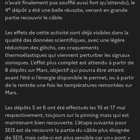
n’avait finalement pas soufflé aussi fort qu’attendu), le
e
4
dépôt a été une belle réussite, venant en grande
partie recouvrir le câble.
Les effets de cette activité sont déjà visibles dans la
qualité des données scientifiques, avec une légère
réduction des glitchs, ces craquements
thermoélastiques qui viennent perturber les signaux
sismiques. L’effet plus complet est attendu à partir de
8 dépôts sur Mars, objectif qui pourra être atteint
avant l’été si l’énergie disponible le permet, ou à partir
de la rentrée une fois les températures remontées sur
Mars.
Les dépôts 5 et 6 ont été effectués les 10 et 17 mai
respectivement, toujours sur la pinning mass qui est
maintenant bien recouverte. L’étape suivante pour
SEIS est de recouvrir la partie du câble plus éloignée
de SEIS, mais celle-ci est plus sensible car un « pont »