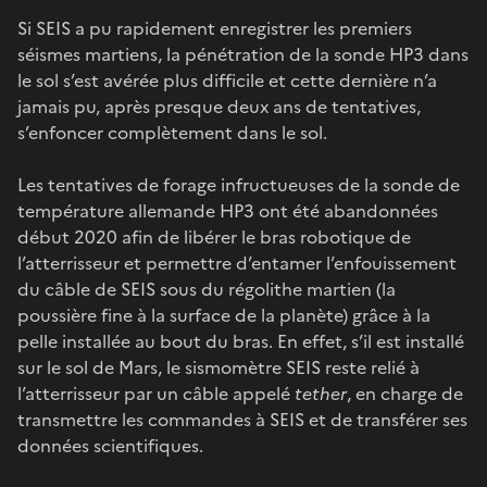
Si SEIS a pu rapidement enregistrer les premiers
séismes martiens, la pénétration de la sonde HP3 dans
le sol s’est avérée plus difficile et cette dernière n’a
jamais pu, après presque deux ans de tentatives,
s’enfoncer complètement dans le sol.
Les tentatives de forage infructueuses de la sonde de
température allemande HP3 ont été abandonnées
début 2020 afin de libérer le bras robotique de
l’atterrisseur et permettre d’entamer l’enfouissement
du câble de SEIS sous du régolithe martien (la
poussière fine à la surface de la planète) grâce à la
pelle installée au bout du bras. En effet, s’il est installé
sur le sol de Mars, le sismomètre SEIS reste relié à
l’atterrisseur par un câble appelé
tether
, en charge de
transmettre les commandes à SEIS et de transférer ses
données scientifiques.