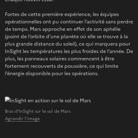
Fortes de cette première expérience, les équipes
opérationnelles ont pu continuer l’activité sans perdre
de temps. Mars approche en effet de son aphélie
(point de l’orbite d’une planète où elle se trouve à la
plus grande distance du soleil), ce qui marquera pour
InSight les températures les plus froides de l’année. De
plus, les panneaux solaires commencent à être
fortement recouverts de poussière, ce qui limite
l’énergie disponible pour les opérations.
Bras d’InSight sur le sol de Mars
Agrandir l'image