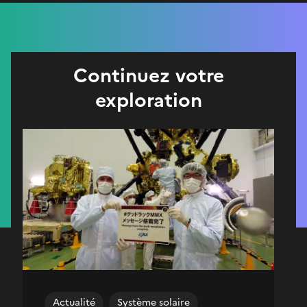
Continuez votre
exploration
Actualité
Système solaire