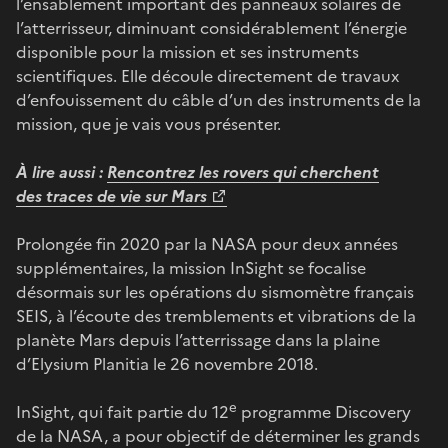
l’ensablement important des panneaux solaires de
l’atterrisseur, diminuant considérablement l’énergie
disponible pour la mission et ses instruments
scientifiques. Elle découle directement de travaux
d’enfouissement du câble d’un des instruments de la
mission, que je vais vous présenter.
À lire aussi :
Rencontrez les rovers qui cherchent
des traces de vie sur Mars
Prolongée fin 2020 par la NASA pour deux années
supplémentaires, la mission InSight se focalise
désormais sur les opérations du sismomètre français
SEIS, à l’écoute des tremblements et vibrations de la
planète Mars depuis l’atterrissage dans la plaine
d’Elysium Planitia le 26 novembre 2018.
e
InSight, qui fait partie du 12
programme Discovery
de la NASA, a pour objectif de déterminer les grands