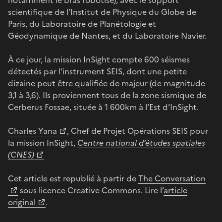
scientifique de l’Institut de Physique du Globe de
Paris, du Laboratoire de Planétologie et
Géodynamique de Nantes, et du Laboratoire Navier.
À ce jour, la mission InSight compte 600 séismes
détectés par l’instrument SEIS, dont une petite
dizaine peut être qualifiée de majeur (de magnitude
3,1 à 3,6). Ils proviennent tous de la zone sismique de
Cerberus Fossae, située à 1 600km à l’Est d’InSight.
Charles Yana
, Chef de Projet Opérations SEIS pour
la mission InSight,
Centre national d’études spatiales
(CNES)
Cet article est republié à partir de
The Conversation
sous licence Creative Commons. Lire l’
article
original
.