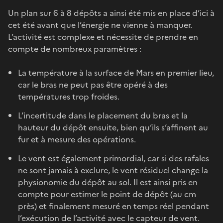
Un plan sur 6 à 8 dépôts a ainsi été mis en place d’ici à
cet été avant que l’énergie ne vienne à manquer.
L’activité est complexe et nécessite de prendre en
compte de nombreux paramètres :
La température à la surface de Mars en premier lieu,
car le bras ne peut pas être opéré à des
températures trop froides.
L’incertitude dans le placement du bras et la
hauteur du dépôt ensuite, bien qu’ils s’affinent au
fur et à mesure des opérations.
Le vent est également primordial, car si des rafales
ne sont jamais à exclure, le vent résiduel change la
physionomie du dépôt au sol. Il est ainsi pris en
compte pour estimer le point de dépôt (au cm
près) et finalement mesuré en temps réel pendant
l’exécution de l’activité avec le capteur de vent.