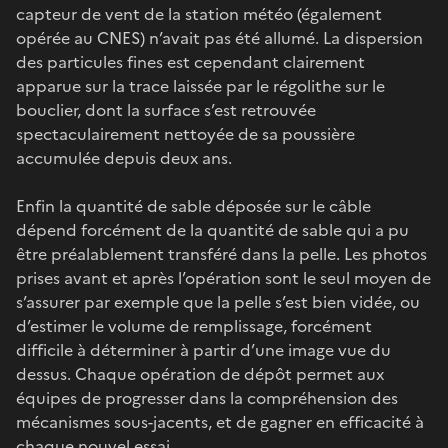
capteur de vent de la station météo (également
opérée au CNES) n’avait pas été allumé. La dispersion
des particules fines est cependant clairement
apparue sur la trace laissée par le régolithe sur le
bouclier, dont la surface s’est retrouvée
spectaculairement nettoyée de sa poussière
accumulée depuis deux ans.
Enfin la quantité de sable déposée sur le câble
dépend forcément de la quantité de sable qui a pu
être préalablement transféré dans la pelle. Les photos
prises avant et après l’opération sont le seul moyen de
s’assurer par exemple que la pelle s’est bien vidée, ou
d’estimer le volume de remplissage, forcément
difficile à déterminer à partir d’une image vue du
dessus. Chaque opération de dépôt permet aux
équipes de progresser dans la compréhension des
mécanismes sous-jacents, et de gagner en efficacité à
chaque nouvel essai.