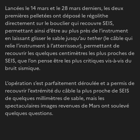
Lancées le 14 mars et le 28 mars derniers, les deux
premières pelletées ont déposé le régolithe
directement sur le bouclier qui recouvre SEIS,
permettant ainsi d’être au plus près de l’instrument
en laissant glisser le sable jusqu’au
tether
(le câble qui
relie l’instrument à l’atterrisseur), permettant de
recouvrir les quelques centimètres les plus proches de
SEIS, que l’on pense être les plus critiques vis-à-vis du
bruit sismique.
L’opération s’est parfaitement déroulée et a permis de
recouvrir l’extrémité du câble la plus proche de SEIS
de quelques millimètres de sable, mais les
spectaculaires images revenues de Mars ont soulevé
quelques questions.