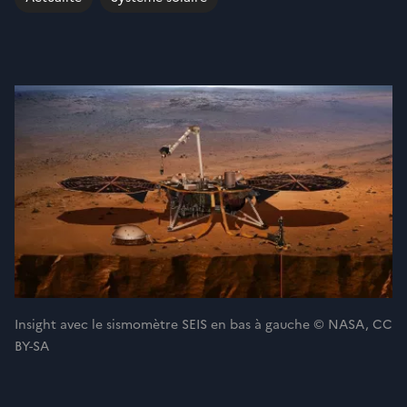
Insight avec le sismomètre SEIS en bas à gauche © NASA, CC
BY-SA