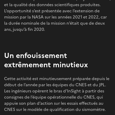
et la qualité des données scientifiques produites.
L’opportunité s’est présentée avec l’extension de
mission par la NASA sur les années 2021 et 2022, car
la durée nominale de la mission n’était que de deux
ans, jusqu’à fin 2020.
Un enfouissement
extrêmement minutieux
Cette activité est minutieusement préparée depuis le
début de l’année par les équipes du CNES et du JPL.
Les ingénieurs opèrent le bras d’InSight à partir des
consignes de l’équipe opérationnelle du CNES, qui
appuie son plan d’action sur les essais effectués au
CNES sur le modèle de qualification du sismomètre.