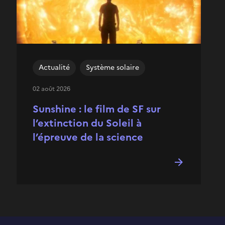
Actualité
Système solaire
02 août 2026
Sunshine : le film de SF sur
l’extinction du Soleil à
l’épreuve de la science