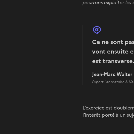
pourrons exploiter les 
Ce ne sont pas
vont ensuite 
est transverse
Jean-Marc Walter
Expert Laboratoire & Va
L’exercice est doublem
l’intérêt porté à un su