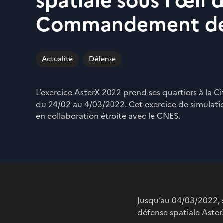
spatiale sous l’œil 
Commandement de 
Actualité
Défense
L’exercice AsterX 2022 prend ses quartiers à la Ci
du 24/02 au 4/03/2022. Cet exercice de simulation
en collaboration étroite avec le CNES.
Jusqu’au 04/03/2022, s
défense spatiale Aste