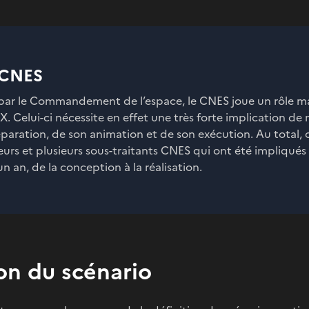
 CNES
sé par le Commandement de l’espace, le CNES joue un rôle m
X. Celui-ci nécessite en effet une très forte implication de
paration, de son animation et de son exécution. Au total, 
eurs et plusieurs sous-traitants CNES qui ont été impliqués 
n an, de la conception à la réalisation.
ion du scénario