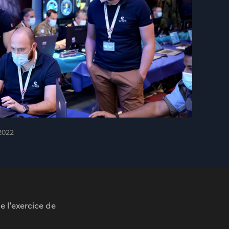
2022
e l'exercice de