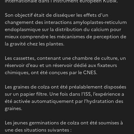
internationale dans l’instrument européen Kubik.
Son objectif était de disséquer les effets d’un
changement des interactions amyloplastes-reticulum
endoplasmique sur la distribution du calcium pour
mieux comprendre les mécanismes de perception de
la gravité chez les plantes.
Les cassettes, contenant une chambre de culture, un
réservoir d’eau et un réservoir dédié aux fixateurs
chimiques, ont été conçues par le CNES.
Les graines de colza ont été préalablement disposées
sur un papier filtre. Une fois dans l’ISS, l’expérience a
été activée automatiquement par l’hydratation des
graines.
Les jeunes germinations de colza ont été soumises à
une des situations suivantes :