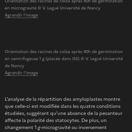
Orientation des racines de colza après 40h de germination
en microgravité © V. Legué Université de Nancy
Agrandir l'image
Orientation des racines de colza après 40h de germination
en centrifugeuse 1 g (placée dans ISS) © V. Legué Université
de Nancy
Agrandir l'image
L’analyse de la répartition des amyloplastes montre
que celle-ci est modifiée dans les quatre conditions
étudiées, suggérant qu’une absence de la pesanteur
affecte la polarité des statocytes. De plus, un
changement 1
g
-microgravité ou inversement