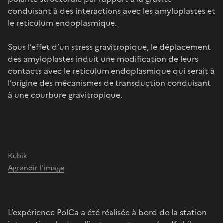
conduisant à des interactions avec les amyloplastes et
le reticulum endoplasmique.
Sous l’effet d’un stress gravitropique, le déplacement
des amyloplastes induit une modification de leurs
contacts avec le reticulum endoplasmique qui serait à
l’origine des mécanismes de transduction conduisant
à une courbure gravitropique.
Kubik
Agrandir l'image
L’expérience PolCa a été réalisée à bord de la station