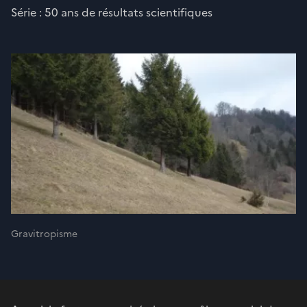
Série : 50 ans de résultats scientifiques
Gravitropisme