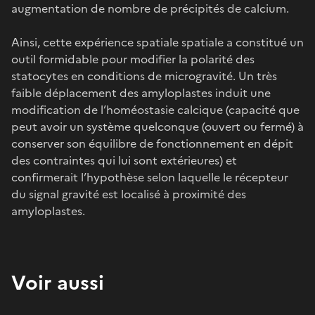
augmentation de nombre de précipités de calcium.
Ainsi, cette expérience spatiale spatiale a constitué un
outil formidable pour modifier la polarité des
statocytes en conditions de microgravité. Un très
faible déplacement des amyloplastes induit une
modification de l’homéostasie calcique (capacité que
peut avoir un système quelconque (ouvert ou fermé) à
conserver son équilibre de fonctionnement en dépit
des contraintes qui lui sont extérieures) et
confirmerait l’hypothèse selon laquelle le récepteur
du signal gravité est localisé à proximité des
amyloplastes.
Voir aussi