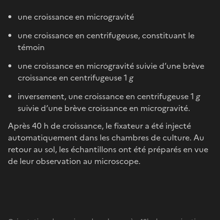
une croissance en microgravité
une croissance en centrifugeuse, constituant le
témoin
une croissance en microgravité suivie d’une brève
croissance en centrifugeuse 1
g
inversement, une croissance en centrifugeuse 1
g
suivie d’une brève croissance en microgravité.
Après 40 h de croissance, le fixateur a été injecté
automatiquement dans les chambres de culture. Au
retour au sol, les échantillons ont été préparés en vue
de leur observation au microscope.