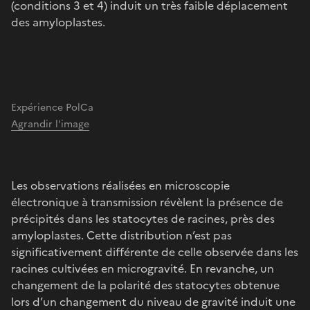
(conditions 3 et 4) induit un très faible déplacement
des amyloplastes.
Expérience PolCa
Agrandir l'image
Les observations réalisées en microscopie
électronique à transmission révèlent la présence de
précipités dans les statocytes de racines, près des
amyloplastes. Cette distribution n’est pas
significativement différente de celle observée dans les
racines cultivées en microgravité. En revanche, un
changement de la polarité des statocytes obtenue
lors d’un changement du niveau de gravité induit une