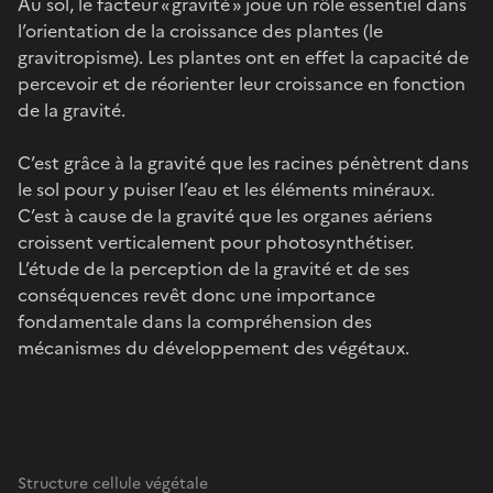
Au sol, le facteur « gravité » joue un rôle essentiel dans
l’orientation de la croissance des plantes (le
gravitropisme). Les plantes ont en effet la capacité de
percevoir et de réorienter leur croissance en fonction
de la gravité.
C’est grâce à la gravité que les racines pénètrent dans
le sol pour y puiser l’eau et les éléments minéraux.
C’est à cause de la gravité que les organes aériens
croissent verticalement pour photosynthétiser.
L’étude de la perception de la gravité et de ses
conséquences revêt donc une importance
fondamentale dans la compréhension des
mécanismes du développement des végétaux.
Structure cellule végétale