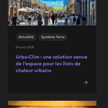
Actualité
Système Terre
04 août 2026
Urba-Clim : une solution venue
de l’espace pour les îlots de
chaleur urbains