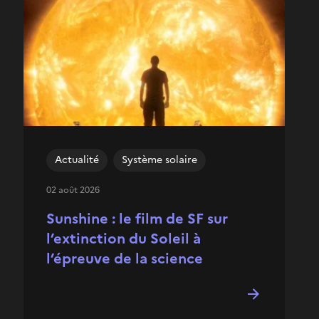
Actualité
Système solaire
02 août 2026
Sunshine : le film de SF sur
l’extinction du Soleil à
l’épreuve de la science