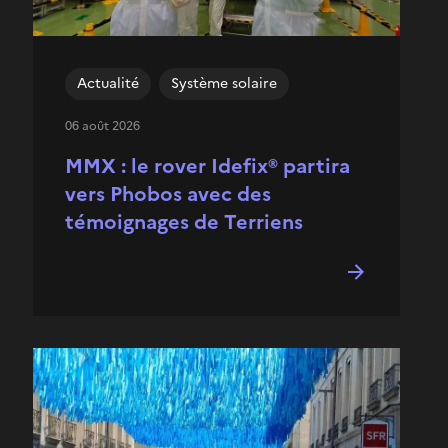
Actualité
Système solaire
06 août 2026
MMX : le rover Idefix® partira
vers Phobos avec des
témoignages de Terriens