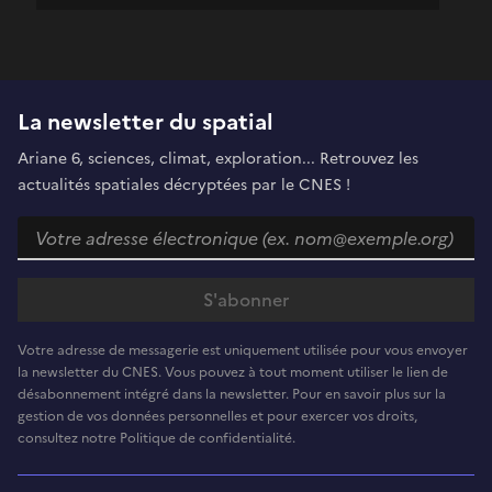
La newsletter du spatial
Ariane 6, sciences, climat, exploration... Retrouvez les
actualités spatiales décryptées par le CNES !
Votre adresse de messagerie est uniquement utilisée pour vous envoyer
la newsletter du CNES. Vous pouvez à tout moment utiliser le lien de
désabonnement intégré dans la newsletter. Pour en savoir plus sur la
gestion de vos données personnelles et pour exercer vos droits,
consultez notre Politique de confidentialité.