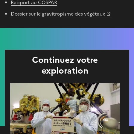
Rapport au COSPAR
Dossier sur le gravitropisme des végétaux
Continuez votre
exploration