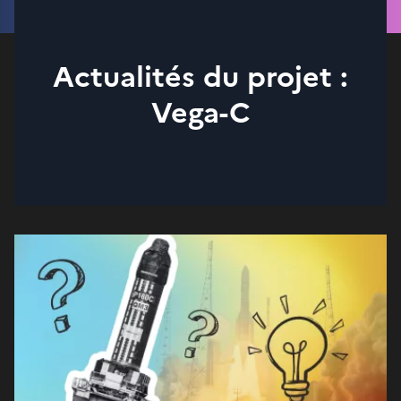
Actualités du projet :
Vega-C