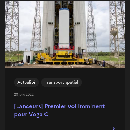
Actualité
Transport spatial
28 juin 2022
[Lanceurs] Premier vol imminent
pour Vega C