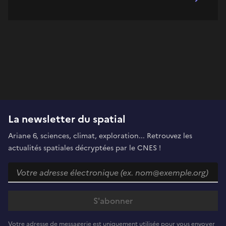
La newsletter du spatial
Ariane 6, sciences, climat, exploration... Retrouvez les
actualités spatiales décryptées par le CNES !
Votre adresse de messagerie est uniquement utilisée pour vous envoyer