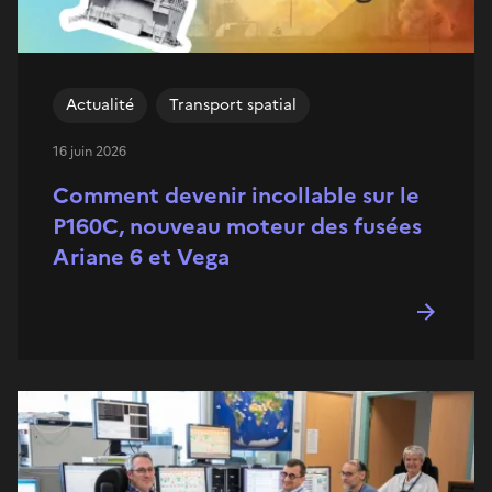
Actualité
Transport spatial
16 juin 2026
Comment devenir incollable sur le
P160C, nouveau moteur des fusées
Ariane 6 et Vega