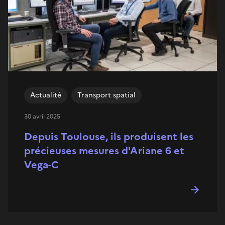
Actualité
Transport spatial
30 avril 2025
Depuis Toulouse, ils produisent les
précieuses mesures d'Ariane 6 et
Vega-C