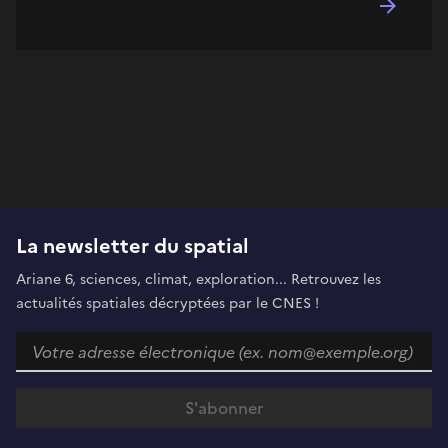
La newsletter du spatial
Ariane 6, sciences, climat, exploration... Retrouvez les
actualités spatiales décryptées par le CNES !