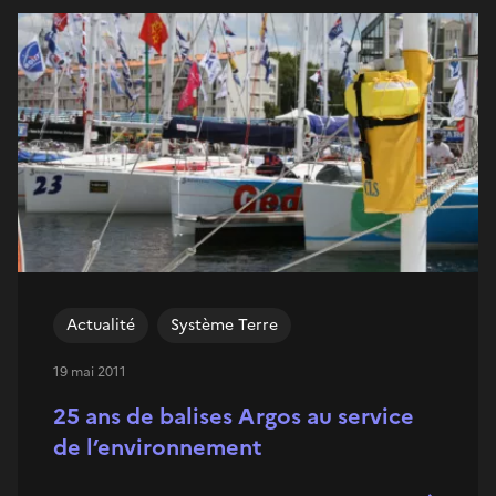
Actualité
Système Terre
19 mai 2011
25 ans de balises Argos au service
de l’environnement