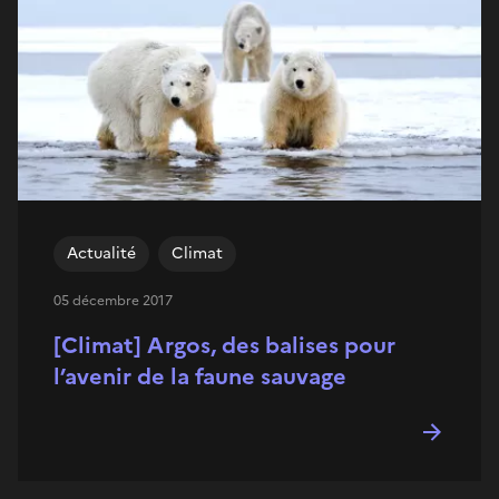
Actualité
Climat
05 décembre 2017
[Climat] Argos, des balises pour
l’avenir de la faune sauvage