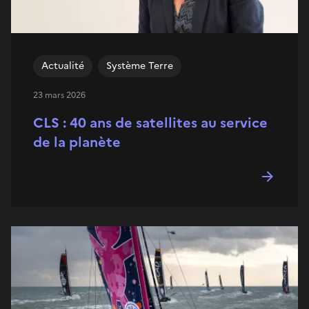
Actualité
Système Terre
23 mars 2026
CLS : 40 ans de satellites au service
de la planète