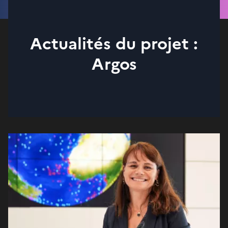
Actualités du projet :
Argos