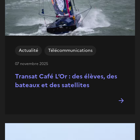
Actualité
Télécommunications
07 novembre 2025
Transat Café L’Or : des élèves, des
bateaux et des satellites