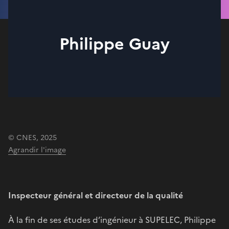
Philippe Guay
© CNES, 2025
Agrandir l'image
Inspecteur général et directeur de la qualité
À la fin de ses études d’ingénieur à SUPELEC, Philippe