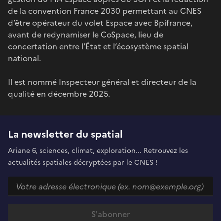
de la convention France 2030 permettant au CNES
d’être opérateur du volet Espace avec Bpifrance,
avant de redynamiser le CoSpace, lieu de
concertation entre l’État et l’écosystème spatial
national.
Il est nommé Inspecteur général et directeur de la
qualité en décembre 2025.
La newsletter du spatial
Ariane 6, sciences, climat, exploration... Retrouvez les
actualités spatiales décryptées par le CNES !