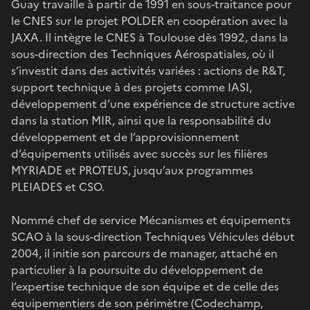
Guay travaille à partir de 1991 en sous-traitance pour
le CNES sur le projet POLDER en coopération avec la
JAXA. Il intègre le CNES à Toulouse dès 1992, dans la
sous-direction des Techniques Aérospatiales, où il
s’investit dans des activités variées : actions de R&T,
support technique à des projets comme IASI,
développement d’une expérience de structure active
dans la station MIR, ainsi que la responsabilité du
développement et de l’approvisionnement
d’équipements utilisés avec succès sur les filières
MYRIADE et PROTEUS, jusqu’aux programmes
PLEIADES et CSO.
Nommé chef de service Mécanismes et équipements
SCAO à la sous-direction Techniques Véhicules début
2004, il initie son parcours de manager, attaché en
particulier à la poursuite du développement de
l’expertise technique de son équipe et de celle des
équipementiers de son périmètre (Codechamp,