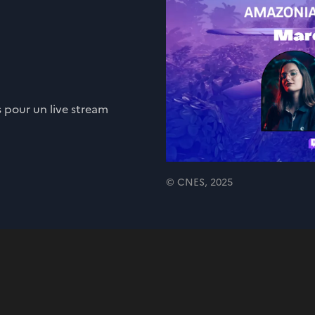
 pour un live stream
© CNES, 2025