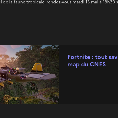
l de la faune tropicale, rendez-vous mardi 13 mai à 18h30 
Fortnite : tout sav
map du CNES