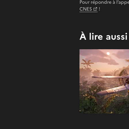
Pour répondre à l’appe
CNES
!
À lire aussi