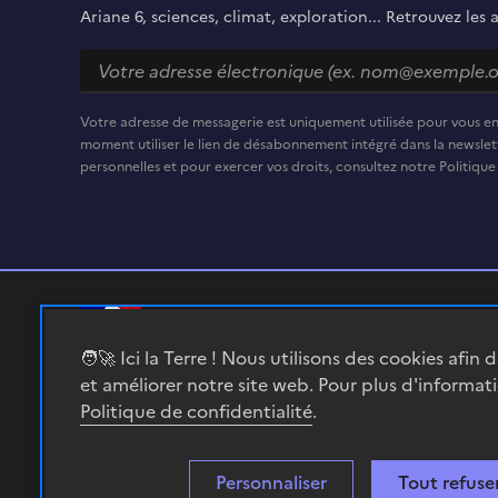
Ariane 6, sciences, climat, exploration... Retrouvez les 
Votre adresse de messagerie est uniquement utilisée pour vous e
moment utiliser le lien de désabonnement intégré dans la newslett
personnelles et pour exercer vos droits, consultez notre Politique
RÉPUBLIQUE
🧑‍🚀 Ici la Terre ! Nous utilisons des cookies afin 
FRANÇAISE
et améliorer notre site web. Pour plus d'informat
Politique de confidentialité
.
Personnaliser
Tout refuse