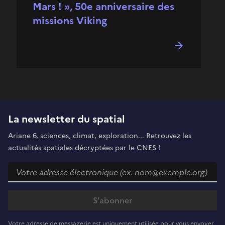
Mars ! », 50e anniversaire des
missions Viking
La newsletter du spatial
Ariane 6, sciences, climat, exploration... Retrouvez les
actualités spatiales décryptées par le CNES !
Votre adresse de messagerie est uniquement utilisée pour vous envoyer