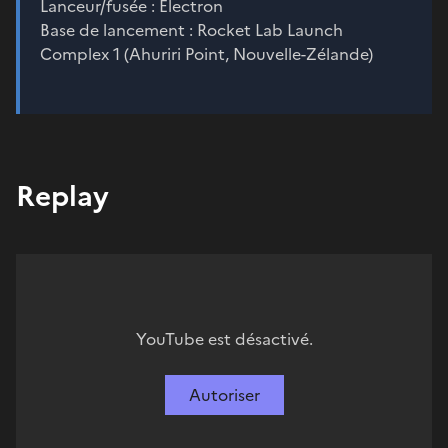
Lanceur/fusée : Electron
Base de lancement : Rocket Lab Launch
Complex 1 (Ahuriri Point, Nouvelle-Zélande)
Replay
YouTube est désactivé.
Autoriser