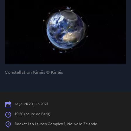
Constellation Kinéis © Kinéis
Date
Le Jeudi 20 juin 2024
Heures
19:30 (heure de Paris)
Place
Rocket Lab Launch Complex 1, Nouvelle-Zélande