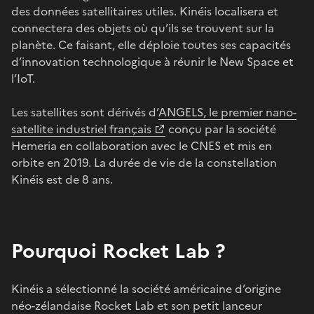
des données satellitaires utiles. Kinéis localisera et
connectera des objets où qu’ils se trouvent sur la
planète. Ce faisant, elle déploie toutes ses capacités
d’innovation technologique à réunir le New Space et
l’IoT.
Les satellites sont dérivés d’
ANGELS, le premier nano-
satellite industriel français
conçu par la société
Hemeria en collaboration avec le CNES et mis en
orbite en 2019. La durée de vie de la constellation
Kinéis est de 8 ans.
Pourquoi Rocket Lab ?
Kinéis a sélectionné la société américaine d’origine
néo-zélandaise Rocket Lab et son petit lanceur