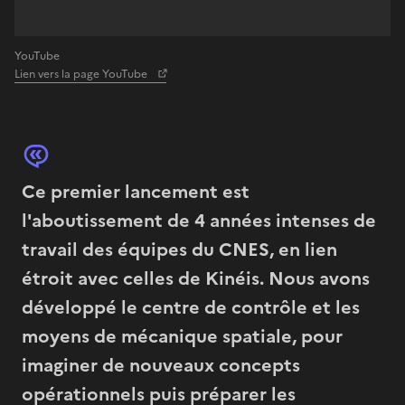
YouTube
Lien vers la page YouTube
Ce premier lancement est
l'aboutissement de 4 années intenses de
travail des équipes du CNES, en lien
étroit avec celles de Kinéis. Nous avons
développé le centre de contrôle et les
moyens de mécanique spatiale, pour
imaginer de nouveaux concepts
opérationnels puis préparer les