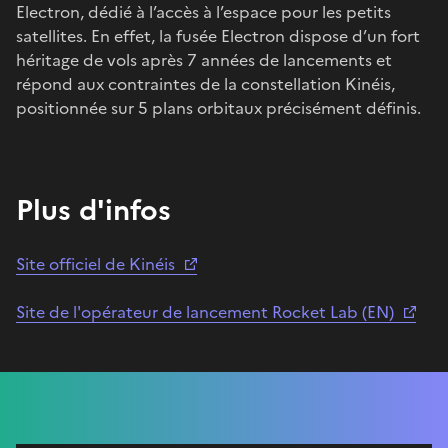
Electron, dédié à l’accès à l’espace pour les petits
satellites. En effet, la fusée Electron dispose d’un fort
héritage de vols après 7 années de lancements et
répond aux contraintes de la constellation Kinéis,
positionnée sur 5 plans orbitaux précisément définis.
Plus d'infos
Site officiel de Kinéis
Site de l'opérateur de lancement Rocket Lab (EN)