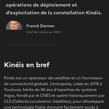
opérations de déploiement et
d'exploitation de la constellation Kinéis.
Franck Darnon
Chef de mission au CNES
Kinéis en bref
Kinéis est un opérateur de satellites et un fournisseur
de connectivité globale. L’entreprise, créée en 2018 à
Toulouse, hérite de 40 ans d'expertise du système
Argos, fondé par le CNES et opéré historiquement par
CLS (Collecte Localisation Satellites), pour développer
une technologie fiable donnant facilement accès à