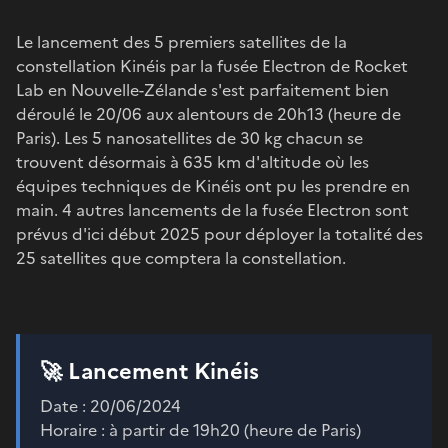
Le lancement des 5 premiers satellites de la
constellation Kinéis par la fusée Electron de Rocket
Lab en Nouvelle-Zélande s'est parfaitement bien
déroulé le 20/06 aux alentours de 20h13 (heure de
Paris). Les 5 nanosatellites de 30 kg chacun se
trouvent désormais à 635 km d'altitude où les
équipes techniques de Kinéis ont pu les prendre en
main. 4 autres lancements de la fusée Electron sont
prévus d'ici début 2025 pour déployer la totalité des
25 satellites que comptera la constellation.
🚀 Lancement Kinéis
Date : 20/06/2024
Horaire : à partir de 19h20 (heure de Paris)