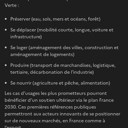
Verte :
Préserver (eau, sols, mers et océans, forêt)
Se déplacer (mobilité courte, longue, voiture et
infrastructure)
Se loger (aménagement des villes, construction et
aménagement de logements)
Produire (transport de marchandises, logistique,
tertiaire, décarbonation de l’industrie)
Se nourrir (agriculture et pêche, alimentation)
Les cas d’usages les plus prometteurs pourront
bénéficier d’un soutien ultérieur via le plan France
2030. Ces premières références publiques
permettront aux acteurs innovants de se positionner
sur de nouveaux marchés, en France comme à
l’export.