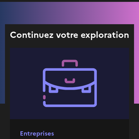
Continuez votre exploration
Entreprises