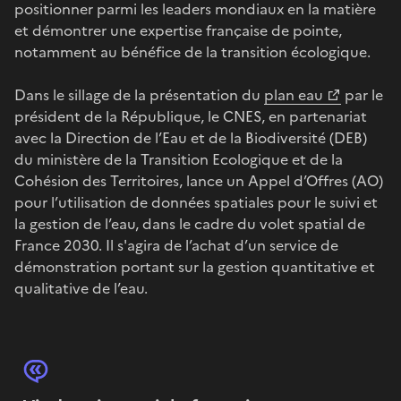
positionner parmi les leaders mondiaux en la matière
et démontrer une expertise française de pointe,
notamment au bénéfice de la transition écologique.
Dans le sillage de la présentation du
plan eau
par le
président de la République, le CNES, en partenariat
avec la Direction de l’Eau et de la Biodiversité (DEB)
du ministère de la Transition Ecologique et de la
Cohésion des Territoires, lance un Appel d’Offres (AO)
pour l’utilisation de données spatiales pour le suivi et
la gestion de l’eau, dans le cadre du volet spatial de
France 2030. Il s'agira de l’achat d’un service de
démonstration portant sur la gestion quantitative et
qualitative de l’eau.