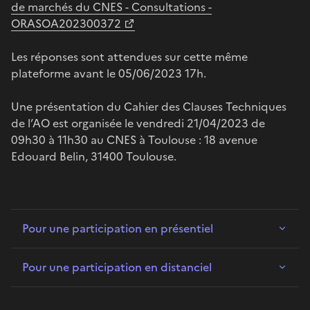
de marchés du CNES - Consultations -
ORASOA202300372
Les réponses sont attendues sur cette même
plateforme avant le 05/06/2023 17h.
Une présentation du Cahier des Clauses Techniques
de l’AO est organisée le vendredi 21/04/2023 de
09h30 à 11h30 au CNES à Toulouse : 18 avenue
Edouard Belin, 31400 Toulouse.
Pour une participation en présentiel
Pour une participation en distanciel