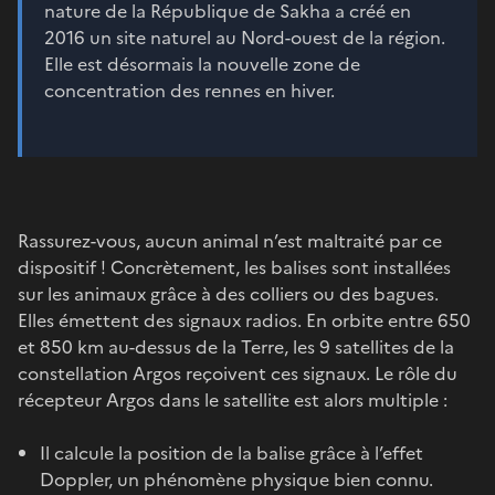
nature de la République de Sakha a créé en
2016 un site naturel au Nord-ouest de la région.
Elle est désormais la nouvelle zone de
concentration des rennes en hiver.
Rassurez-vous, aucun animal n’est maltraité par ce
dispositif ! Concrètement, les balises sont installées
sur les animaux grâce à des colliers ou des bagues.
Elles émettent des signaux radios. En orbite entre 650
et 850 km au-dessus de la Terre, les 9 satellites de la
constellation Argos reçoivent ces signaux. Le rôle du
récepteur Argos dans le satellite est alors multiple :
Il calcule la position de la balise grâce à l’effet
Doppler, un phénomène physique bien connu.