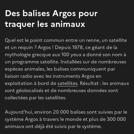
Des balises Argos pour
traquer les animaux
Quel est le point commun entre un renne, un satellite
et un requin ? Argos ! Depuis 1978, ce géant de la
mythologie grecque aux 100 yeux a donné son nom à
un programme satellite. Installées sur de nombreuses
espèces animales, les balises communiquent par
liaison radio avec les instruments Argos en
exploitation à bord de
satellites
. Résultat : les animaux
sont géolocalisés et de nombreuses données sont
collectées par les satellites.
Aujourd’hui, environ 20 000 balises sont suivies par le
système Argos à travers le monde et plus de 300 000
animaux ont déjà été suivis par le système.