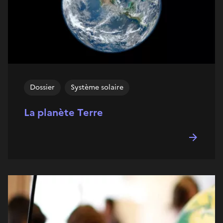
Dossier
Système solaire
La planète Terre