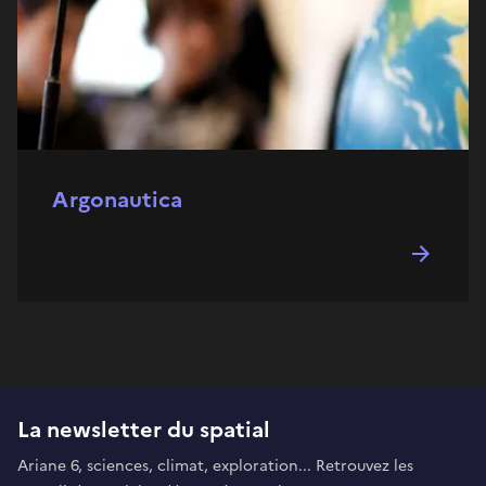
Argonautica
La newsletter du spatial
Ariane 6, sciences, climat, exploration... Retrouvez les