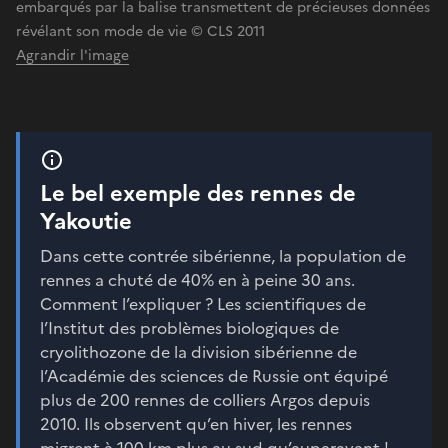
embarqués par la balise transmettent de précieuses données
révélant son mode de vie © CLS 2011
Agrandir l'image
Le bel exemple des rennes de
Yakoutie
Dans cette contrée sibérienne, la population de
rennes a chuté de 40% en à peine 30 ans.
Comment l’expliquer ? Les scientifiques de
l’Institut des problèmes biologiques de
cryolithozone de la division sibérienne de
l’Académie des sciences de Russie ont équipé
plus de 200 rennes de colliers Argos depuis
2010. Ils observent qu’en hiver, les rennes
migrent à 100 km plus au sud qu’auparavant !