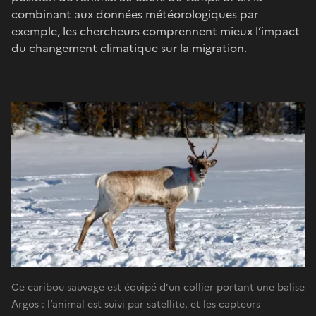
combinant aux données météorologiques par
exemple, les chercheurs comprennent mieux l’impact
du changement climatique sur la migration.
Ce caribou sauvage est équipé d’un collier portant une balise
Argos : l’animal est suivi par satellite, et les capteurs