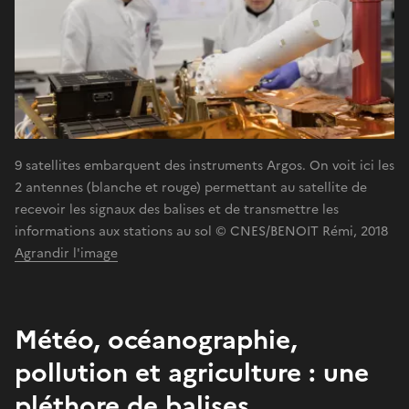
9 satellites embarquent des instruments Argos. On voit ici les
2 antennes (blanche et rouge) permettant au satellite de
recevoir les signaux des balises et de transmettre les
informations aux stations au sol © CNES/BENOIT Rémi, 2018
Agrandir l'image
Météo, océanographie,
pollution et agriculture : une
pléthore de balises