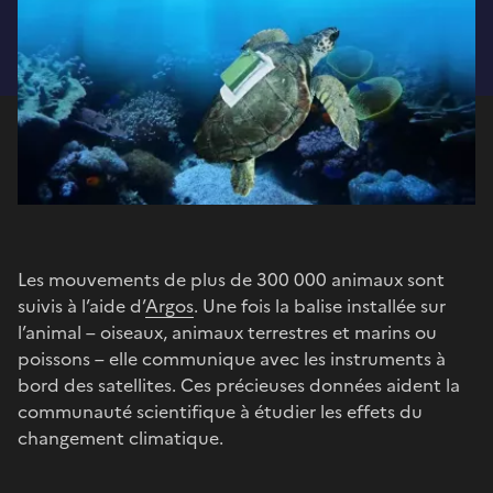
Les mouvements de plus de 300 000 animaux sont
suivis à l’aide d’
Argos
. Une fois la balise installée sur
l’animal – oiseaux, animaux terrestres et marins ou
poissons – elle communique avec les instruments à
bord des satellites. Ces précieuses données aident la
communauté scientifique à étudier les effets du
changement climatique.