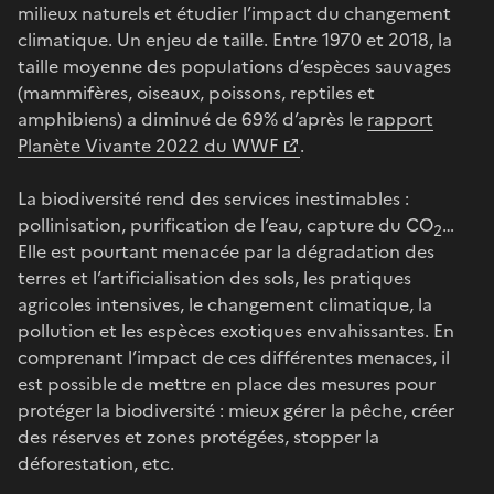
milieux naturels et étudier l’impact du changement
climatique. Un enjeu de taille. Entre 1970 et 2018, la
taille moyenne des populations d’espèces sauvages
(mammifères, oiseaux, poissons, reptiles et
amphibiens) a diminué de 69% d’après le
rapport
Planète Vivante 2022 du WWF
.
La biodiversité rend des services inestimables :
pollinisation, purification de l’eau, capture du CO
…
2
Elle est pourtant menacée par la dégradation des
terres et l’artificialisation des sols, les pratiques
agricoles intensives, le changement climatique, la
pollution et les espèces exotiques envahissantes. En
comprenant l’impact de ces différentes menaces, il
est possible de mettre en place des mesures pour
protéger la biodiversité : mieux gérer la pêche, créer
des réserves et zones protégées, stopper la
déforestation, etc.