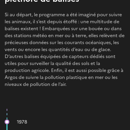
Si au départ, le programme a été imaginé pour suivre
les animaux, il s’est depuis étoffé : une multitude de
balises existent ! Embarquées sur une bouée ou dans
des stations météo en mer ou à terre, elles relèvent de
précieuses données sur les courants océaniques, les
vents ou encore les quantités d’eau ou de glace.
D’autres balises équipées de capteurs dédiés sont
utiles pour surveiller la qualité des sols et la
production agricole. Enfin, il est aussi possible grâce à
Argos de suivre la pollution plastique en mer ou les
niveaux de pollution de l’air.
1978