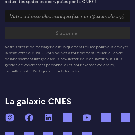
actualités spatiales décryptées par le CNES !
Votre adresse de messagerie est uniquement utilisée pour vous envoyer
la newsletter du CNES. Vous pouvez à tout moment utiliser le lien de
désabonnement intégré dans la newsletter. Pour en savoir plus sur la
gestion de vos données personnelles et pour exercer vos droits,
consultez notre Politique de confidentialité.
La galaxie CNES
Instagram
Facebook
LinkedIn
TikTok
YouTube
Twitch