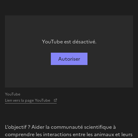
YouTube est désactivé.
Autoriser
YouTube
Lien vers la page YouTube
L’objectif ? Aider la communauté scientifique à
comprendre les interactions entre les animaux et leurs