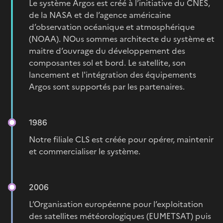
Le système Argos est créé à l’initiative du CNES,
de la NASA et de l’agence américaine
d’observation océanique et atmosphérique
(NOAA). NOus sommes architecte du système et
maitre d’ouvrage du développement des
composantes sol et bord. Le satellite, son
lancement et l'intégration des équipements
Argos sont supportés par les partenaires.
1986
Notre filiale CLS est créée pour opérer, maintenir
et commercialiser le système.
2006
L’Organisation européenne pour l’exploitation
des satellites météorologiques (EUMETSAT) puis