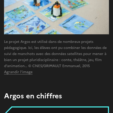
Le projet Argos est utilisé dans de nombreux projets
pédagogique. Ici, les élèves ont pu combiner les données de
suivi de manchots avec des données satellites pour mener à
bien un projet pluridisciplinaire : conte, théâtre, jeu, film
d’animation… © CNES/GRIMAULT Emmanuel, 2015
Agrandir l'image
Argos en chiffres