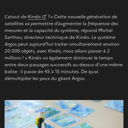
L’atout de
Kinéis
? «
Cette nouvelle génération de
satellites va permettre d’augmenter la fréquence des
mesures et la capacité du système,
répond Michel
Sarthou, directeur technique de Kinéis.
Le système
Argos peut aujourd’hui traiter simultanément environ
20 000 objets, avec Kinéis, nous allons passer à 2
millions !
» Kinéis va également diminuer le temps
entre deux passages successifs au-dessus d’une même
balise : il passe de 45 à 15 minutes. De quoi
démultiplier les yeux du géant Argos.