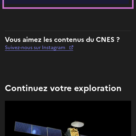
Vous aimez les contenus du CNES ?
Suivez-nous sur Instagram
Continuez votre exploration