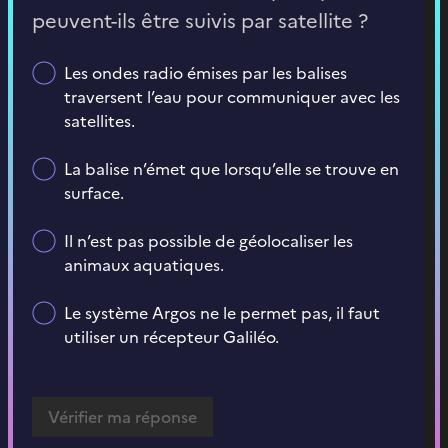
peuvent-ils être suivis par satellite ?
Les ondes radio émises par les balises
traversent l’eau pour communiquer avec les
satellites.
La balise n’émet que lorsqu’elle se trouve en
surface.
Il n’est pas possible de géolocaliser les
animaux aquatiques.
Le système Argos ne le permet pas, il faut
utiliser un récepteur Galiléo.