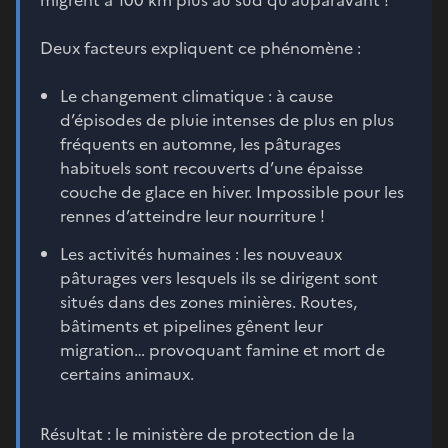
Deux facteurs expliquent ce phénomène :
Le changement climatique : à cause
d’épisodes de pluie intenses de plus en plus
fréquents en automne, les pâturages
habituels sont recouverts d’une épaisse
couche de glace en hiver. Impossible pour les
rennes d’atteindre leur nourriture !
Les activités humaines : les nouveaux
pâturages vers lesquels ils se dirigent sont
situés dans des zones minières. Routes,
bâtiments et pipelines gênent leur
migration… provoquant famine et mort de
certains animaux.
Résultat : le ministère de protection de la