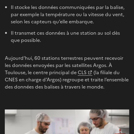
Il stocke les données communiquées par la balise,
par exemple la température ou la vitesse du vent,
selon les capteurs qu’elle embarque.
Il transmet ces données à une station au sol dès
que possible.
Aujourd’hui, 60 stations terrestres peuvent recevoir
les données envoyées par les satellites Argos. À
Toulouse, le centre principal de
CLS
(la filiale du
CNES en charge d’Argos) regroupe et traite l’ensemble
des données des balises à travers le monde.