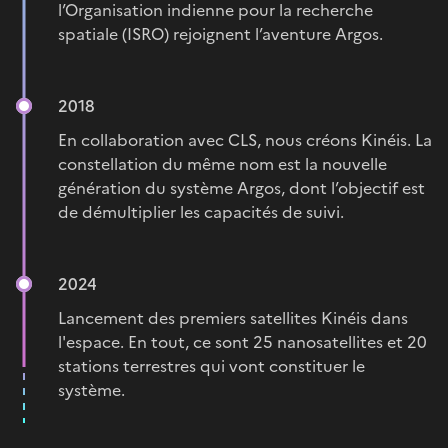
l’Organisation indienne pour la recherche
spatiale (ISRO) rejoignent l’aventure Argos.
2018
En collaboration avec CLS, nous créons Kinéis. La
constellation du même nom est la nouvelle
génération du système Argos, dont l’objectif est
de démultiplier les capacités de suivi.
2024
Lancement des premiers satellites Kinéis dans
l'espace. En tout, ce sont 25 nanosatellites et 20
stations terrestres qui vont constituer le
système.