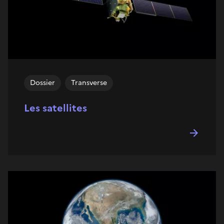
Dossier
Transverse
Les satellites