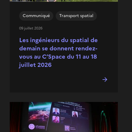
Communiqué
Transport spatial
09 juillet 2026
Les ingénieurs du spatial de
demain se donnent rendez-
vous au C’Space du 11 au 18
juillet 2026