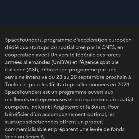
SpaceFounders, programme d'accélération européen
dédié aux startups du spatial créé par le CNES, en
coopération avec l'Université fédérale des forces
armées allemandes (UniBW) et l'Agence spatiale
italienne (ASI), débute son programme par une
semaine intensive du 23 au 26 septembre prochain à
Toulouse, pour les 15 startups sélectionnées en 2024.
SpaceFounders est un programme ouvert aux
meilleures entrepreneuses et entrepreneurs du spatial
européen, incluant l'Angleterre et la Suisse. Pour
bénéficier d’un accompagnement optimal, les
startups sélectionnées offrent un produit
commercialisable et préparent une levée de fonds
Seed ou Series A.