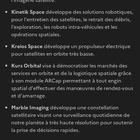
Kinetik Space
développe des solutions robotiques,
pour l'entretien des satellites, le retrait des débris,
l'exploration, les robots intra-véhicules et les
opérations spatiales.
Kreios Space
développe un propulseur électrique
pour satellites en orbite très basse.
Kurs Orbital
vise à démocratiser les marchés des
services en orbite et de la logistique spatiale grâce
à son module ARCap permettant à tout engin
spatial d'effectuer des manœuvres de rendez-vous
et d'amarrage.
Marble Imaging
développe une constellation
satellitaire visant une surveillance quotidienne de
notre planète à très haute résolution pour soutenir
la prise de décisions rapides.