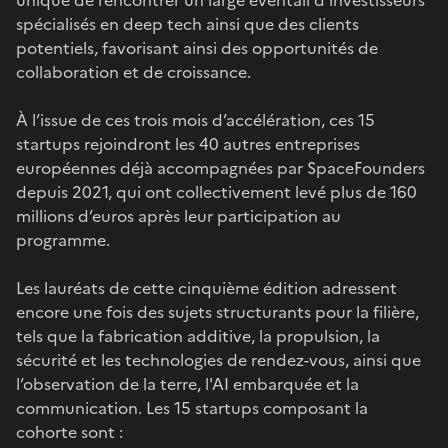
spécialisés en deep tech ainsi que des clients
potentiels, favorisant ainsi des opportunités de
collaboration et de croissance.
À l’issue de ces trois mois d’accélération, ces 15
startups rejoindront les 40 autres entreprises
européennes déjà accompagnées par SpaceFounders
depuis 2021, qui ont collectivement levé plus de 160
millions d’euros après leur participation au
programme.
Les lauréats de cette cinquième édition adressent
encore une fois des sujets structurants pour la filière,
tels que la fabrication additive, la propulsion, la
sécurité et les technologies de rendez-vous, ainsi que
l’observation de la terre, l'AI embarquée et la
communication. Les 15 startups composant la
cohorte sont :