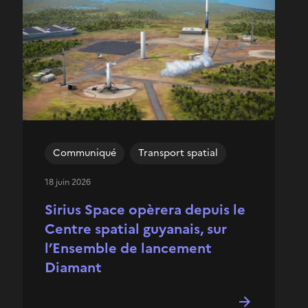
Communiqué
Transport spatial
18 juin 2026
Sirius Space opèrera depuis le
Centre spatial guyanais, sur
l’Ensemble de lancement
Diamant