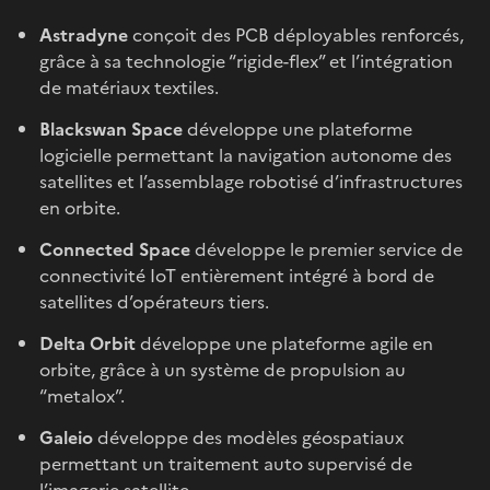
Astradyne
conçoit des PCB déployables renforcés,
grâce à sa technologie “rigide-flex” et l’intégration
de matériaux textiles.
Blackswan Space
développe une plateforme
logicielle permettant la navigation autonome des
satellites et l’assemblage robotisé d’infrastructures
en orbite.
Connected Space
développe le premier service de
connectivité IoT entièrement intégré à bord de
satellites d’opérateurs tiers.
Delta Orbit
développe une plateforme agile en
orbite, grâce à un système de propulsion au
“metalox”.
Galeio
développe des modèles géospatiaux
permettant un traitement auto supervisé de
l’imagerie satellite.