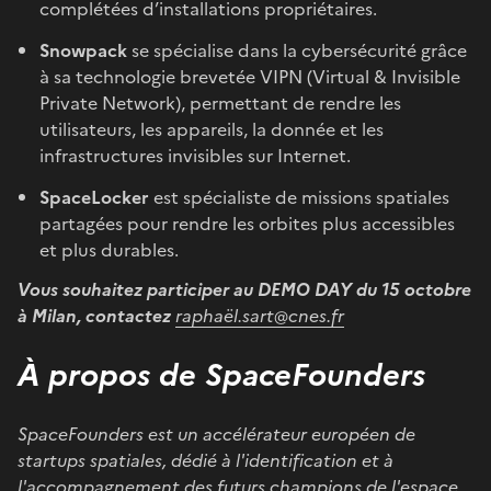
complétées d’installations propriétaires.
Snowpack
se spécialise dans la cybersécurité grâce
à sa technologie brevetée VIPN (Virtual & Invisible
Private Network), permettant de rendre les
utilisateurs, les appareils, la donnée et les
infrastructures invisibles sur Internet.
SpaceLocker
est spécialiste de missions spatiales
partagées pour rendre les orbites plus accessibles
et plus durables.
Vous souhaitez participer au DEMO DAY du 15 octobre
à Milan, contactez
raphaël.sart@cnes.fr
À propos de SpaceFounders
SpaceFounders est un accélérateur européen de
startups spatiales, dédié à l'identification et à
l'accompagnement des futurs champions de l'espace