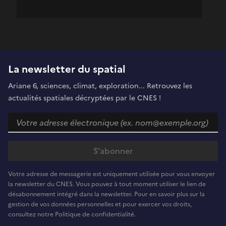
La newsletter du spatial
Ariane 6, sciences, climat, exploration... Retrouvez les
actualités spatiales décryptées par le CNES !
Votre adresse de messagerie est uniquement utilisée pour vous envoyer
la newsletter du CNES. Vous pouvez à tout moment utiliser le lien de
désabonnement intégré dans la newsletter. Pour en savoir plus sur la
gestion de vos données personnelles et pour exercer vos droits,
consultez notre Politique de confidentialité.