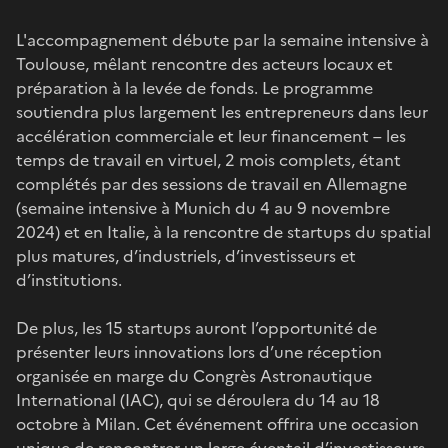
L'accompagnement débute par la semaine intensive à
Toulouse, mêlant rencontre des acteurs locaux et
préparation à la levée de fonds. Le programme
soutiendra plus largement les entrepreneurs dans leur
accélération commerciale et leur financement – les
temps de travail en virtuel, 2 mois complets, étant
complétés par des sessions de travail en Allemagne
(semaine intensive à Munich du 4 au 9 novembre
2024) et en Italie, à la rencontre de startups du spatial
plus matures, d’industriels, d’investisseurs et
d’institutions.
De plus, les 15 startups auront l’opportunité de
présenter leurs innovations lors d’une réception
organisée en marge du Congrès Astronautique
International (IAC), qui se déroulera du 14 au 18
octobre à Milan. Cet événement offrira une occasion
unique de rencontrer un large éventail d’investisseurs