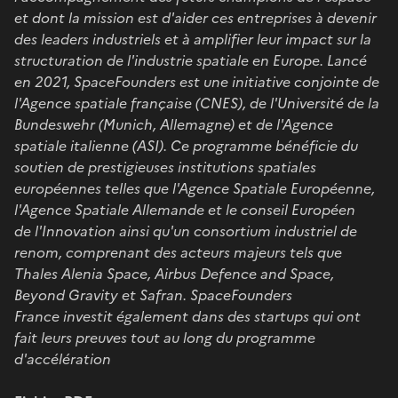
et dont la mission est d'aider ces entreprises à devenir
des leaders industriels et à amplifier leur impact sur la
structuration de l'industrie spatiale en Europe. Lancé
en 2021, SpaceFounders est une initiative conjointe de
l'Agence spatiale française (CNES), de l'Université de la
Bundeswehr (Munich, Allemagne) et de l'Agence
spatiale italienne (ASI). Ce programme bénéficie du
soutien de prestigieuses institutions spatiales
européennes telles que l'Agence Spatiale Européenne,
l'Agence Spatiale Allemande et le conseil Européen
de l'Innovation ainsi qu'un consortium industriel de
renom, comprenant des acteurs majeurs tels que
Thales Alenia Space, Airbus Defence and Space,
Beyond Gravity et Safran. SpaceFounders
France investit également dans des startups qui ont
fait leurs preuves tout au long du programme
d'accélération