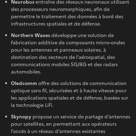
Neurobus
entraîne des réseaux neuronaux utilisant
des processeurs neuromorphiques, afin de
permettre le traitement des données à bord des
infrastructures spatiales et de défense.
Northern Waves
développe une solution de
fabrication additive de composants micro-ondes
pour les antennes et panneaux solaires, à
destination des secteurs de l'aérospatial, des
communications mobiles 5G/6G et des radars
automobiles.
Oledcomm
offre des solutions de communication
optique sans fil, sécurisées et à haute vitesse pour
les applications spatiales et de défense, basées sur
la technologie LiFi.
Skynopy
propose un service de partage d’antennes
pour satellites, en permettant aux opérateurs
l’accès à un réseau d’antennes existantes