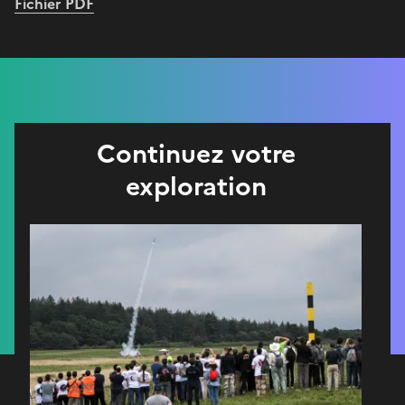
Fichier PDF
Continuez votre
exploration