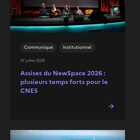
Communiqué
Institutionnel
07 juillet 2026
Assises du NewSpace 2026 :
plusieurs temps forts pour le
CNES