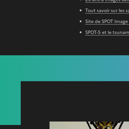
Tout savoir sur les s
Site de SPOT Image
SPOT-5 et le tsunam