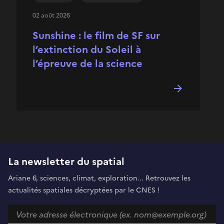
02 août 2026
Sunshine : le film de SF sur
l’extinction du Soleil à
l’épreuve de la science
La newsletter du spatial
Ariane 6, sciences, climat, exploration... Retrouvez les
actualités spatiales décryptées par le CNES !