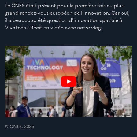
Le CNES était présent pour la première fois au plus
grand rendez-vous européen de l'innovation. Car oui,
il a beaucoup été question d'innovation spatiale à
VivaTech ! Récit en vidéo avec notre vlog.
© CNES, 2025