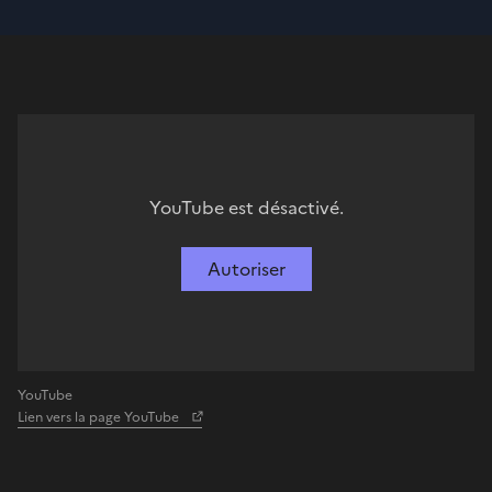
YouTube est désactivé.
Autoriser
YouTube
Lien vers la page YouTube