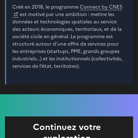
Créé en 2018, le programme
Connect by CNES
est motivé par une ambition : mettre les
données et technologies spatiales au service
des acteurs économiques, territoriaux, et de la
société civile en général. Le programme est
structuré autour d’une offre de services pour
les entreprises (startups, PME, grands groupes
industriels…) et les institutionnels (collectivités,
services de l’état, territoires).
Continuez votre
exploration