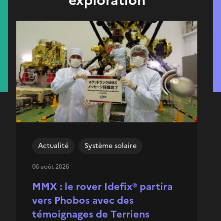
Actualité
Système solaire
06 août 2026
MMX : le rover Idefix® partira
vers Phobos avec des
témoignages de Terriens