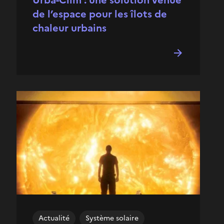
Urba-Clim : une solution venue
de l’espace pour les îlots de
chaleur urbains
Actualité
Système solaire