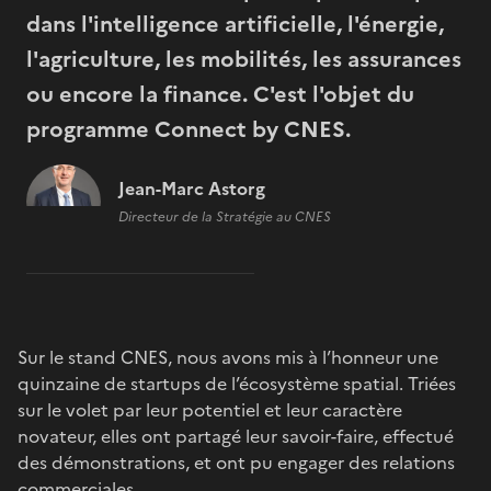
dans l'intelligence artificielle, l'énergie,
l'agriculture, les mobilités, les assurances
ou encore la finance. C'est l'objet du
programme Connect by CNES.
Jean-Marc Astorg
Directeur de la Stratégie au CNES
Sur le stand CNES, nous avons mis à l’honneur une
quinzaine de startups de l’écosystème spatial. Triées
sur le volet par leur potentiel et leur caractère
novateur, elles ont partagé leur savoir-faire, effectué
des démonstrations, et ont pu engager des relations
commerciales.