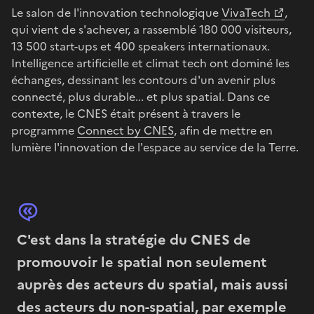
Le salon de l'innovation technologique
VivaTech
,
qui vient de s'achever, a rassemblé 180 000 visiteurs,
13 500 start-ups et 400 speakers internationaux.
Intelligence artificielle et climat tech ont dominé les
échanges, dessinant les contours d'un avenir plus
connecté, plus durable... et plus spatial. Dans ce
contexte, le CNES était présent à travers le
programme
Connect by CNES
, afin de mettre en
lumière l'innovation de l'espace au service de la Terre.
C'est dans la stratégie du CNES de
promouvoir le spatial non seulement
auprès des acteurs du spatial, mais aussi
des acteurs du non-spatial, par exemple