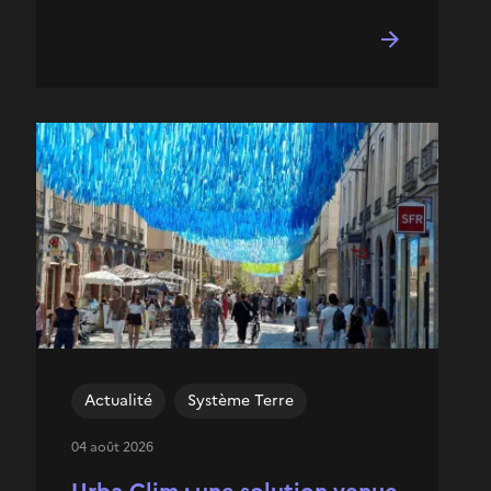
Actualité
Système Terre
04 août 2026