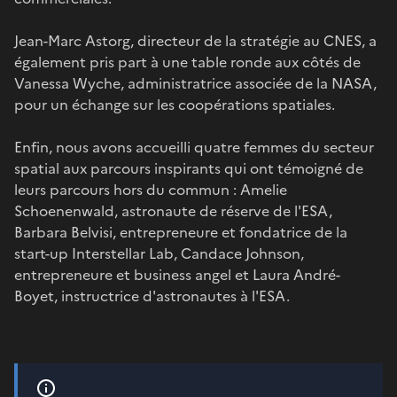
Jean-Marc Astorg, directeur de la stratégie au CNES, a
également pris part à une table ronde aux côtés de
Vanessa Wyche, administratrice associée de la NASA,
pour un échange sur les coopérations spatiales.
Enfin, nous avons accueilli quatre femmes du secteur
spatial aux parcours inspirants qui ont témoigné de
leurs parcours hors du commun : Amelie
Schoenenwald, astronaute de réserve de l'ESA,
Barbara Belvisi, entrepreneure et fondatrice de la
start-up Interstellar Lab, Candace Johnson,
entrepreneure et business angel et Laura André-
Boyet, instructrice d'astronautes à l'ESA.