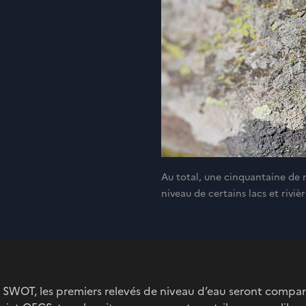
Au total, une cinquantaine de r
niveau de certains lacs et riv
 SWOT, les premiers relevés de niveau d’eau seront compar