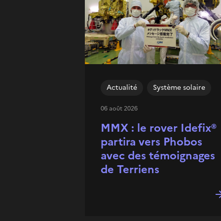
Actualité
Système solaire
06 août 2026
MMX : le rover Idefix®
partira vers Phobos
avec des témoignages
de Terriens