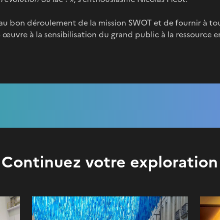
 au bon déroulement de la mission SWOT et de fournir à to
 œuvre à la sensibilisation du grand public à la ressource en
Continuez votre exploration