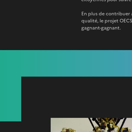
En plus de contribuer
qualité, le projet OECS
gagnant-gagnant.