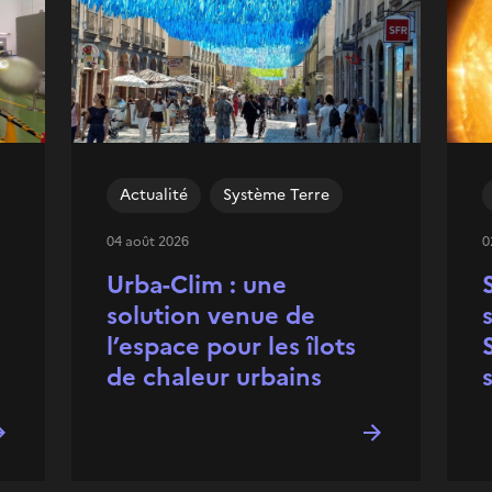
Actualité
Système Terre
04 août 2026
0
Urba-Clim : une
solution venue de
l’espace pour les îlots
de chaleur urbains