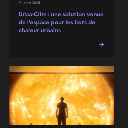
04 août 2026
Urba-Clim : une solution venue
de l’espace pour les îlots de
chaleur urbains