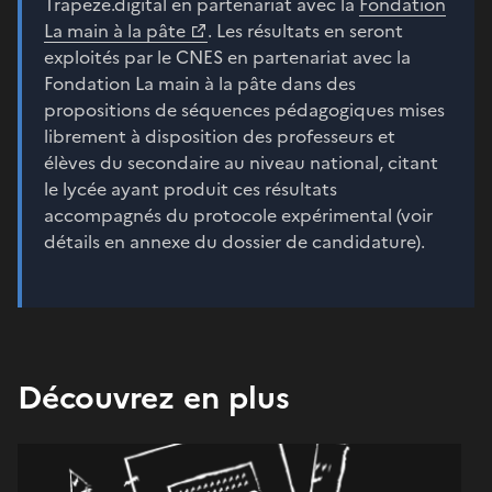
Trapeze.digital en partenariat avec la
Fondation
La main à la pâte
. Les résultats en seront
exploités par le CNES en partenariat avec la
Fondation La main à la pâte dans des
propositions de séquences pédagogiques mises
librement à disposition des professeurs et
élèves du secondaire au niveau national, citant
le lycée ayant produit ces résultats
accompagnés du protocole expérimental (voir
détails en annexe du dossier de candidature).
Découvrez en plus