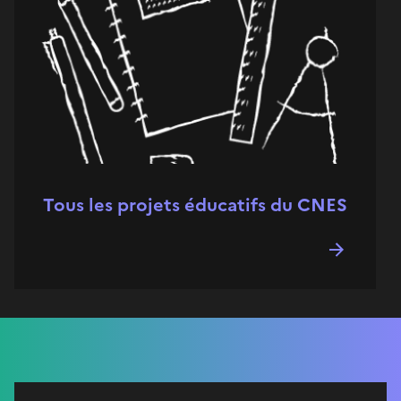
Tous les projets éducatifs du CNES