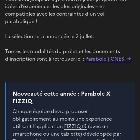
idées d’expériences les plus originales – et
compatibles avec les contraintes d’un vol
parabolique !
La sélection sera annoncée le 2 juillet.
Toutes les modalités du projet et les documents
d’inscription sont à retrouver ici :
Parabole | CNES
Nouveauté cette année : Parabole X
FIZZIQ
Chaque équipe devra proposer
obligatoirement au moins une expérience
utilisant l’application
FIZZIQ
(avec un
smartphone ou une tablette) développée par