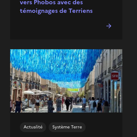
vers Phobos avec des
témoignages de Terriens
Actualité
Système Terre