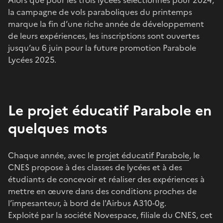
la campagne de vols paraboliques du printemps
marque la fin d’une riche année de développement
de leurs expériences, les inscriptions sont ouvertes
jusqu’au 6 juin pour la future promotion Parabole
Lycées 2025.
Le projet éducatif Parabole en
quelques mots
Chaque année, avec le
projet éducatif Parabole
, le
CNES propose à des classes de lycées et à des
étudiants de concevoir et réaliser des expériences à
mettre en œuvre dans des conditions proches de
l’impesanteur, à bord de l'Airbus A310-0g.
Exploité par la société Novespace, filiale du CNES, cet