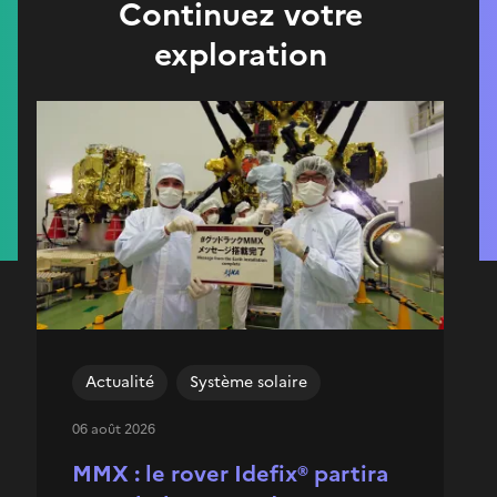
Continuez votre
exploration
Actualité
Système solaire
06 août 2026
MMX : le rover Idefix® partira