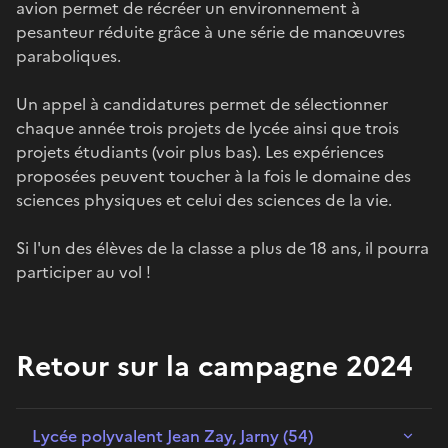
avion permet de récréer un environnement à
pesanteur réduite grâce à une série de manœuvres
paraboliques.
Un appel à candidatures permet de sélectionner
chaque année trois projets de lycée ainsi que trois
projets étudiants (voir plus bas). Les expériences
proposées peuvent toucher à la fois le domaine des
sciences physiques et celui des sciences de la vie.
Si l'un des élèves de la classe a plus de 18 ans, il pourra
participer au vol !
Retour sur la campagne 2024
Lycée polyvalent Jean Zay, Jarny (54)