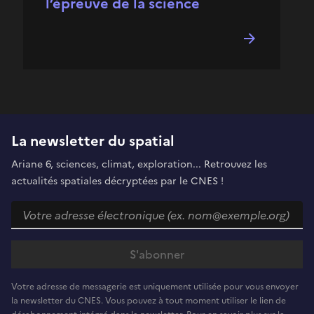
l’épreuve de la science
La newsletter du spatial
Ariane 6, sciences, climat, exploration... Retrouvez les
actualités spatiales décryptées par le CNES !
Votre adresse de messagerie est uniquement utilisée pour vous envoyer
la newsletter du CNES. Vous pouvez à tout moment utiliser le lien de