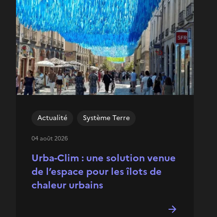
Actualité
Système Terre
04 août 2026
Urba-Clim : une solution venue
de l’espace pour les îlots de
chaleur urbains