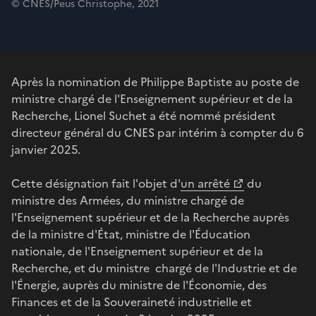
© CNES/Peus Christophe, 2021
Après la nomination de Philippe Baptiste au poste de
ministre chargé de l'Enseignement supérieur et de la
Recherche, Lionel Suchet a été nommé président
directeur général du CNES par intérim à compter du 6
janvier 2025.
Cette désignation fait l'objet d'
un arrêté
du
ministre des Armées, du ministre chargé de
l'Enseignement supérieur et de la Recherche auprès
de la ministre d'État, ministre de l'Éducation
nationale, de l'Enseignement supérieur et de la
Recherche, et du ministre chargé de l'Industrie et de
l'Énergie, auprès du ministre de l'Économie, des
Finances et de la Souveraineté industrielle et