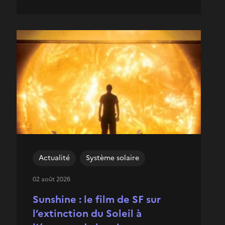
Actualité
Système solaire
02 août 2026
Sunshine : le film de SF sur
l’extinction du Soleil à