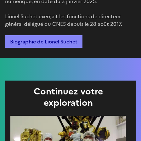
numérique, en date du 3 janvier 2025.
Lionel Suchet exerçait les fonctions de directeur
général délégué du CNES depuis le 28 août 2017.
Biographie de Lionel Suchet
Continuez votre
exploration