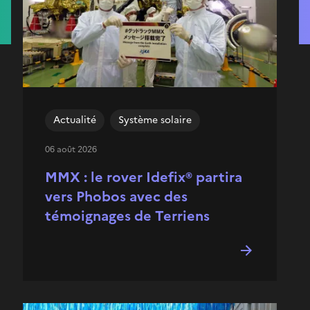
Actualité
Système solaire
06 août 2026
MMX : le rover Idefix® partira
vers Phobos avec des
témoignages de Terriens