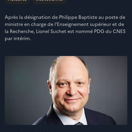
Après la désignation de Philippe Baptiste au poste de
ministre en charge de l'Enseignement supérieur et de
la Recherche, Lionel Suchet est nommé PDG du CNES
par intérim.