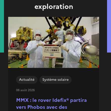
exploration
Actualité
Système solaire
06 août 2026
MMX : le rover Idefix® partira
vers Phobos avec des