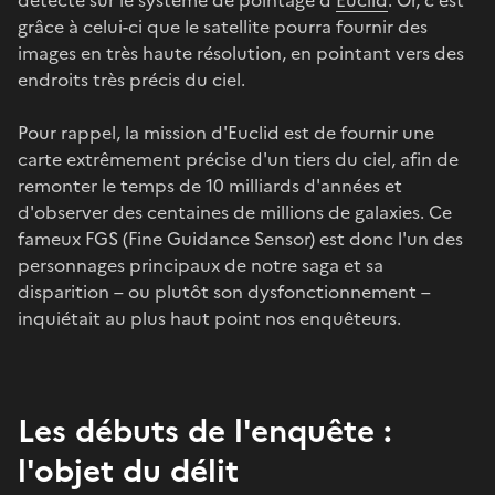
grâce à celui-ci que le satellite pourra fournir des
images en très haute résolution, en pointant vers des
endroits très précis du ciel.
Pour rappel, la mission d'Euclid est de fournir une
carte extrêmement précise d'un tiers du ciel, afin de
remonter le temps de 10 milliards d'années et
d'observer des centaines de millions de galaxies. Ce
fameux FGS (Fine Guidance Sensor) est donc l'un des
personnages principaux de notre saga et sa
disparition – ou plutôt son dysfonctionnement –
inquiétait au plus haut point nos enquêteurs.
Les débuts de l'enquête :
l'objet du délit