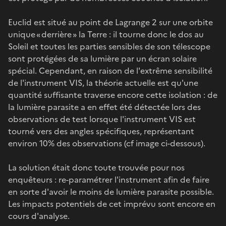
Euclid est situé au point de Lagrange 2 sur une orbite
unique « derrière » la Terre : il tourne donc le dos au
Soleil et toutes les parties sensibles de son télescope
sont protégées de sa lumière par un écran solaire
spécial. Cependant, en raison de l'extrême sensibilité
de l'instrument VIS, la théorie actuelle est qu'une
quantité suffisante traverse encore cette isolation : de
la lumière parasite a en effet été détectée lors des
observations de test lorsque l'instrument VIS est
tourné vers des angles spécifiques, représentant
environ 10% des observations (cf image ci-dessous).
La solution était donc toute trouvée pour nos
enquêteurs : re-paramétrer l'instrument afin de faire
en sorte d'avoir le moins de lumière parasite possible.
Les impacts potentiels de cet imprévu sont encore en
cours d'analyse.