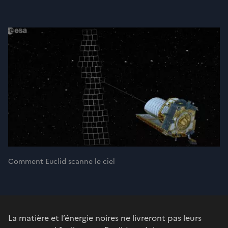
Comment Euclid scanne le ciel
La matière et l’énergie noires ne livreront pas leurs