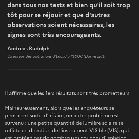
dans tous nos tests et bien qu'il soit trop
tôt pour se réjouir et que d'autres
observations soient nécessaires, les
signes sont très encourageants.
Andreas Rudolph
Directeur des opérations d'Euclid à l'ESOC (Darmstadt)
Il affirme que les 1ers résultats sont très prometteurs.
Malheureusement, alors que les enquêteurs se
pensaient sortis d'affaire, un autre problème est
survenu : une petite quantité de lumière solaire se
reflète en direction de l'instrument VISible (VIS), qui
est protégé par de nombreuses couches d'isolation.