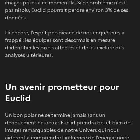
images prises à ce moment-là. Si ce problème n'est
pas résolu, Euclid pourrait perdre environ 3% de ses
données.
Là encore, l'esprit perspicace de nos enquêteurs a
frappé : les équipes sont désormais en mesure
d'identifier les pixels affectés et de les exclure des
analyses ultérieures.
Un avenir prometteur pour
Euclid
Un bon polar ne se termine jamais sans un
dénouement heureux : Euclid prendra bel et bien des
images remarquables de notre Univers qui nous
aideront à comprendre l'influence de l'énergie noire