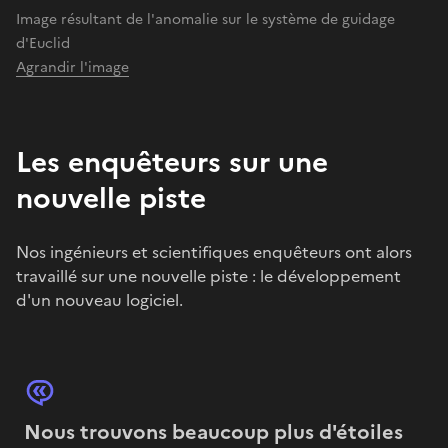
Image résultant de l'anomalie sur le système de guidage
d'Euclid
Agrandir l'image
Les enquêteurs sur une
nouvelle piste
Nos ingénieurs et scientifiques enquêteurs ont alors
travaillé sur une nouvelle piste : le développement
d'un nouveau logiciel.
Nous trouvons beaucoup plus d'étoiles