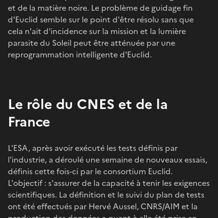
et de la matière noire. Le problème de guidage fin
d'Euclid semble sur le point d'être résolu sans que
cela n'ait d'incidence sur la mission et la lumière
parasite du Soleil peut être atténuée par une
reprogrammation intelligente d'Euclid.
Le rôle du CNES et de la
France
L'ESA, après avoir exécuté les tests définis par
l'industrie, a déroulé une semaine de nouveaux essais,
définis cette fois-ci par le consortium Euclid.
L'objectif : s'assurer de la capacité à tenir les exigences
scientifiques. La définition et le suivi du plan de tests
ont été effectués par Hervé Aussel, CNRS/AIM et la
production des données a quant à elle été prise en