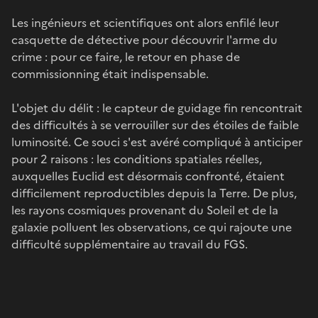
Les ingénieurs et scientifiques ont alors enfilé leur
casquette de détective pour découvrir l'arme du
crime : pour ce faire, le retour en phase de
commissionning était indispensable.
L'objet du délit : le capteur de guidage fin rencontrait
des difficultés à se verrouiller sur des étoiles de faible
luminosité. Ce souci s'est avéré compliqué à anticiper
pour 2 raisons : les conditions spatiales réelles,
auxquelles Euclid est désormais confronté, étaient
difficilement reproductibles depuis la Terre. De plus,
les rayons cosmiques provenant du Soleil et de la
galaxie polluent les observations, ce qui rajoute une
difficulté supplémentaire au travail du FGS.