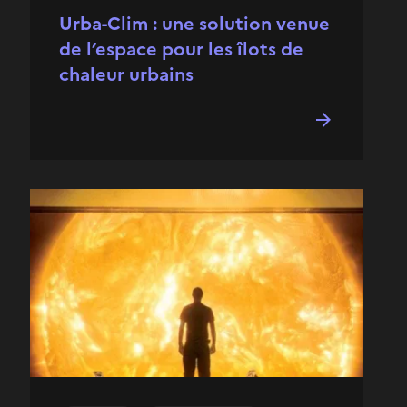
Urba-Clim : une solution venue
de l’espace pour les îlots de
chaleur urbains