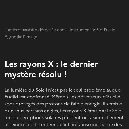
Lumière parasite détectée dans l'instrument VIS d'Euclid
Agrandir l'image
Les rayons X : le dernier
mystère résolu !
La lumière du Soleil n'est pas le seul problème auquel
Euclid est confronté. Même si les détecteurs d'Euclid
sont protégés des protons de faible énergie, il semble
que sous certains angles, les rayons X émis par le Soleil
lors des éruptions solaires puissent occasionnellement
atteindre les détecteurs, gâchant ainsi une partie des