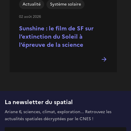
Actualité
Système solaire
02 août 2026
Sunshine : le film de SF sur
l’extinction du Soleil à
l’épreuve de la science
La newsletter du spatial
Ariane 6, sciences, climat, exploration... Retrouvez les
actualités spatiales décryptées par le CNES !