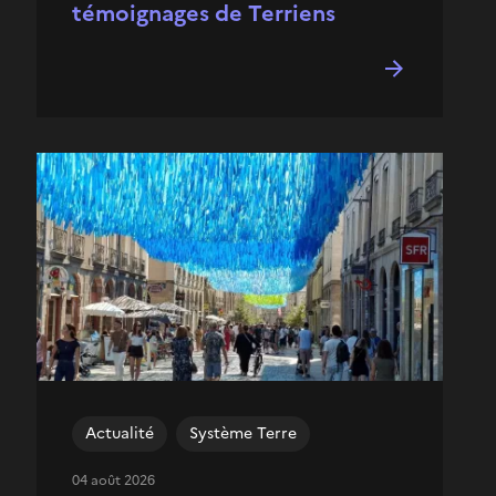
témoignages de Terriens
Actualité
Système Terre
04 août 2026