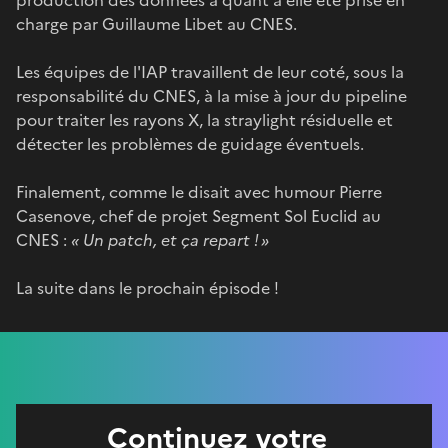
charge par Guillaume Libet au CNES.
Les équipes de l'IAP travaillent de leur coté, sous la
responsabilité du CNES, à la mise à jour du pipeline
pour traiter les rayons X, la straylight résiduelle et
détecter les problèmes de guidage éventuels.
Finalement, comme le disait avec humour Pierre
Casenove, chef de projet Segment Sol Euclid au
CNES :
« Un patch, et ça repart ! »
La suite dans le prochain épisode !
Continuez votre