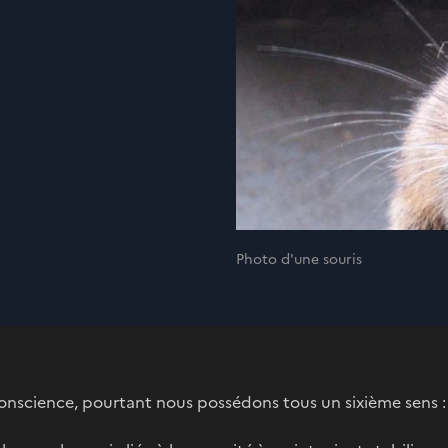
Photo d'une souris
nscience, pourtant nous possédons tous un sixième sens : le