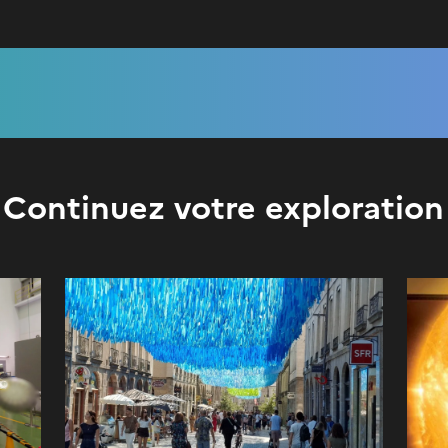
Continuez votre exploration