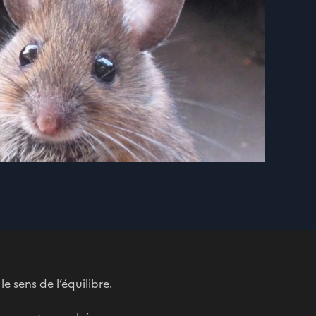
 sens de l’équilibre.