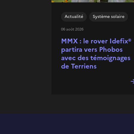
Actualité
Système solaire
06 août 2026
MMX : le rover Idefix®
partira vers Phobos
avec des témoignages
de Terriens