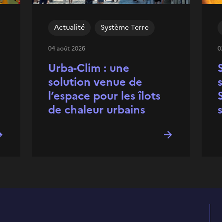
Actualité
Système Terre
04 août 2026
0
Urba-Clim : une
solution venue de
l’espace pour les îlots
de chaleur urbains