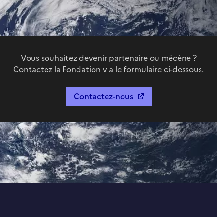
Vous souhaitez devenir partenaire ou mécène ?
Contactez la Fondation via le formulaire ci-dessous.
Contactez-nous