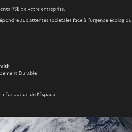
ents RSE de votre entreprise.
 répondre aux attentes sociétales face à l’urgence écologiqu
mith
ppement Durable
 la Fondation de l’Espace