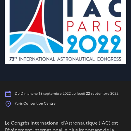
Date
Du Dimanche 18 septembre 2022 au Jeudi 22 septembre 2022
Place
Paris Convention Centre
Le Congrès International d’Astronautique (IAC) est
l’événement international le plus important de la