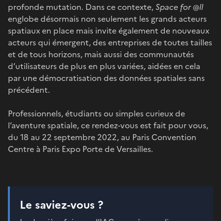
profonde mutation. Dans ce contexte,
Space for @ll
englobe désormais non seulement les grands acteurs
spatiaux en place mais invite également de nouveaux
acteurs qui émergent, des entreprises de toutes tailles
et de tous horizons, mais aussi des communautés
d’utilisateurs de plus en plus variées, aidées en cela
par une démocratisation des données spatiales sans
précédent.
Professionnels, étudiants ou simples curieux de
l’aventure spatiale, ce rendez-vous est fait pour vous,
du 18 au 22 septembre 2022, au Paris Convention
Centre à Paris Expo Porte de Versailles.
Le saviez-vous ?