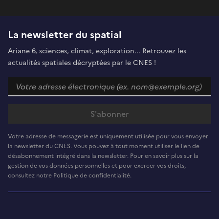
La newsletter du spatial
Ariane 6, sciences, climat, exploration... Retrouvez les
actualités spatiales décryptées par le CNES !
Votre adresse de messagerie est uniquement utilisée pour vous envoyer
la newsletter du CNES. Vous pouvez à tout moment utiliser le lien de
désabonnement intégré dans la newsletter. Pour en savoir plus sur la
gestion de vos données personnelles et pour exercer vos droits,
consultez notre Politique de confidentialité.