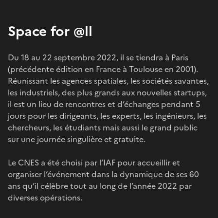
Space for @ll
Du 18 au 22 septembre 2022, il se tiendra à Paris
(précédente édition en France à Toulouse en 2001).
Réunissant les agences spatiales, les sociétés savantes,
les industriels, des plus grands aux nouvelles startups,
il est un lieu de rencontres et d’échanges pendant 5
jours pour les dirigeants, les experts, les ingénieurs, les
chercheurs, les étudiants mais aussi le grand public
sur une journée singulière et gratuite.
Le CNES a été choisi par l’IAF pour accueillir et
organiser l’événement dans la dynamique de ses 60
ans qu’il célèbre tout au long de l’année 2022 par
diverses opérations.