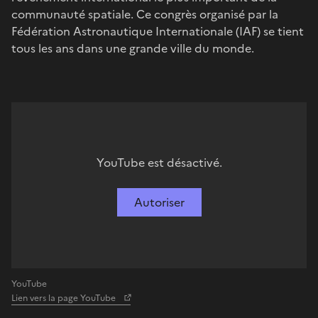
communauté spatiale. Ce congrès organisé par la
Fédération Astronautique Internationale (IAF) se tient
tous les ans dans une grande ville du monde.
YouTube est désactivé.
Autoriser
YouTube
Lien vers la page YouTube