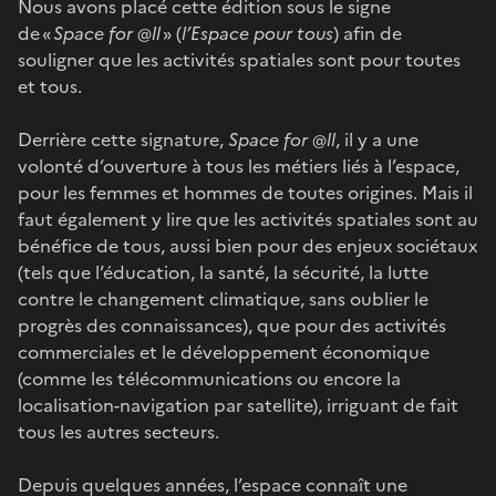
Nous avons placé cette édition sous le signe
de «
Space for @ll
» (
l’Espace pour tous
) afin de
souligner que les activités spatiales sont pour toutes
et tous.
Derrière cette signature,
Space for @ll
, il y a une
volonté d’ouverture à tous les métiers liés à l’espace,
pour les femmes et hommes de toutes origines. Mais il
faut également y lire que les activités spatiales sont au
bénéfice de tous, aussi bien pour des enjeux sociétaux
(tels que l’éducation, la santé, la sécurité, la lutte
contre le changement climatique, sans oublier le
progrès des connaissances), que pour des activités
commerciales et le développement économique
(comme les télécommunications ou encore la
localisation-navigation par satellite), irriguant de fait
tous les autres secteurs.
Depuis quelques années, l’espace connaît une