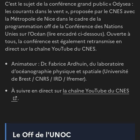
C’est le sujet de la conférence grand public « Odysea :
les courants dans le vent », proposée par le CNES avec
la Métropole de Nice dans le cadre de la
programmation off de la Conférence des Nations
Unies sur l’Océan (lire encadré ci-dessous). Ouverte à
tous, la conférence est également retransmise en
direct sur la chaîne YouTube du CNES.
Animateur : Dr. Fabrice Ardhuin, du laboratoire
d’océanographie physique et spatiale (Université
de Brest / CNRS / IRD / Ifremer).
À suivre en direct sur
la chaîne YouTube du CNES
.
Le Off de l'UNOC