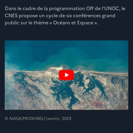
Dans le cadre de la programmation Off de l'UNOC, le
CNES propose un cycle de six conférences grand
public sur le thème « Océans et Espace ».
© NASA/MOGHBELI Jasmin, 2023