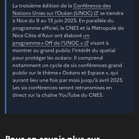
La troisième édition de la
Conférence des
Nations Unies sur l’Océan (UNOC)
se tiendra
à Nice du 9 au 13 juin 2025. En parallèle du
programme officiel, le CNES et la Métropole de
Nice Côte d'Azur ont élaboré
un
programme « Off de l’UNOC »
visant à
montrer au grand public l’intérêt du spatial
pour protéger les océans. Il comprend
notamment un cycle de six conférences grand
public sur le thème « Océans et Espace », qui
auront lieu une fois par mois jusqu’à avril 2025.
Les six conférences seront retransmises en
direct sur la chaîne YouTube du CNES.
Pour en savoir plus sur