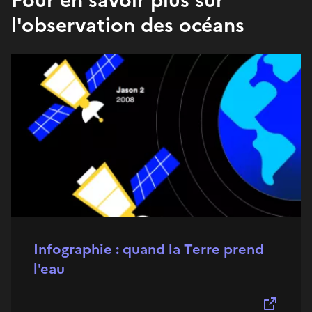
l'observation des océans
Infographie : quand la Terre prend
l'eau