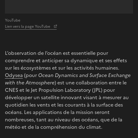
YouTube
Lien vers la page YouTube
L’observation de l’océan est essentielle pour
comprendre et anticiper sa dynamique et ses effets
sur les écosystèmes et sur les activités humaines.
Odysea
(pour
Ocean Dynamics and Surface Exchange
with the Atmosphere
) est une collaboration entre le
CNES et le Jet Propulsion Laboratory (JPL) pour
développer un satellite innovant visant à mesurer au
quotidien les vents et les courants à la surface des
océans. Les applications de la mission seront
nombreuses, tant au niveau des océans, que de la
météo et de la compréhension du climat.