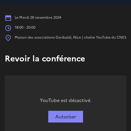
Date
Le Mardi 26 novembre 2024
Heures
18:00 - 20:00
Place
Maison des associations Garibaldi, Nice | chaîne YouTube du CNES
Revoir la conférence
YouTube est désactivé.
Autoriser