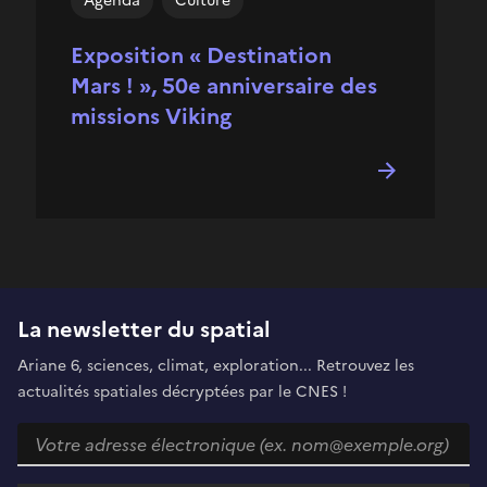
Agenda
Culture
Exposition « Destination
Mars ! », 50e anniversaire des
missions Viking
La newsletter du spatial
Ariane 6, sciences, climat, exploration... Retrouvez les
actualités spatiales décryptées par le CNES !