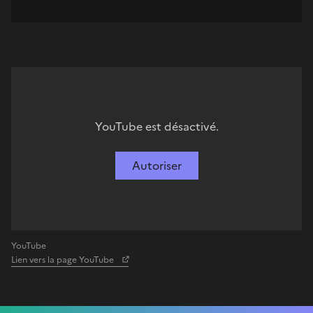
YouTube est désactivé.
Autoriser
YouTube
Lien vers la page YouTube