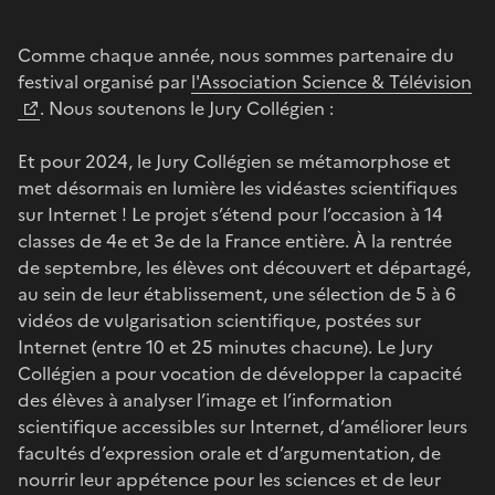
Comme chaque année, nous sommes partenaire du
festival organisé par
l'Association Science & Télévision
. Nous soutenons le Jury Collégien :
Et pour 2024, le Jury Collégien se métamorphose et
met désormais en lumière les vidéastes scientifiques
sur Internet ! Le projet s’étend pour l’occasion à 14
classes de 4e et 3e de la France entière. À la rentrée
de septembre, les élèves ont découvert et départagé,
au sein de leur établissement, une sélection de 5 à 6
vidéos de vulgarisation scientifique, postées sur
Internet (entre 10 et 25 minutes chacune). Le Jury
Collégien a pour vocation de développer la capacité
des élèves à analyser l’image et l’information
scientifique accessibles sur Internet, d’améliorer leurs
facultés d’expression orale et d’argumentation, de
nourrir leur appétence pour les sciences et de leur