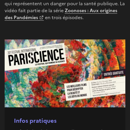
qui représentent un danger pour la santé publique. La
vidéo fait partie de la série
Zoonoses : Aux origines
des Pandémies
en trois épisodes.
Infos pratiques