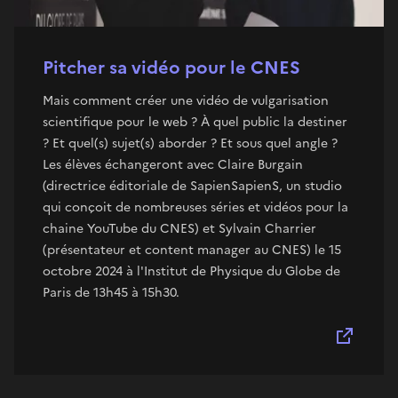
Pitcher sa vidéo pour le CNES
Mais comment créer une vidéo de vulgarisation
scientifique pour le web ? À quel public la destiner
? Et quel(s) sujet(s) aborder ? Et sous quel angle ?
Les élèves échangeront avec Claire Burgain
(directrice éditoriale de SapienSapienS, un studio
qui conçoit de nombreuses séries et vidéos pour la
chaine YouTube du CNES) et Sylvain Charrier
(présentateur et content manager au CNES) le 15
octobre 2024 à l'Institut de Physique du Globe de
Paris de 13h45 à 15h30.