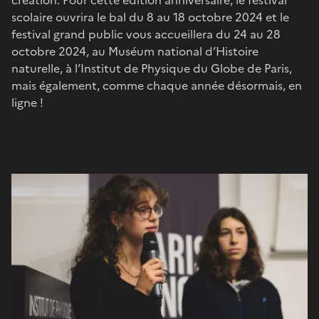
scolaire ouvrira le bal du 8 au 18 octobre 2024 et le
festival grand public vous accueillera du 24 au 28
octobre 2024, au Muséum national d’Histoire
naturelle, à l’Institut de Physique du Globe de Paris,
mais également, comme chaque année désormais, en
ligne !