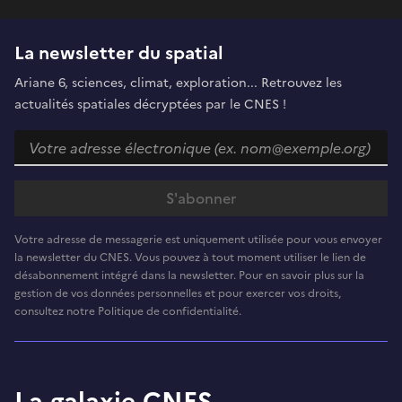
La newsletter du spatial
Ariane 6, sciences, climat, exploration... Retrouvez les
actualités spatiales décryptées par le CNES !
Votre adresse de messagerie est uniquement utilisée pour vous envoyer
la newsletter du CNES. Vous pouvez à tout moment utiliser le lien de
désabonnement intégré dans la newsletter. Pour en savoir plus sur la
gestion de vos données personnelles et pour exercer vos droits,
consultez notre Politique de confidentialité.
La galaxie CNES