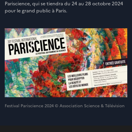
Pariscience, qui se tiendra du 24 au 28 octobre 2024
pour le grand public à Paris.
Festival Pariscience 2024 © Association Science & Télévision