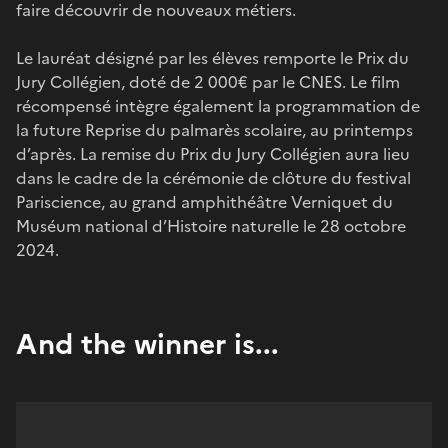
faire découvrir de nouveaux métiers.
Le lauréat désigné par les élèves remporte le Prix du
Jury Collégien, doté de 2 000€ par le CNES. Le film
récompensé intègre également la programmation de
la future Reprise du palmarès scolaire, au printemps
d’après. La remise du Prix du Jury Collégien aura lieu
dans le cadre de la cérémonie de clôture du festival
Pariscience, au grand amphithéâtre Verniquet du
Muséum national d’Histoire naturelle le 28 octobre
2024.
And the winner is...