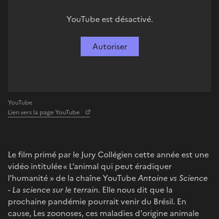
YouTube est désactivé.
Autoriser
YouTube
Lien vers la page YouTube
Le film primé par le Jury Collégien cette année est une
vidéo intitulée « L’animal qui peut éradiquer
l’humanité » de la chaîne YouTube
Antoine vs Science
- La science sur le terrain.
Elle nous dit que la
prochaine pandémie pourrait venir du Brésil. En
cause, Les zoonoses, ces maladies d'origine animale