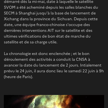
démarré dès la mi-mai, date à laquelle le satellite
SVOM a été acheminé depuis les salles blanches du
SECM à Shanghai jusqu'à la base de lancement de
Xichang dans la province du Sichuan. Depuis cette
date, une équipe franco-chinoise s'occupe des
dernières interventions AIT sur le satellite et des
ultimes vérifications de bon état de marche du
satellite et de sa charge utile.
La chronologie est donc enclenchée ; et le bon
déroulement des activités a conduit la CNSA à
avancer la date du lancement de 2 jours. Intialement
prévu le 24 juin, il aura donc lieu le samedi 22 juin à 9h
(heure de Paris).