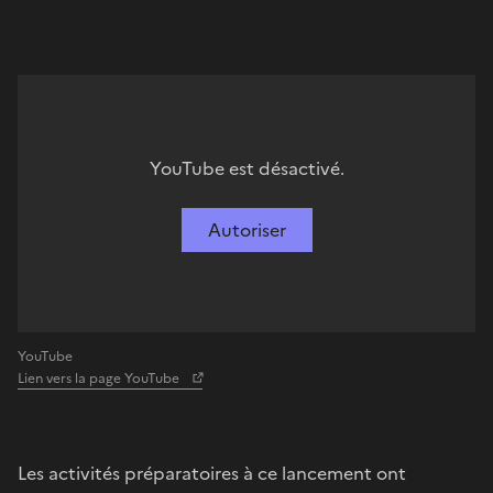
YouTube est désactivé.
Autoriser
YouTube
Lien vers la page YouTube
Les activités préparatoires à ce lancement ont