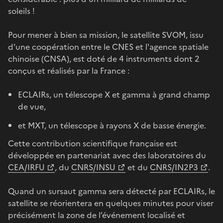
soleils !
Pour mener à bien sa mission, le satellite SVOM, issu
d'une coopération entre le CNES et l'agence spatiale
chinoise (CNSA), est doté de 4 instruments dont 2
conçus et réalisés par la France :
ECLAIRs, un télescope X et gamma à grand champ
de vue,
et MXT, un télescope à rayons X de basse énergie.
Cette contribution scientifique française est
développée en partenariat avec des laboratoires du
CEA/IRFU
, du
CNRS/INSU
et du
CNRS/IN2P3
.
Quand un sursaut gamma sera détecté par ECLAIRs, le
satellite se réorientera en quelques minutes pour viser
précisément la zone de l’événement localisé et