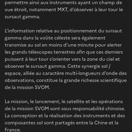
permettre ainsi aux instruments ayant un champ de
vue étroit, notamment MXT, d’observer à leur tour le
sursaut gamma.
L'information relative au positionnement du sursaut
gamma dans la voûte céleste sera également
transmise au sol en moins d'une minute pour alerter
les grands télescopes terrestres afin que ces derniers
puissent à leur tour s’orienter vers la zone du ciel et
observer le sursaut gamma. Cette synergie sol /
espace, alliée au caractère multi-longueurs d’onde des
observations, constitue la grande richesse scientifique
de la mission SVOM.
La mission, le lancement, le satellite et les opérations
de la mission SVOM sont sous responsabilité chinoise.
La conception et la réalisation des instruments et des
composantes sol sont partagés entre la Chine et la
France.