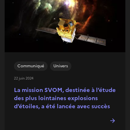
Communiqué
Univers
22 juin 2024
La mission SVOM, destinée à l’étude
des plus lointaines explosions
d’étoiles, a été lancée avec succès