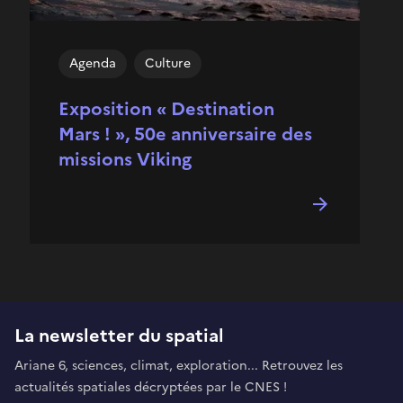
Agenda
Culture
Exposition « Destination
Mars ! », 50e anniversaire des
missions Viking
La newsletter du spatial
Ariane 6, sciences, climat, exploration... Retrouvez les
actualités spatiales décryptées par le CNES !