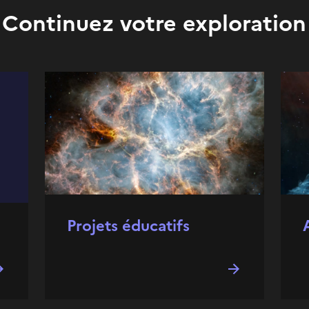
Continuez votre exploration
Projets éducatifs