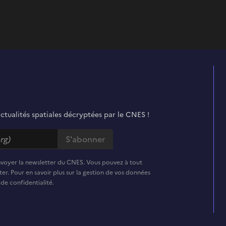
actualités spatiales décryptées par le CNES !
nvoyer la newsletter du CNES. Vous pouvez à tout
er. Pour en savoir plus sur la gestion de vos données
 de confidentialité.