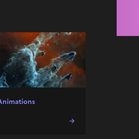
Animations