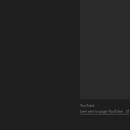
YouTube
Lien vers la page YouTube