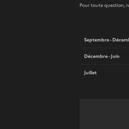
Pour toute question, n
Septembre - Décem
Décembre - Juin
Juillet