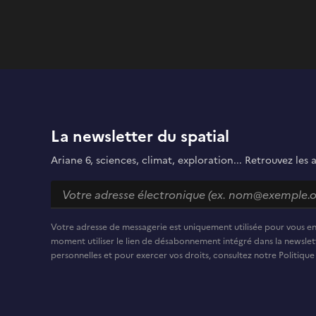
La newsletter du spatial
Ariane 6, sciences, climat, exploration... Retrouvez les 
Votre adresse de messagerie est uniquement utilisée pour vous e
moment utiliser le lien de désabonnement intégré dans la newslett
personnelles et pour exercer vos droits, consultez notre Politique