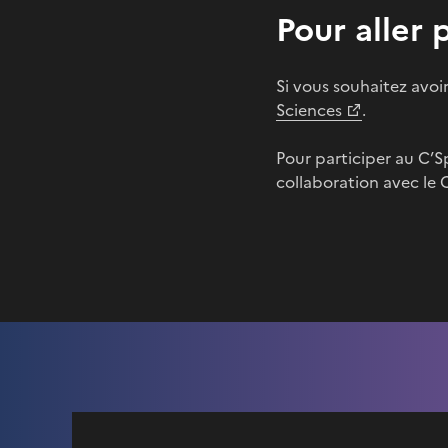
Pour aller 
Si vous souhaitez avoir
Sciences
.
Pour participer au C’S
collaboration avec le