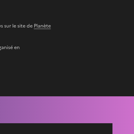
s sur le site de
Planète
ganisé en