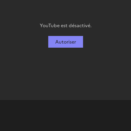
YouTube est désactivé.
Autoriser