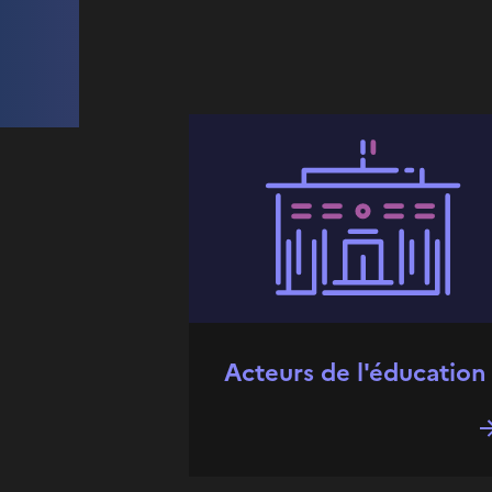
Acteurs de l'éducation