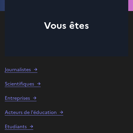
Vous êtes
Journalistes
Scientifiques
Entreprises
Acteurs de l'éducation
Etudiants