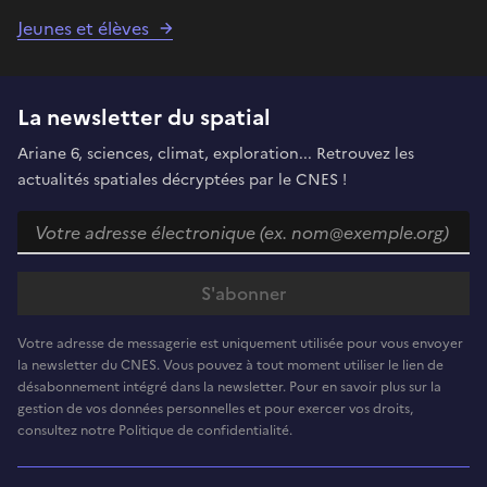
Jeunes et élèves
La newsletter du spatial
Ariane 6, sciences, climat, exploration... Retrouvez les
actualités spatiales décryptées par le CNES !
Votre adresse de messagerie est uniquement utilisée pour vous envoyer
la newsletter du CNES. Vous pouvez à tout moment utiliser le lien de
désabonnement intégré dans la newsletter. Pour en savoir plus sur la
gestion de vos données personnelles et pour exercer vos droits,
consultez notre Politique de confidentialité.